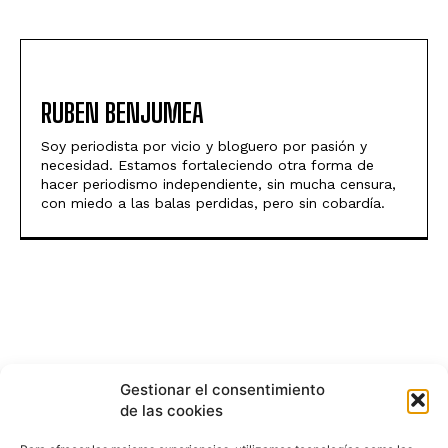
RUBEN BENJUMEA
Soy periodista por vicio y bloguero por pasión y
necesidad. Estamos fortaleciendo otra forma de
hacer periodismo independiente, sin mucha censura,
con miedo a las balas perdidas, pero sin cobardía.
Gestionar el consentimiento
de las cookies