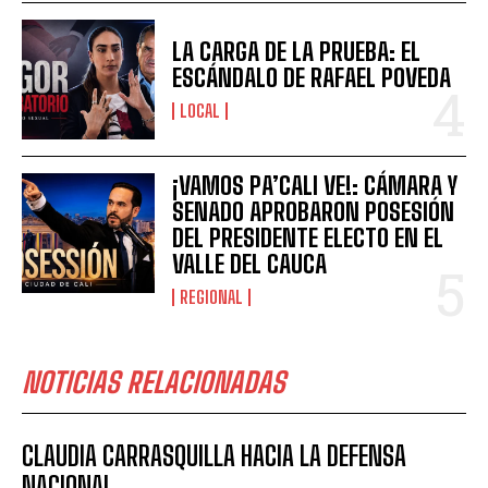
LA CARGA DE LA PRUEBA: EL
ESCÁNDALO DE RAFAEL POVEDA
LOCAL
¡VAMOS PA’CALI VE!: CÁMARA Y
SENADO APROBARON POSESIÓN
DEL PRESIDENTE ELECTO EN EL
VALLE DEL CAUCA
REGIONAL
NOTICIAS RELACIONADAS
CLAUDIA CARRASQUILLA HACIA LA DEFENSA
NACIONAL