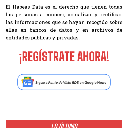
El Habeas Data es el derecho que tienen todas
las personas a conocer, actualizar y rectificar
las informaciones que se hayan recogido sobre
ellas en bancos de datos y en archivos de
entidades públicas y privadas.
¡REGÍSTRATE AHORA!
LO ÚLTIMO