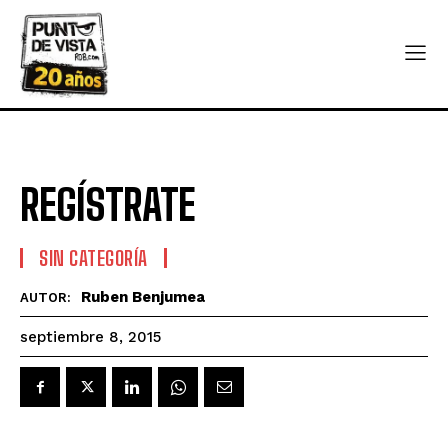
REGÍSTRATE
SIN CATEGORÍA
Ruben Benjumea
AUTOR:
septiembre 8, 2015