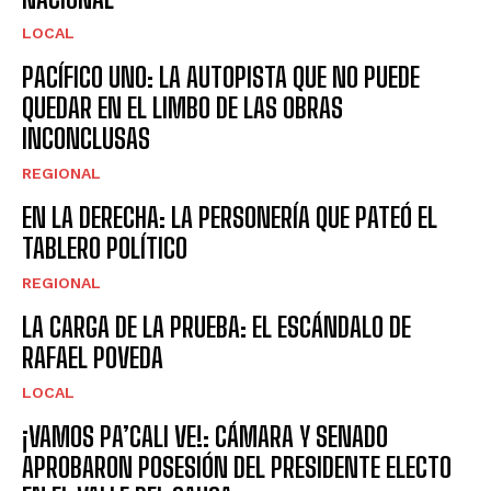
LOCAL
PACÍFICO UNO: LA AUTOPISTA QUE NO PUEDE
QUEDAR EN EL LIMBO DE LAS OBRAS
INCONCLUSAS
REGIONAL
EN LA DERECHA: LA PERSONERÍA QUE PATEÓ EL
TABLERO POLÍTICO
REGIONAL
LA CARGA DE LA PRUEBA: EL ESCÁNDALO DE
RAFAEL POVEDA
LOCAL
¡VAMOS PA’CALI VE!: CÁMARA Y SENADO
APROBARON POSESIÓN DEL PRESIDENTE ELECTO