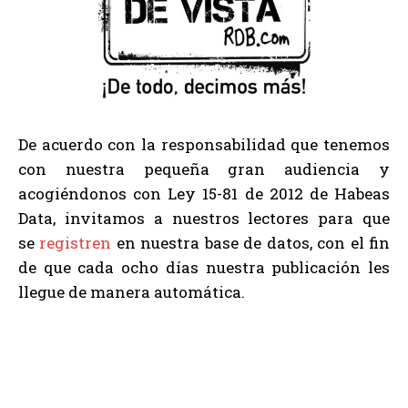
De acuerdo con la responsabilidad que tenemos
con nuestra pequeña gran audiencia y
acogiéndonos con Ley 15-81 de 2012 de Habeas
Data, invitamos a nuestros lectores para que
se
registren
en nuestra base de datos, con el fin
de que cada ocho días nuestra publicación les
llegue de manera automática.