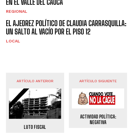
EN EL VALLE DEL CAUCA
REGIONAL
EL AJEDREZ POLÍTICO DE CLAUDIA CARRASQUILLA:
UN SALTO AL VACÍO POR EL PISO 12
LOCAL
ARTÍCULO ANTERIOR
ARTÍCULO SIGUIENTE
ACTIVIDAD POLÍTICA:
NEGATIVA
LUTO FISCAL