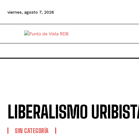
viernes, agosto 7, 2026
LIBERALISMO URIBIST
SIN CATEGORÍA