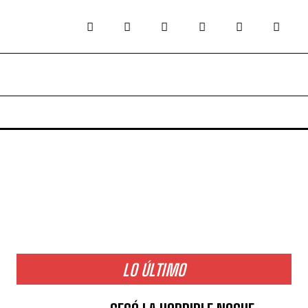
LO ÚLTIMO