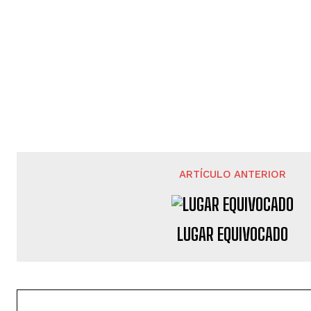
ARTÍCULO ANTERIOR
LUGAR EQUIVOCADO