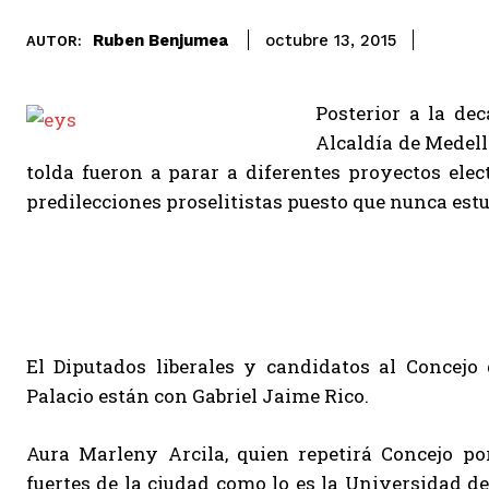
Ruben Benjumea
octubre 13, 2015
AUTOR:
Posterior a la dec
Alcaldía de Medellí
tolda fueron a parar a diferentes proyectos elec
predilecciones proselitistas puesto que nunca estu
El Diputados liberales y candidatos al Concejo
Palacio están con Gabriel Jaime Rico.
Aura Marleny Arcila, quien repetirá Concejo po
fuertes de la ciudad como lo es la Universidad de