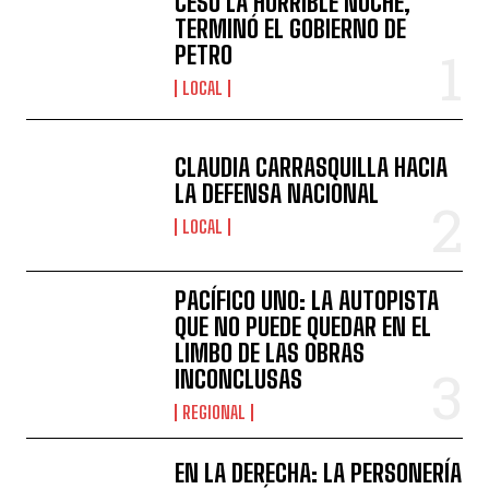
CESÓ LA HORRIBLE NOCHE,
TERMINÓ EL GOBIERNO DE
PETRO
LOCAL
CLAUDIA CARRASQUILLA HACIA
LA DEFENSA NACIONAL
LOCAL
PACÍFICO UNO: LA AUTOPISTA
QUE NO PUEDE QUEDAR EN EL
LIMBO DE LAS OBRAS
INCONCLUSAS
REGIONAL
EN LA DERECHA: LA PERSONERÍA