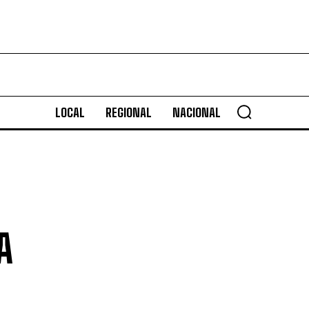
LOCAL
REGIONAL
NACIONAL
A