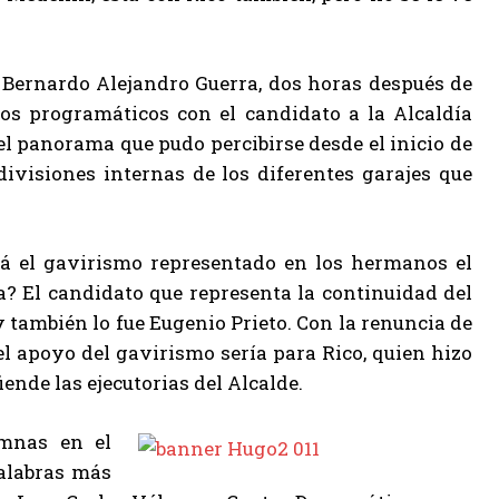
 Bernardo Alejandro Guerra, dos horas después de
os programáticos con el candidato a la Alcaldía
el panorama que pudo percibirse desde el inicio de
ivisiones internas de los diferentes garajes que
á el gavirismo representado en los hermanos el
a? El candidato que representa la continuidad del
 también lo fue Eugenio Prieto. Con la renuncia de
l apoyo del gavirismo sería para Rico, quien hizo
ende las ejecutorias del Alcalde.
mnas en el
palabras más