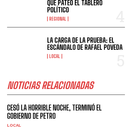
QUE PATEÓ EL TABLERO
POLÍTICO
REGIONAL
LA CARGA DE LA PRUEBA: EL
ESCÁNDALO DE RAFAEL POVEDA
LOCAL
NOTICIAS RELACIONADAS
CESÓ LA HORRIBLE NOCHE, TERMINÓ EL
GOBIERNO DE PETRO
LOCAL