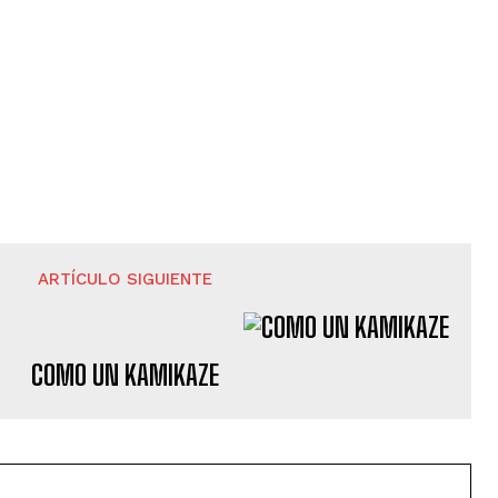
ARTÍCULO SIGUIENTE
COMO UN KAMIKAZE