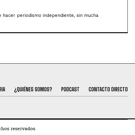
de hacer periodismo independiente, sin mucha
RIA
¿QUIÉNES SOMOS?
PODCAST
CONTACTO DIRECTO
chos reservados.