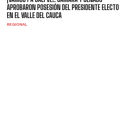
APROBARON POSESIÓN DEL PRESIDENTE ELECTO
EN EL VALLE DEL CAUCA
REGIONAL