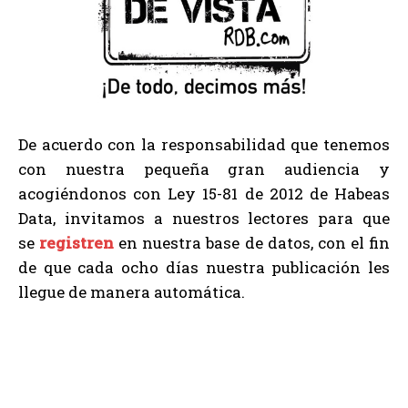
De acuerdo con la responsabilidad que tenemos
con nuestra pequeña gran audiencia y
acogiéndonos con Ley 15-81 de 2012 de Habeas
Data, invitamos a nuestros lectores para que
se
registren
en nuestra base de datos, con el fin
de que cada ocho días nuestra publicación les
llegue de manera automática.