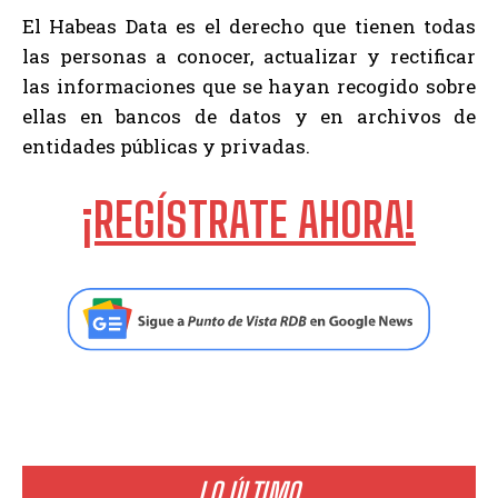
El Habeas Data es el derecho que tienen todas
las personas a conocer, actualizar y rectificar
las informaciones que se hayan recogido sobre
ellas en bancos de datos y en archivos de
entidades públicas y privadas.
¡REGÍSTRATE AHORA!
LO ÚLTIMO