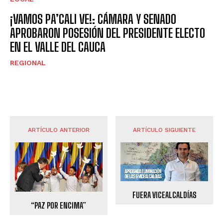
¡VAMOS PA’CALI VE!: CÁMARA Y SENADO
APROBARON POSESIÓN DEL PRESIDENTE ELECTO
EN EL VALLE DEL CAUCA
REGIONAL
ARTÍCULO ANTERIOR
ARTÍCULO SIGUIENTE
FUERA VICEALCALDÍAS
“PAZ POR ENCIMA”