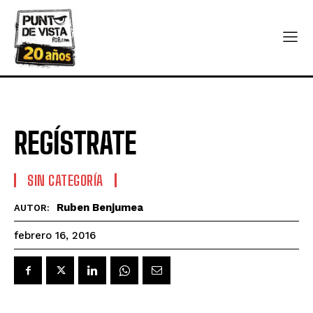
REGÍSTRATE
SIN CATEGORÍA
Ruben Benjumea
AUTOR:
febrero 16, 2016