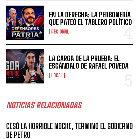
EN LA DERECHA: LA PERSONERÍA
QUE PATEÓ EL TABLERO POLÍTICO
REGIONAL
LA CARGA DE LA PRUEBA: EL
ESCÁNDALO DE RAFAEL POVEDA
LOCAL
NOTICIAS RELACIONADAS
CESÓ LA HORRIBLE NOCHE, TERMINÓ EL GOBIERNO
DE PETRO