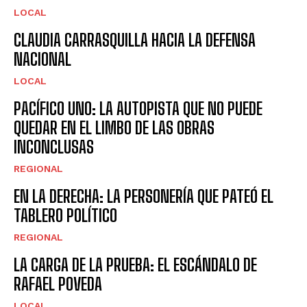
LOCAL
CLAUDIA CARRASQUILLA HACIA LA DEFENSA
NACIONAL
LOCAL
PACÍFICO UNO: LA AUTOPISTA QUE NO PUEDE
QUEDAR EN EL LIMBO DE LAS OBRAS
INCONCLUSAS
REGIONAL
EN LA DERECHA: LA PERSONERÍA QUE PATEÓ EL
TABLERO POLÍTICO
REGIONAL
LA CARGA DE LA PRUEBA: EL ESCÁNDALO DE
RAFAEL POVEDA
LOCAL