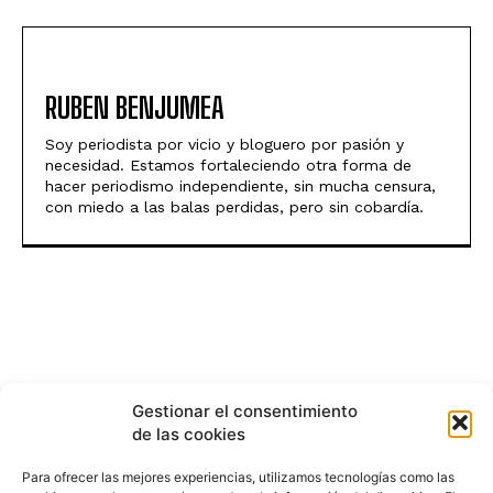
RUBEN BENJUMEA
Soy periodista por vicio y bloguero por pasión y
necesidad. Estamos fortaleciendo otra forma de
hacer periodismo independiente, sin mucha censura,
con miedo a las balas perdidas, pero sin cobardía.
Gestionar el consentimiento
de las cookies
Para ofrecer las mejores experiencias, utilizamos tecnologías como las