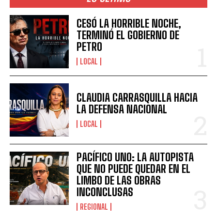
CESÓ LA HORRIBLE NOCHE,
TERMINÓ EL GOBIERNO DE
PETRO
LOCAL
CLAUDIA CARRASQUILLA HACIA
LA DEFENSA NACIONAL
LOCAL
PACÍFICO UNO: LA AUTOPISTA
QUE NO PUEDE QUEDAR EN EL
LIMBO DE LAS OBRAS
INCONCLUSAS
REGIONAL