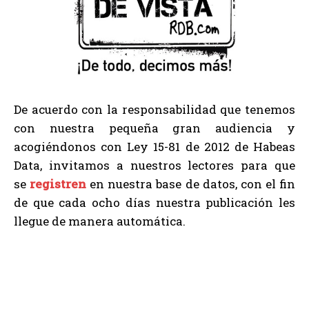
De acuerdo con la responsabilidad que tenemos
con nuestra pequeña gran audiencia y
acogiéndonos con Ley 15-81 de 2012 de Habeas
Data, invitamos a nuestros lectores para que
se
registren
en nuestra base de datos, con el fin
de que cada ocho días nuestra publicación les
llegue de manera automática.