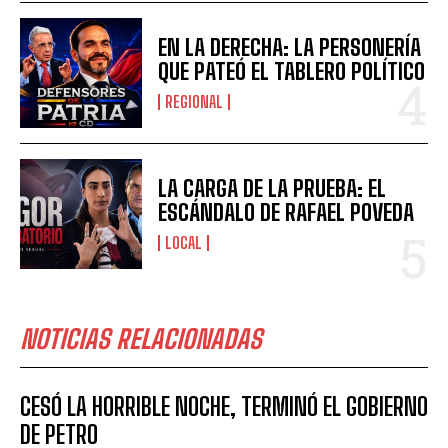
EN LA DERECHA: LA PERSONERÍA
QUE PATEÓ EL TABLERO POLÍTICO
REGIONAL
LA CARGA DE LA PRUEBA: EL
ESCÁNDALO DE RAFAEL POVEDA
LOCAL
NOTICIAS RELACIONADAS
CESÓ LA HORRIBLE NOCHE, TERMINÓ EL GOBIERNO
DE PETRO