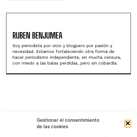
RUBEN BENJUMEA
Soy periodista por vicio y bloguero por pasión y
necesidad. Estamos fortaleciendo otra forma de
hacer periodismo independiente, sin mucha censura,
con miedo a las balas perdidas, pero sin cobardía.
Gestionar el consentimiento
de las cookies