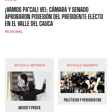
¡VAMOS PA’CALI VE!: CÁMARA Y SENADO
APROBARON POSESIÓN DEL PRESIDENTE ELECTO
EN EL VALLE DEL CAUCA
REGIONAL
ARTÍCULO ANTERIOR
ARTÍCULO SIGUIENTE
POLÍTICOS Y PERIODISTAS
ABUSO Y PODER