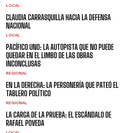
LOCAL
CLAUDIA CARRASQUILLA HACIA LA DEFENSA
NACIONAL
LOCAL
PACÍFICO UNO: LA AUTOPISTA QUE NO PUEDE
QUEDAR EN EL LIMBO DE LAS OBRAS
INCONCLUSAS
REGIONAL
EN LA DERECHA: LA PERSONERÍA QUE PATEÓ EL
TABLERO POLÍTICO
REGIONAL
LA CARGA DE LA PRUEBA: EL ESCÁNDALO DE
RAFAEL POVEDA
LOCAL