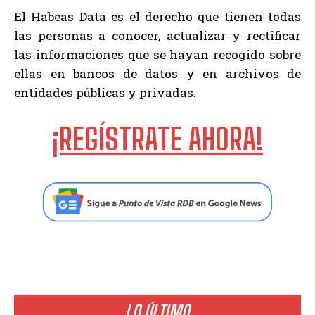
El Habeas Data es el derecho que tienen todas
las personas a conocer, actualizar y rectificar
las informaciones que se hayan recogido sobre
ellas en bancos de datos y en archivos de
entidades públicas y privadas.
¡REGÍSTRATE AHORA!
LO ÚLTIMO