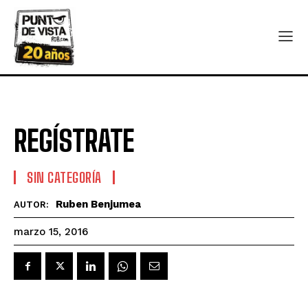
REGÍSTRATE
SIN CATEGORÍA
Ruben Benjumea
AUTOR:
marzo 15, 2016