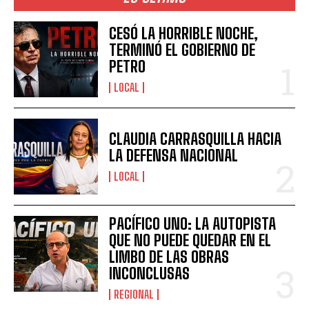
CESÓ LA HORRIBLE NOCHE,
TERMINÓ EL GOBIERNO DE
PETRO
LOCAL
CLAUDIA CARRASQUILLA HACIA
LA DEFENSA NACIONAL
LOCAL
PACÍFICO UNO: LA AUTOPISTA
QUE NO PUEDE QUEDAR EN EL
LIMBO DE LAS OBRAS
INCONCLUSAS
REGIONAL