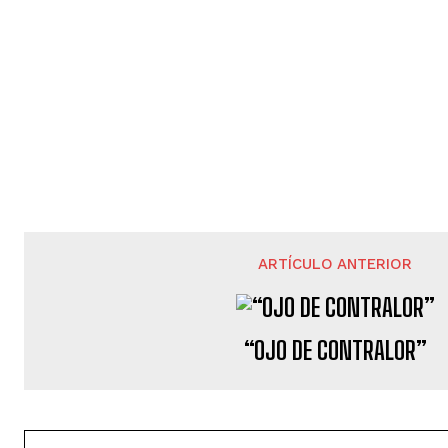
ARTÍCULO ANTERIOR
“OJO DE CONTRALOR”