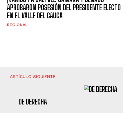
APROBARON POSESIÓN DEL PRESIDENTE ELECTO
EN EL VALLE DEL CAUCA
REGIONAL
ARTÍCULO SIGUIENTE
DE DERECHA