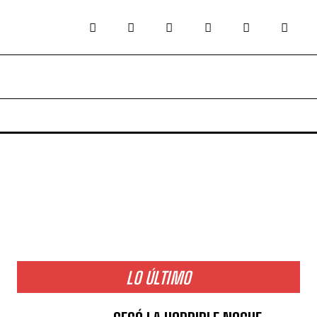
LO ÚLTIMO