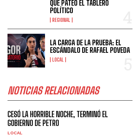
QUE PATEÓ EL TABLERO
POLÍTICO
REGIONAL
LA CARGA DE LA PRUEBA: EL
ESCÁNDALO DE RAFAEL POVEDA
LOCAL
NOTICIAS RELACIONADAS
CESÓ LA HORRIBLE NOCHE, TERMINÓ EL
GOBIERNO DE PETRO
LOCAL