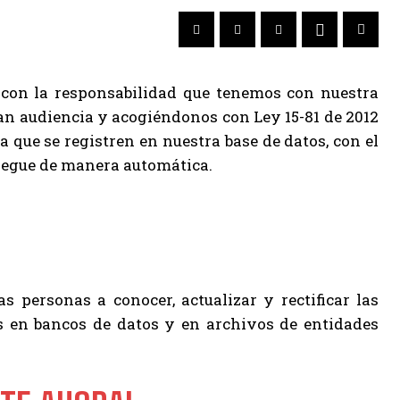
 con la responsabilidad que tenemos con nuestra
n audiencia y acogiéndonos con Ley 15-81 de 2012
 que se registren en nuestra base de datos, con el
 llegue de manera automática.
s personas a conocer, actualizar y rectificar las
s en bancos de datos y en archivos de entidades