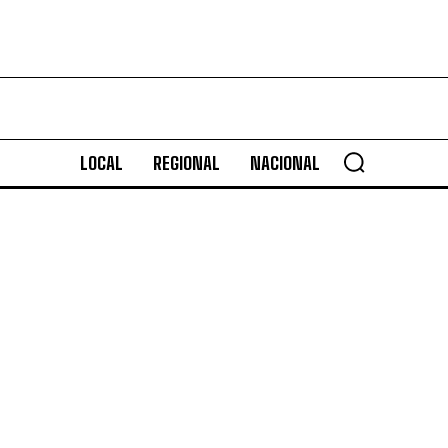
LOCAL
REGIONAL
NACIONAL