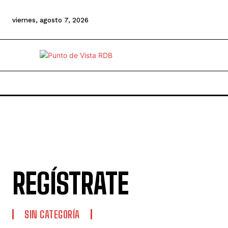
viernes, agosto 7, 2026
REGÍSTRATE
SIN CATEGORÍA