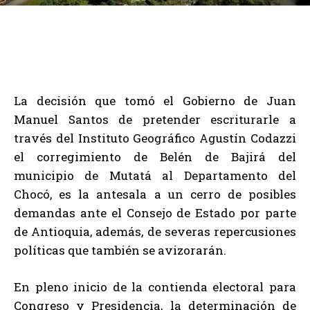
La decisión que tomó el Gobierno de Juan
Manuel Santos de pretender escriturarle a
través del Instituto Geográfico Agustín Codazzi
el corregimiento de Belén de Bajirá del
municipio de Mutatá al Departamento del
Chocó, es la antesala a un cerro de posibles
demandas ante el Consejo de Estado por parte
de Antioquia, además, de severas repercusiones
políticas que también se avizorarán.
En pleno inicio de la contienda electoral para
Congreso y Presidencia, la determinación de