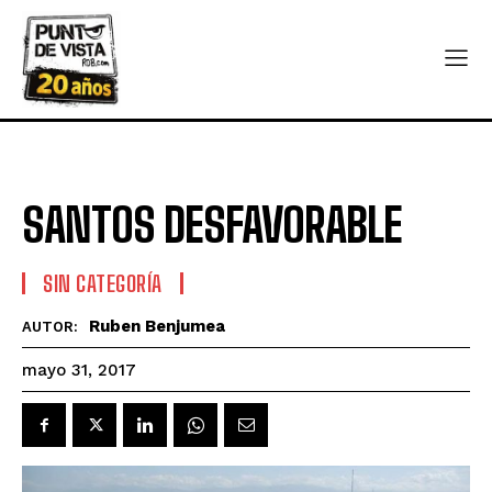
SANTOS DESFAVORABLE
SIN CATEGORÍA
Ruben Benjumea
AUTOR:
mayo 31, 2017