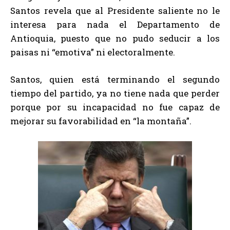
Santos revela que al Presidente saliente no le
interesa para nada el Departamento de
Antioquia, puesto que no pudo seducir a los
paisas ni “emotiva” ni electoralmente.
Santos, quien está terminando el segundo
tiempo del partido, ya no tiene nada que perder
porque por su incapacidad no fue capaz de
mejorar su favorabilidad en “la montaña”.