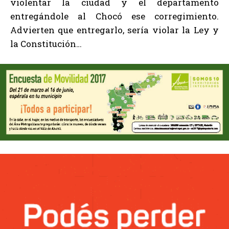
violentar la ciudad y el departamento
entregándole al Chocó ese corregimiento.
Advierten que entregarlo, sería violar la Ley y
la Constitución…