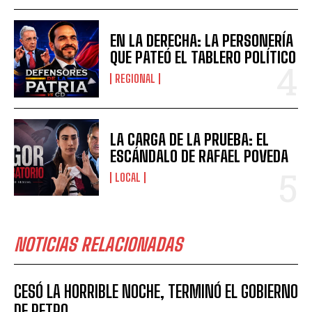
EN LA DERECHA: LA PERSONERÍA
QUE PATEÓ EL TABLERO POLÍTICO
REGIONAL
LA CARGA DE LA PRUEBA: EL
ESCÁNDALO DE RAFAEL POVEDA
LOCAL
NOTICIAS RELACIONADAS
CESÓ LA HORRIBLE NOCHE, TERMINÓ EL GOBIERNO
DE PETRO