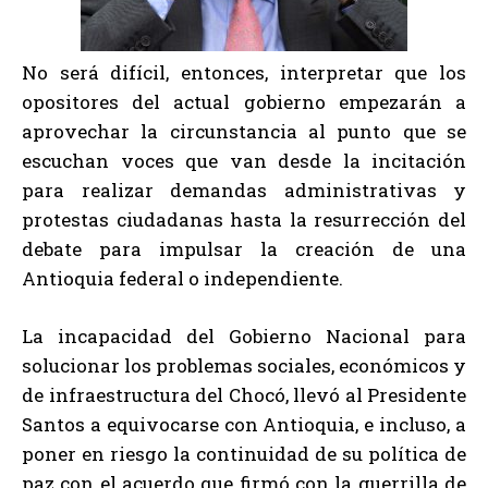
No será difícil, entonces, interpretar que los
opositores del actual gobierno empezarán a
aprovechar la circunstancia al punto que se
escuchan voces que van desde la incitación
para realizar demandas administrativas y
protestas ciudadanas hasta la resurrección del
debate para impulsar la creación de una
Antioquia federal o independiente.
La incapacidad del Gobierno Nacional para
solucionar los problemas sociales, económicos y
de infraestructura del Chocó, llevó al Presidente
Santos a equivocarse con Antioquia, e incluso, a
poner en riesgo la continuidad de su política de
paz con el acuerdo que firmó con la guerrilla de