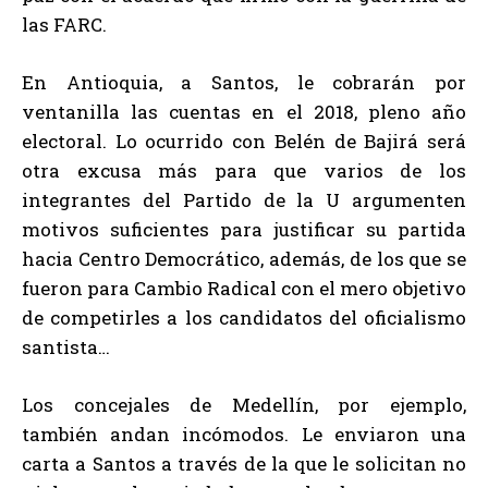
las FARC.
En Antioquia, a Santos, le cobrarán por
ventanilla las cuentas en el 2018, pleno año
electoral. Lo ocurrido con Belén de Bajirá será
otra excusa más para que varios de los
integrantes del Partido de la U argumenten
motivos suficientes para justificar su partida
hacia Centro Democrático, además, de los que se
fueron para Cambio Radical con el mero objetivo
de competirles a los candidatos del oficialismo
santista…
Los concejales de Medellín, por ejemplo,
también andan incómodos. Le enviaron una
carta a Santos a través de la que le solicitan no