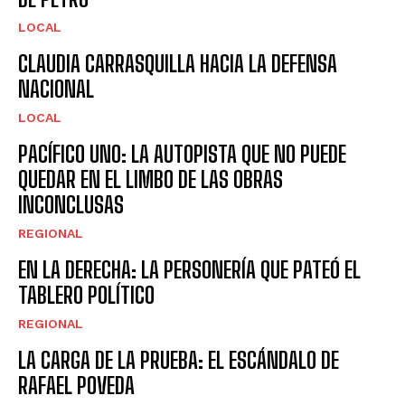
LOCAL
CLAUDIA CARRASQUILLA HACIA LA DEFENSA
NACIONAL
LOCAL
PACÍFICO UNO: LA AUTOPISTA QUE NO PUEDE
QUEDAR EN EL LIMBO DE LAS OBRAS
INCONCLUSAS
REGIONAL
EN LA DERECHA: LA PERSONERÍA QUE PATEÓ EL
TABLERO POLÍTICO
REGIONAL
LA CARGA DE LA PRUEBA: EL ESCÁNDALO DE
RAFAEL POVEDA