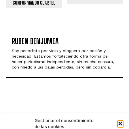
CONFORMANDO CUARTEL
RUBEN BENJUMEA
Soy periodista por vicio y bloguero por pasión y
necesidad. Estamos fortaleciendo otra forma de
hacer periodismo independiente, sin mucha censura,
con miedo a las balas perdidas, pero sin cobardía.
Gestionar el consentimiento
de las cookies