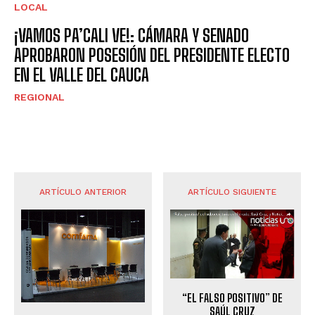
LOCAL
¡VAMOS PA’CALI VE!: CÁMARA Y SENADO
APROBARON POSESIÓN DEL PRESIDENTE ELECTO
EN EL VALLE DEL CAUCA
REGIONAL
ARTÍCULO ANTERIOR
ARTÍCULO SIGUIENTE
“EL FALSO POSITIVO” DE
SAÚL CRUZ