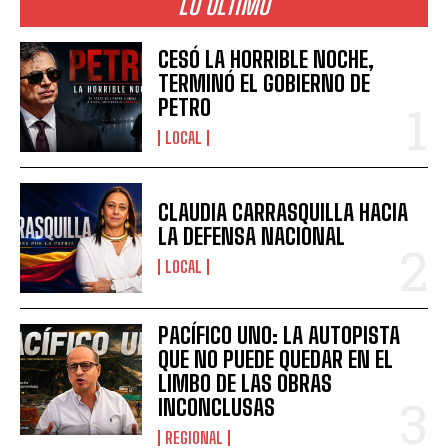
LO ÚLTIMO
CESÓ LA HORRIBLE NOCHE,
TERMINÓ EL GOBIERNO DE
PETRO
LOCAL
CLAUDIA CARRASQUILLA HACIA
LA DEFENSA NACIONAL
LOCAL
PACÍFICO UNO: LA AUTOPISTA
QUE NO PUEDE QUEDAR EN EL
LIMBO DE LAS OBRAS
INCONCLUSAS
REGIONAL