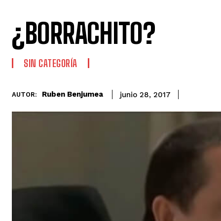
¿BORRACHITO?
SIN CATEGORÍA
Ruben Benjumea
junio 28, 2017
AUTOR: