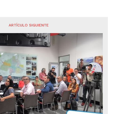
ARTÍCULO SIGUIENTE