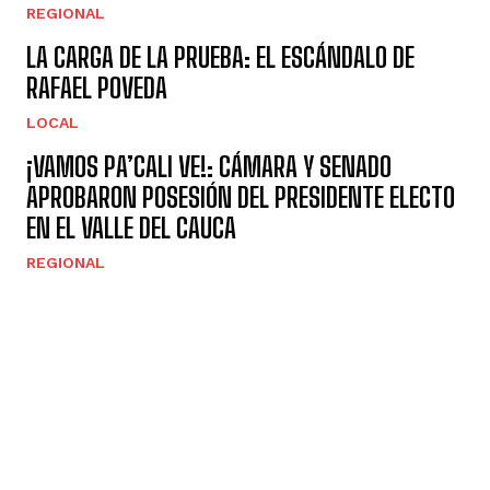
REGIONAL
LA CARGA DE LA PRUEBA: EL ESCÁNDALO DE
RAFAEL POVEDA
LOCAL
¡VAMOS PA’CALI VE!: CÁMARA Y SENADO
APROBARON POSESIÓN DEL PRESIDENTE ELECTO
EN EL VALLE DEL CAUCA
REGIONAL