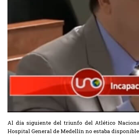
Al día siguiente del triunfo del Atlético Naciona
Hospital General de Medellín no estaba disponible