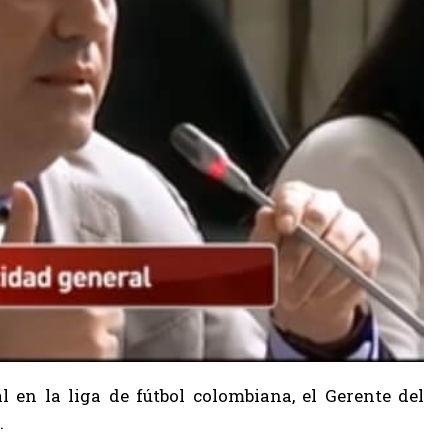
l en la liga de fútbol colombiana, el Gerente del
.