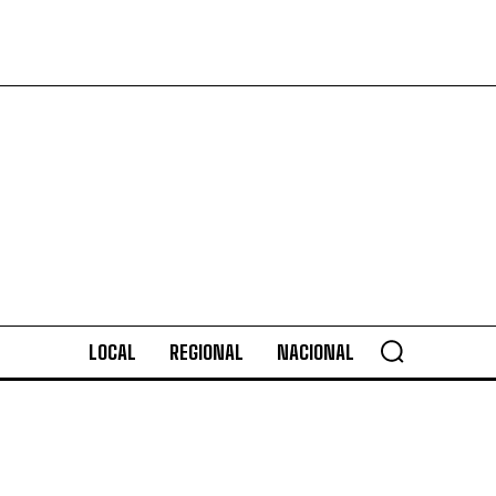
LOCAL
REGIONAL
NACIONAL