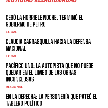
CESÓ LA HORRIBLE NOCHE, TERMINÓ EL
GOBIERNO DE PETRO
LOCAL
CLAUDIA CARRASQUILLA HACIA LA DEFENSA
NACIONAL
LOCAL
PACÍFICO UNO: LA AUTOPISTA QUE NO PUEDE
QUEDAR EN EL LIMBO DE LAS OBRAS
INCONCLUSAS
REGIONAL
EN LA DERECHA: LA PERSONERÍA QUE PATEÓ EL
TABLERO POLÍTICO