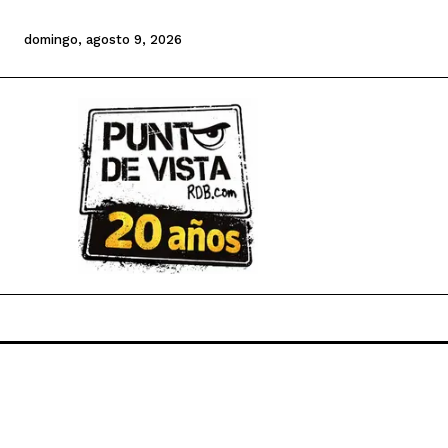
domingo, agosto 9, 2026