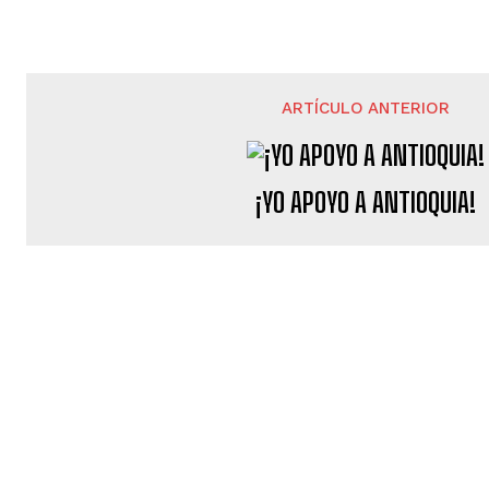
ARTÍCULO ANTERIOR
¡YO APOYO A ANTIOQUIA!