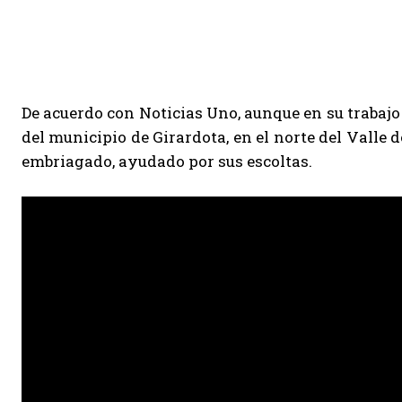
De acuerdo con Noticias Uno, aunque en su trabajo 
del municipio de Girardota, en el norte del Valle de
embriagado, ayudado por sus escoltas.