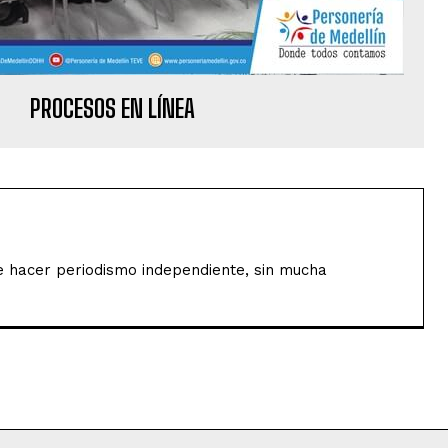
PROCESOS EN LÍNEA
de hacer periodismo independiente, sin mucha