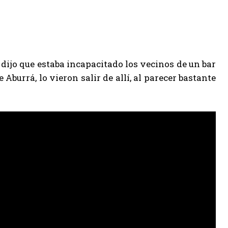
dijo que estaba incapacitado los vecinos de un bar
 Aburrá, lo vieron salir de allí, al parecer bastante