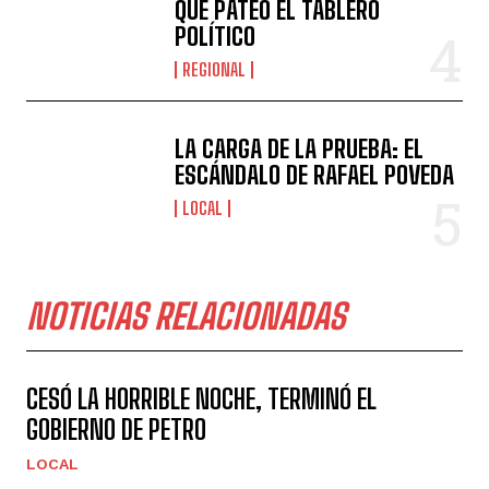
QUE PATEÓ EL TABLERO
POLÍTICO
REGIONAL
LA CARGA DE LA PRUEBA: EL
ESCÁNDALO DE RAFAEL POVEDA
LOCAL
NOTICIAS RELACIONADAS
CESÓ LA HORRIBLE NOCHE, TERMINÓ EL
GOBIERNO DE PETRO
LOCAL