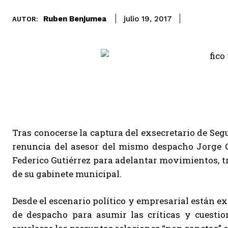
Ruben Benjumea
julio 19, 2017
AUTOR:
Tras conocerse la captura del exsecretario de Seg
renuncia del asesor del mismo despacho Jorge Ga
Federico Gutiérrez para adelantar movimientos, tr
de su gabinete municipal.
Desde el escenario político y empresarial están ex
de despacho para asumir las críticas y cuesti