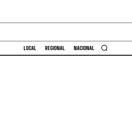
LOCAL
REGIONAL
NACIONAL