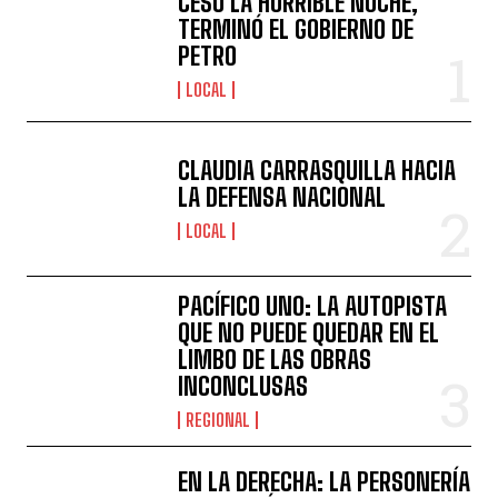
CESÓ LA HORRIBLE NOCHE,
TERMINÓ EL GOBIERNO DE
PETRO
LOCAL
CLAUDIA CARRASQUILLA HACIA
LA DEFENSA NACIONAL
LOCAL
PACÍFICO UNO: LA AUTOPISTA
QUE NO PUEDE QUEDAR EN EL
LIMBO DE LAS OBRAS
INCONCLUSAS
REGIONAL
EN LA DERECHA: LA PERSONERÍA