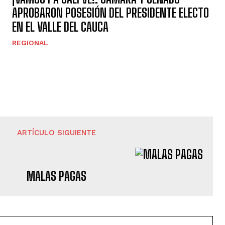
APROBARON POSESIÓN DEL PRESIDENTE ELECTO
EN EL VALLE DEL CAUCA
REGIONAL
ARTÍCULO SIGUIENTE
MALAS PAGAS