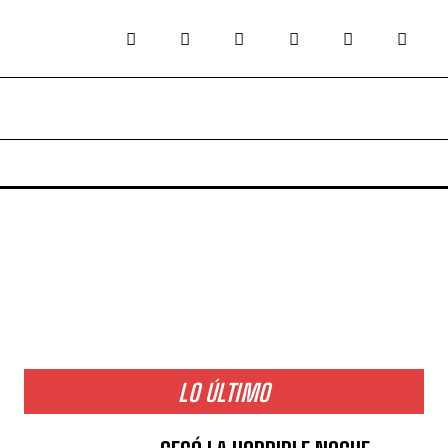
LO ÚLTIMO