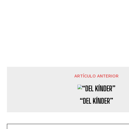
ARTÍCULO ANTERIOR
“DEL KÍNDER”