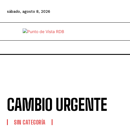
sábado, agosto 8, 2026
CAMBIO URGENTE
SIN CATEGORÍA