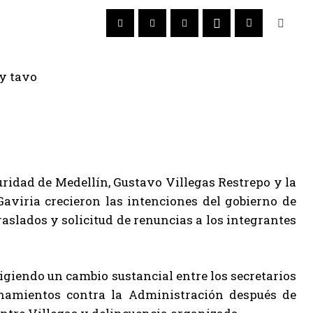
uridad de Medellín, Gustavo Villegas Restrepo y la
viria crecieron las intenciones del gobierno de
aslados y solicitud de renuncias a los integrantes
igiendo un cambio sustancial entre los secretarios
onamientos contra la Administración después de