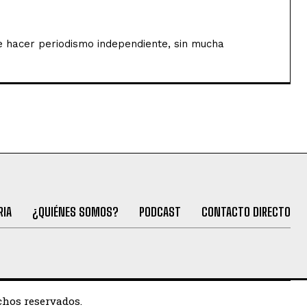
de hacer periodismo independiente, sin mucha
RIA
¿QUIÉNES SOMOS?
PODCAST
CONTACTO DIRECTO
chos reservados.