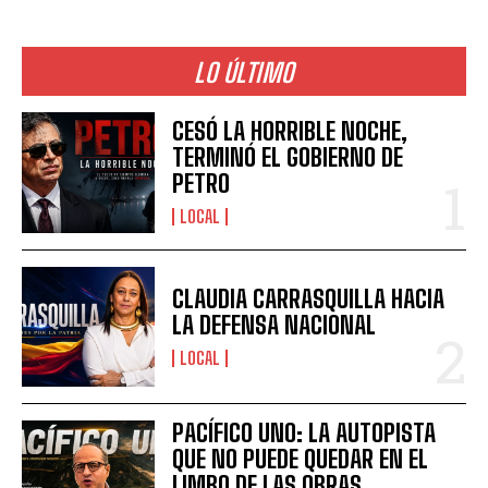
LO ÚLTIMO
CESÓ LA HORRIBLE NOCHE,
TERMINÓ EL GOBIERNO DE
PETRO
LOCAL
CLAUDIA CARRASQUILLA HACIA
LA DEFENSA NACIONAL
LOCAL
PACÍFICO UNO: LA AUTOPISTA
QUE NO PUEDE QUEDAR EN EL
LIMBO DE LAS OBRAS