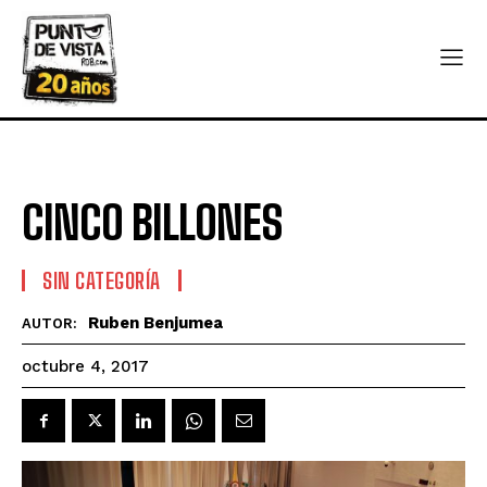
CINCO BILLONES
SIN CATEGORÍA
Ruben Benjumea
AUTOR:
octubre 4, 2017