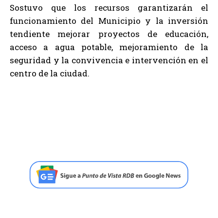
Sostuvo que los recursos garantizarán el
funcionamiento del Municipio y la inversión
tendiente mejorar proyectos de educación,
acceso a agua potable, mejoramiento de la
seguridad y la convivencia e intervención en el
centro de la ciudad.