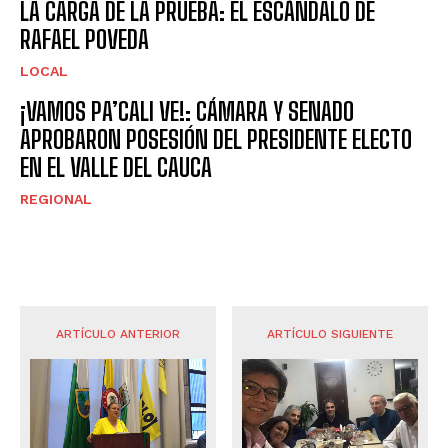
LA CARGA DE LA PRUEBA: EL ESCÁNDALO DE
RAFAEL POVEDA
LOCAL
¡VAMOS PA’CALI VE!: CÁMARA Y SENADO
APROBARON POSESIÓN DEL PRESIDENTE ELECTO
EN EL VALLE DEL CAUCA
REGIONAL
ARTÍCULO ANTERIOR
ARTÍCULO SIGUIENTE