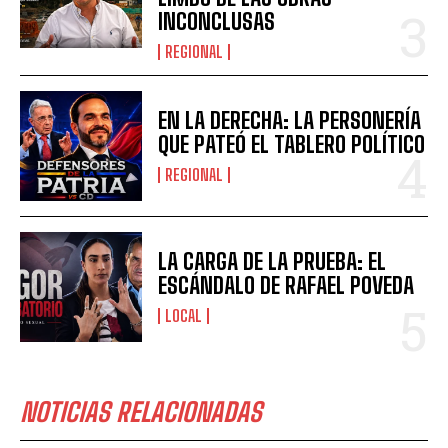
INCONCLUSAS
REGIONAL
EN LA DERECHA: LA PERSONERÍA
QUE PATEÓ EL TABLERO POLÍTICO
REGIONAL
LA CARGA DE LA PRUEBA: EL
ESCÁNDALO DE RAFAEL POVEDA
LOCAL
NOTICIAS RELACIONADAS