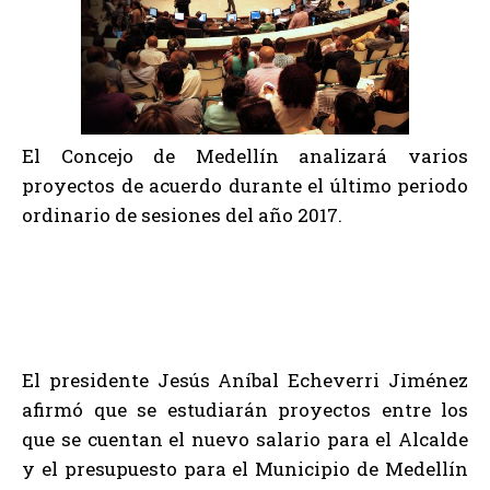
El Concejo de Medellín analizará varios
proyectos de acuerdo durante el último periodo
ordinario de sesiones del año 2017.
El presidente Jesús Aníbal Echeverri Jiménez
afirmó que se estudiarán proyectos entre los
que se cuentan el nuevo salario para el Alcalde
y el presupuesto para el Municipio de Medellín