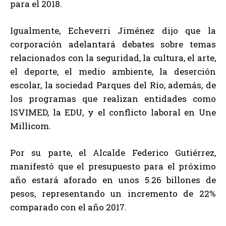
para el 2018.
Igualmente, Echeverri Jiménez dijo que la
corporación adelantará debates sobre temas
relacionados con la seguridad, la cultura, el arte,
el deporte, el medio ambiente, la deserción
escolar, la sociedad Parques del Río, además, de
los programas que realizan entidades como
ISVIMED, la EDU, y el conflicto laboral en Une
Millicom.
Por su parte, el Alcalde Federico Gutiérrez,
manifestó que el presupuesto para el próximo
año estará aforado en unos 5.26 billones de
pesos, representando un incremento de 22%
comparado con el año 2017.