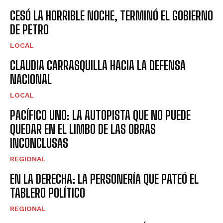
CESÓ LA HORRIBLE NOCHE, TERMINÓ EL GOBIERNO
DE PETRO
LOCAL
CLAUDIA CARRASQUILLA HACIA LA DEFENSA
NACIONAL
LOCAL
PACÍFICO UNO: LA AUTOPISTA QUE NO PUEDE
QUEDAR EN EL LIMBO DE LAS OBRAS
INCONCLUSAS
REGIONAL
EN LA DERECHA: LA PERSONERÍA QUE PATEÓ EL
TABLERO POLÍTICO
REGIONAL