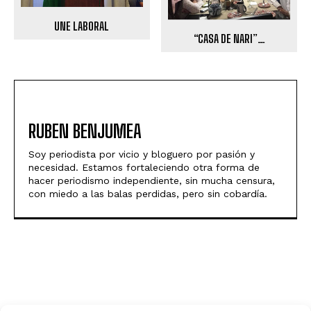
UNE LABORAL
“CASA DE NARI”…
RUBEN BENJUMEA
Soy periodista por vicio y bloguero por pasión y
necesidad. Estamos fortaleciendo otra forma de
hacer periodismo independiente, sin mucha censura,
con miedo a las balas perdidas, pero sin cobardía.