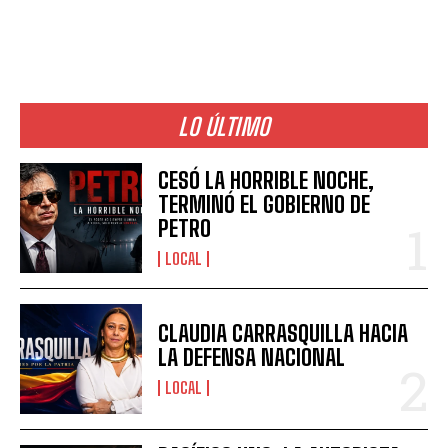
LO ÚLTIMO
CESÓ LA HORRIBLE NOCHE,
TERMINÓ EL GOBIERNO DE
PETRO
LOCAL
CLAUDIA CARRASQUILLA HACIA
LA DEFENSA NACIONAL
LOCAL