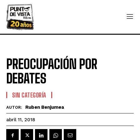
PREOCUPACIÓN POR
DEBATES
SIN CATEGORÍA
Ruben Benjumea
AUTOR:
abril 11, 2018