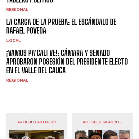
REGIONAL
LA CARGA DE LA PRUEBA: EL ESCÁNDALO DE
RAFAEL POVEDA
LOCAL
¡VAMOS PA’CALI VE!: CÁMARA Y SENADO
APROBARON POSESIÓN DEL PRESIDENTE ELECTO
EN EL VALLE DEL CAUCA
REGIONAL
ARTÍCULO ANTERIOR
ARTÍCULO SIGUIENTE