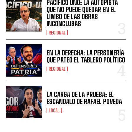
PACÍFICO UNO: LA AUTOPISTA
QUE NO PUEDE QUEDAR EN EL
LIMBO DE LAS OBRAS
INCONCLUSAS
REGIONAL
EN LA DERECHA: LA PERSONERÍA
QUE PATEÓ EL TABLERO POLÍTICO
REGIONAL
LA CARGA DE LA PRUEBA: EL
ESCÁNDALO DE RAFAEL POVEDA
LOCAL