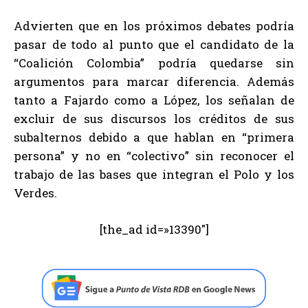
Advierten que en los próximos debates podría
pasar de todo al punto que el candidato de la
“Coalición Colombia” podría quedarse sin
argumentos para marcar diferencia. Además
tanto a Fajardo como a López, los señalan de
excluir de sus discursos los créditos de sus
subalternos debido a que hablan en “primera
persona” y no en “colectivo” sin reconocer el
trabajo de las bases que integran el Polo y los
Verdes.
[the_ad id=»13390″]