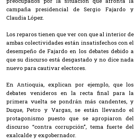
preocupados por la situación que afronta la
campaña presidencial de Sergio Fajardo y
Claudia López.
Los reparos tienen que ver con que al interior de
ambas colectividades están insatisfechos con el
desempeño de Fajardo en los debates debido a
que su discurso está desgastado y no dice nada
nuevo para cautivar electores.
En Antioquia, explican por ejemplo, que los
debates venideros en la recta final para la
primera vuelta se pondrán más candentes, y
Duque, Petro y Vargas, se están llevando el
protagonismo puesto que se apropiaron del
discurso “contra corrupción”, tema fuerte del
exalcalde y exgobernador.