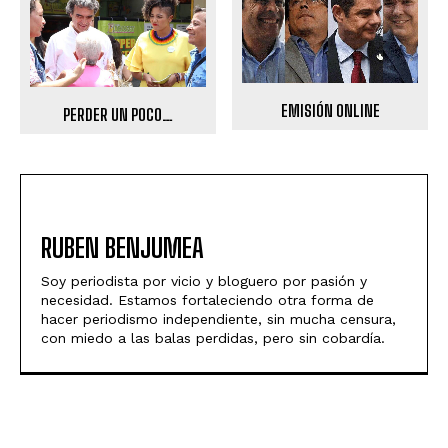
EMISIÓN ONLINE
PERDER UN POCO…
RUBEN BENJUMEA
Soy periodista por vicio y bloguero por pasión y
necesidad. Estamos fortaleciendo otra forma de
hacer periodismo independiente, sin mucha censura,
con miedo a las balas perdidas, pero sin cobardía.