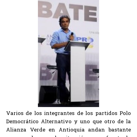
Varios de los integrantes de los partidos Polo
Democrático Alternativo y uno que otro de la
Alianza Verde en Antioquia andan bastante