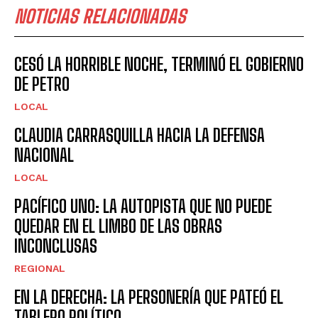
NOTICIAS RELACIONADAS
CESÓ LA HORRIBLE NOCHE, TERMINÓ EL GOBIERNO
DE PETRO
LOCAL
CLAUDIA CARRASQUILLA HACIA LA DEFENSA
NACIONAL
LOCAL
PACÍFICO UNO: LA AUTOPISTA QUE NO PUEDE
QUEDAR EN EL LIMBO DE LAS OBRAS
INCONCLUSAS
REGIONAL
EN LA DERECHA: LA PERSONERÍA QUE PATEÓ EL
TABLERO POLÍTICO