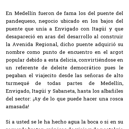
En Medellín fueron de fama los del puente del
pandequeso, negocio ubicado en los bajos del
puente que unía a Envigado con Itagüí y que
desapareció en aras del desarrollo al construir
la Avenida Regional, dicho puente adquirió su
nombre como punto de encuentro en el argot
popular debido a esta delicia, convirtiéndose en
un referente de deleite democrático pues le
pegaban el viajecito desde las señoras de alto
turmequé de todas partes de Medellín,
Envigado, Itagüí y Sabaneta, hasta los albañiles
del sector: ¡Ay de lo que puede hacer una rosca
amasada!
Si a usted se le ha hecho agua la boca o si en su