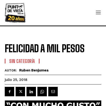
FELICIDAD A MIL PESOS
SIN CATEGORÍA
Ruben Benjumea
AUTOR:
julio 25, 2018