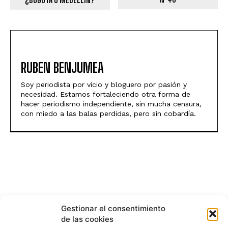
RUBEN BENJUMEA
Soy periodista por vicio y bloguero por pasión y
necesidad. Estamos fortaleciendo otra forma de
hacer periodismo independiente, sin mucha censura,
con miedo a las balas perdidas, pero sin cobardía.
Gestionar el consentimiento
de las cookies