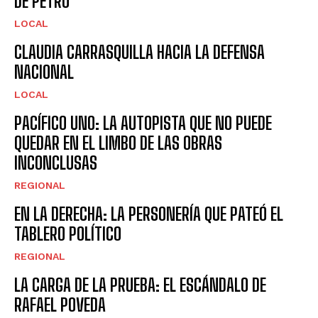
DE PETRO
LOCAL
CLAUDIA CARRASQUILLA HACIA LA DEFENSA
NACIONAL
LOCAL
PACÍFICO UNO: LA AUTOPISTA QUE NO PUEDE
QUEDAR EN EL LIMBO DE LAS OBRAS
INCONCLUSAS
REGIONAL
EN LA DERECHA: LA PERSONERÍA QUE PATEÓ EL
TABLERO POLÍTICO
REGIONAL
LA CARGA DE LA PRUEBA: EL ESCÁNDALO DE
RAFAEL POVEDA