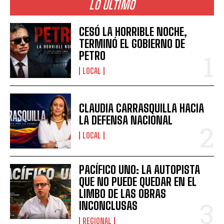
LO ÚLTIMO
CESÓ LA HORRIBLE NOCHE,
TERMINÓ EL GOBIERNO DE
PETRO
LOCAL
CLAUDIA CARRASQUILLA HACIA
LA DEFENSA NACIONAL
LOCAL
PACÍFICO UNO: LA AUTOPISTA
QUE NO PUEDE QUEDAR EN EL
LIMBO DE LAS OBRAS
INCONCLUSAS
REGIONAL