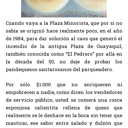
Cuando vaya a la Plaza Minorista, que por si no
sabía se originó hace realmente poco, en el año
de 1984, para dar solución al caos que generó el
incendio de la antigua Plaza de Guayaquil,
también conocida como “El Pedrero” por allá en
la década del 50, no deje de probar los
pandequesos santarosanos del parqueadero.
Por sólo $1.000 que no enriquecen ni
empobrecen a nadie, como dicen los vendedores
de servicio público, usted se comerá una rosca
esponjosa calientita rellena de queso que
realmente se le deshace en la boca sin tener que
masticar, ese sabor entre salado y dulzón que