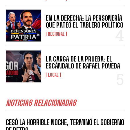
EN LA DERECHA: LA PERSONERÍA
QUE PATEÓ EL TABLERO POLÍTICO
REGIONAL
LA CARGA DE LA PRUEBA: EL
ESCÁNDALO DE RAFAEL POVEDA
LOCAL
NOTICIAS RELACIONADAS
CESÓ LA HORRIBLE NOCHE, TERMINÓ EL GOBIERNO