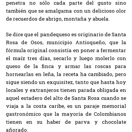
penetra no sólo cada parte del gusto sino
también que se amalgama con un delicioso olor
de recuerdos de abrigo, montaña y abuela.
Se dice que el pandequeso es originario de Santa
Rosa de Osos, municipio Antioqueño, que la
fórmula original consistía en poner a fermentar
el maíz tres días, secarlo y luego molerlo con
queso de la finca y armar las roscas para
hornearlas en leña, la receta ha cambiado, pero
sigue siendo un exquisitez, tanto que hasta hoy
locales y extranjeros tienen parada obligada en
aquel estadero del alto de Santa Rosa cuando se
viaja a la costa caribe, es un paraje memorial
gastronómico que la mayoría de Colombianos
tienen en su haber de parva y chocolate
añorado.