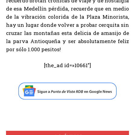
recuerdo brotan crónicas de viaje y de nostalgia
de esa Medellín pérdida, recuerde que en medio
de la vibración colorida de la Plaza Minorista,
hay un lugar donde volver a probar cerquita sin
cruzar las montañas esta delicia de amasijo de
la parva Antioqueña y ser absolutamente feliz
por sólo 1.000 pesitos!
[the_ad id=»10661″]