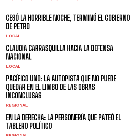
CESÓ LA HORRIBLE NOCHE, TERMINÓ EL GOBIERNO
DE PETRO
LOCAL
CLAUDIA CARRASQUILLA HACIA LA DEFENSA
NACIONAL
LOCAL
PACÍFICO UNO: LA AUTOPISTA QUE NO PUEDE
QUEDAR EN EL LIMBO DE LAS OBRAS
INCONCLUSAS
REGIONAL
EN LA DERECHA: LA PERSONERÍA QUE PATEÓ EL
TABLERO POLÍTICO
REGIONAL