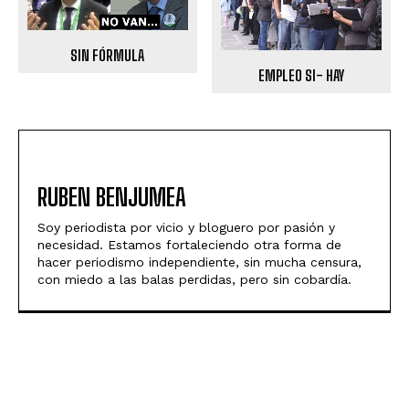
SIN FÓRMULA
EMPLEO SI- HAY
RUBEN BENJUMEA
Soy periodista por vicio y bloguero por pasión y
necesidad. Estamos fortaleciendo otra forma de
hacer periodismo independiente, sin mucha censura,
con miedo a las balas perdidas, pero sin cobardía.