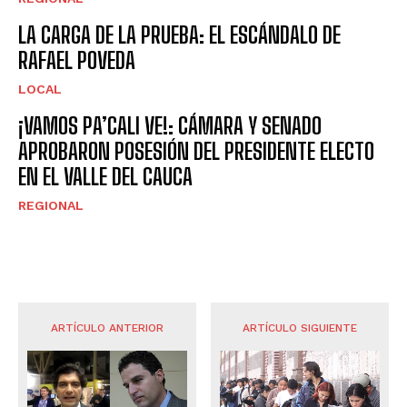
LA CARGA DE LA PRUEBA: EL ESCÁNDALO DE
RAFAEL POVEDA
LOCAL
¡VAMOS PA’CALI VE!: CÁMARA Y SENADO
APROBARON POSESIÓN DEL PRESIDENTE ELECTO
EN EL VALLE DEL CAUCA
REGIONAL
ARTÍCULO ANTERIOR
ARTÍCULO SIGUIENTE