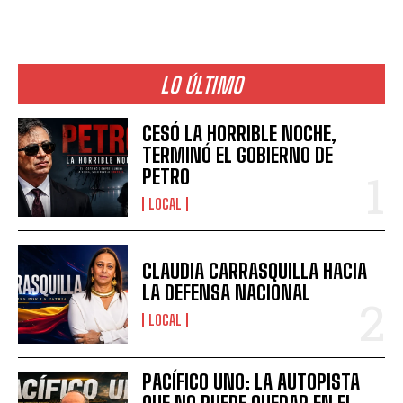
LO ÚLTIMO
CESÓ LA HORRIBLE NOCHE,
TERMINÓ EL GOBIERNO DE
PETRO
LOCAL
CLAUDIA CARRASQUILLA HACIA
LA DEFENSA NACIONAL
LOCAL
PACÍFICO UNO: LA AUTOPISTA