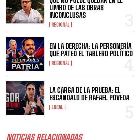
QUE NO PUEDE QUEDAR EN EL
LIMBO DE LAS OBRAS
INCONCLUSAS
REGIONAL
EN LA DERECHA: LA PERSONERÍA
QUE PATEÓ EL TABLERO POLÍTICO
REGIONAL
LA CARGA DE LA PRUEBA: EL
ESCÁNDALO DE RAFAEL POVEDA
LOCAL
NOTICIAS RELACIONADAS