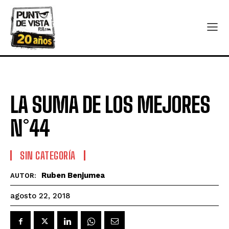
LA SUMA DE LOS MEJORES
N°44
SIN CATEGORÍA
Ruben Benjumea
AUTOR:
agosto 22, 2018