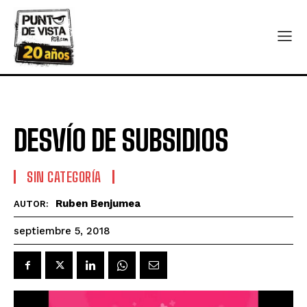
DESVÍO DE SUBSIDIOS
SIN CATEGORÍA
Ruben Benjumea
AUTOR:
septiembre 5, 2018