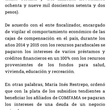
ochenta y nueve mil doscientos setenta y dos
pesos).
De acuerdo con el ente fiscalizador, encargado
de vigilar el comportamiento económico de las
cajas de compensación en el país, durante los
años 2014 y 2015 con los recursos parafiscales se
pagaron los intereses de varios préstamos y
créditos financieros en un 100% con los recursos
provenientes de los fondos para salud,
vivienda, educación y recreación.
En otras palabras, María Inés Restrepo, ordenó
que con la plata de los subsidios tendientes a
beneficiar los afiliados de COMFAMA se pagaran
los intereses de una deuda de un negocio