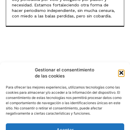
necesidad. Estamos fortaleciendo otra forma de
hacer periodismo independiente, sin mucha censura,
con miedo a las balas perdidas, pero sin cobardía.
Gestionar el consentimiento
de las cookies
Para ofrecer las mejores experiencias, utilizamos tecnologías como las
cookies para almacenar y/o acceder a la información del dispositivo. El
consentimiento de estas tecnologías nos permitirá procesar datos como
el comportamiento de navegación o las identificaciones únicas en este
sitio. No consentir o retirar el consentimiento, puede afectar
negativamente a ciertas características y funciones.
Aceptar