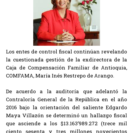
Los entes de control fiscal continúan revelando
la cuestionada gestión de la exdirectora de la
Caja de Compensación Familiar de Antioquia,
COMFAMA, María Inés Restrepo de Arango.
De acuerdo a la auditoría que adelantó la
Contraloría General de la República en el año
2016 bajo la orientación del saliente Edgardo
Maya Villazón se determinó un hallazgo fiscal
que asciende a los $13.163’989.272 (trece mil
ciento sesenta y tres millones novecientos