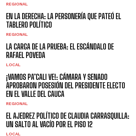
REGIONAL
EN LA DERECHA: LA PERSONERÍA QUE PATEÓ EL
TABLERO POLÍTICO
REGIONAL
LA CARGA DE LA PRUEBA: EL ESCÁNDALO DE
RAFAEL POVEDA
LOCAL
¡VAMOS PA’CALI VE!: CÁMARA Y SENADO
APROBARON POSESIÓN DEL PRESIDENTE ELECTO
EN EL VALLE DEL CAUCA
REGIONAL
EL AJEDREZ POLÍTICO DE CLAUDIA CARRASQUILLA:
UN SALTO AL VACÍO POR EL PISO 12
LOCAL