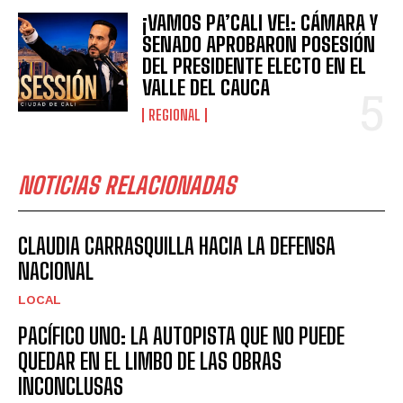
¡VAMOS PA’CALI VE!: CÁMARA Y
SENADO APROBARON POSESIÓN
DEL PRESIDENTE ELECTO EN EL
VALLE DEL CAUCA
REGIONAL
NOTICIAS RELACIONADAS
CLAUDIA CARRASQUILLA HACIA LA DEFENSA
NACIONAL
LOCAL
PACÍFICO UNO: LA AUTOPISTA QUE NO PUEDE
QUEDAR EN EL LIMBO DE LAS OBRAS
INCONCLUSAS