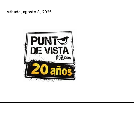
sábado, agosto 8, 2026