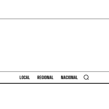
LOCAL
REGIONAL
NACIONAL