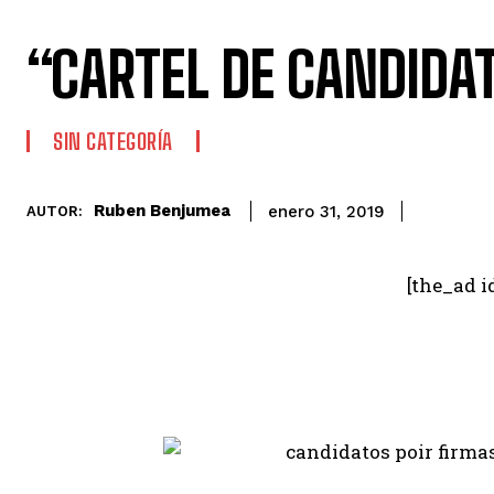
“CARTEL DE CANDIDA
SIN CATEGORÍA
Ruben Benjumea
enero 31, 2019
AUTOR:
[the_ad i