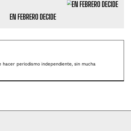
EN FEBRERO DECIDE
de hacer periodismo independiente, sin mucha