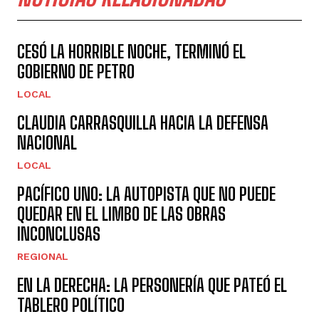
CESÓ LA HORRIBLE NOCHE, TERMINÓ EL
GOBIERNO DE PETRO
LOCAL
CLAUDIA CARRASQUILLA HACIA LA DEFENSA
NACIONAL
LOCAL
PACÍFICO UNO: LA AUTOPISTA QUE NO PUEDE
QUEDAR EN EL LIMBO DE LAS OBRAS
INCONCLUSAS
REGIONAL
EN LA DERECHA: LA PERSONERÍA QUE PATEÓ EL
TABLERO POLÍTICO