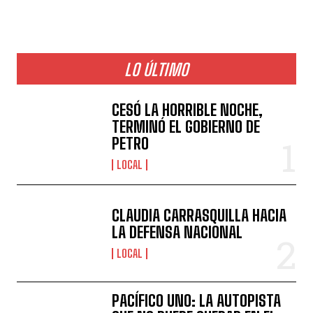
LO ÚLTIMO
CESÓ LA HORRIBLE NOCHE,
TERMINÓ EL GOBIERNO DE
PETRO
LOCAL
CLAUDIA CARRASQUILLA HACIA
LA DEFENSA NACIONAL
LOCAL
PACÍFICO UNO: LA AUTOPISTA