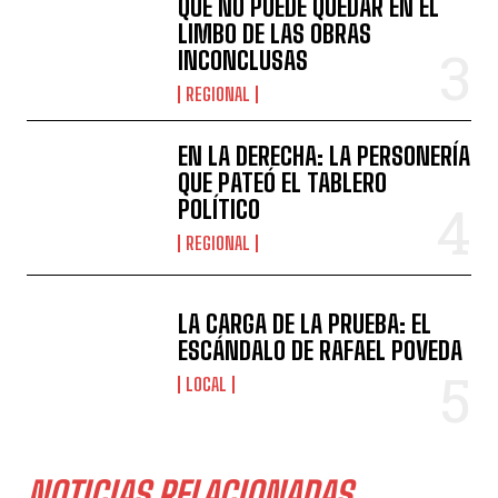
QUE NO PUEDE QUEDAR EN EL
LIMBO DE LAS OBRAS
INCONCLUSAS
REGIONAL
EN LA DERECHA: LA PERSONERÍA
QUE PATEÓ EL TABLERO
POLÍTICO
REGIONAL
LA CARGA DE LA PRUEBA: EL
ESCÁNDALO DE RAFAEL POVEDA
LOCAL
NOTICIAS RELACIONADAS