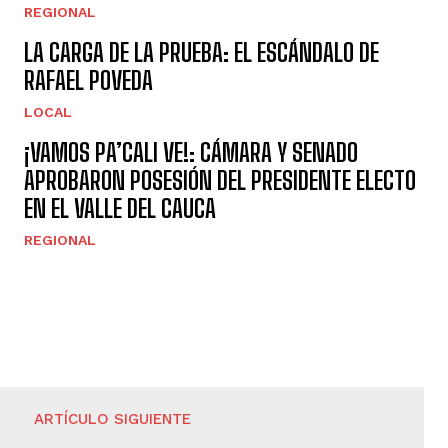
REGIONAL
LA CARGA DE LA PRUEBA: EL ESCÁNDALO DE
RAFAEL POVEDA
LOCAL
¡VAMOS PA’CALI VE!: CÁMARA Y SENADO
APROBARON POSESIÓN DEL PRESIDENTE ELECTO
EN EL VALLE DEL CAUCA
REGIONAL
ARTÍCULO SIGUIENTE