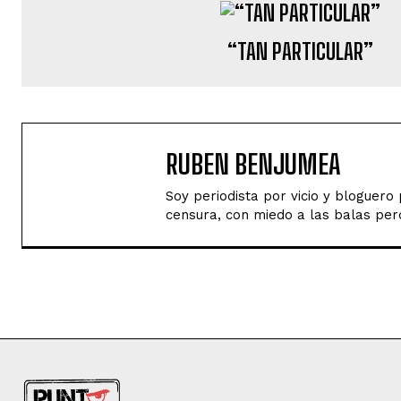
“TAN PARTICULAR”
RUBEN BENJUMEA
Soy periodista por vicio y bloguer
censura, con miedo a las balas perd