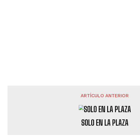
ARTÍCULO ANTERIOR
SOLO EN LA PLAZA