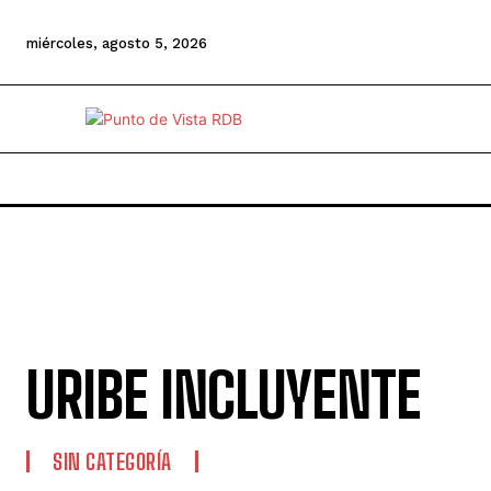
miércoles, agosto 5, 2026
URIBE INCLUYENTE
SIN CATEGORÍA