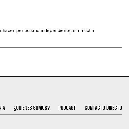
de hacer periodismo independiente, sin mucha
RIA
¿QUIÉNES SOMOS?
PODCAST
CONTACTO DIRECTO