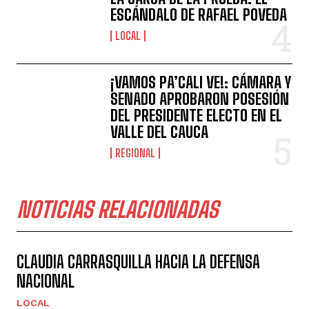
ESCÁNDALO DE RAFAEL POVEDA
LOCAL
¡VAMOS PA’CALI VE!: CÁMARA Y
SENADO APROBARON POSESIÓN
DEL PRESIDENTE ELECTO EN EL
VALLE DEL CAUCA
REGIONAL
NOTICIAS RELACIONADAS
CLAUDIA CARRASQUILLA HACIA LA DEFENSA
NACIONAL
LOCAL