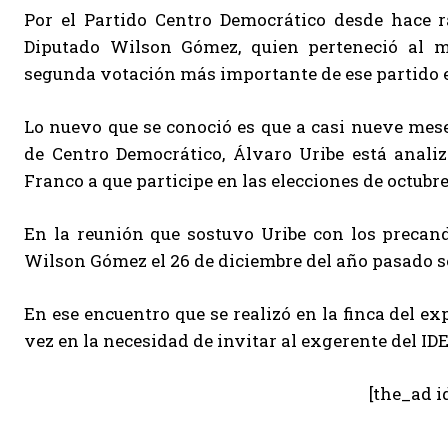
Por el Partido Centro Democrático desde hace r
Diputado Wilson Gómez, quien perteneció al ma
segunda votación más importante de ese partido e
Lo nuevo que se conoció es que a casi nueve meses 
de Centro Democrático, Álvaro Uribe está analiz
Franco a que participe en las elecciones de octubre
En la reunión que sostuvo Uribe con los precan
Wilson Gómez el 26 de diciembre del año pasado se
En ese encuentro que se realizó en la finca del ex
vez en la necesidad de invitar al exgerente del IDE
[the_ad i