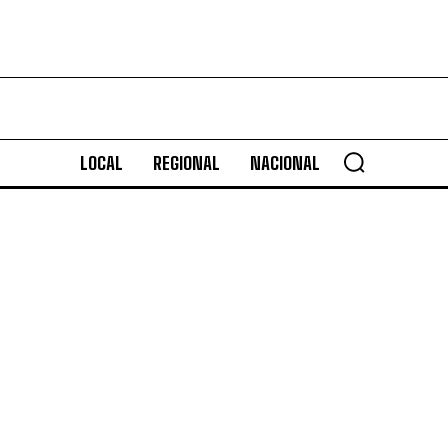
LOCAL
REGIONAL
NACIONAL