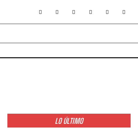
LO ÚLTIMO