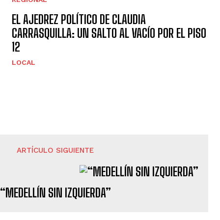
EL AJEDREZ POLÍTICO DE CLAUDIA
CARRASQUILLA: UN SALTO AL VACÍO POR EL PISO
12
LOCAL
ARTÍCULO SIGUIENTE
“MEDELLÍN SIN IZQUIERDA”