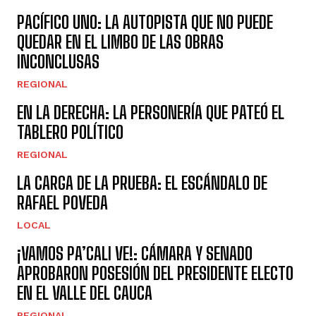
PACÍFICO UNO: LA AUTOPISTA QUE NO PUEDE
QUEDAR EN EL LIMBO DE LAS OBRAS
INCONCLUSAS
REGIONAL
EN LA DERECHA: LA PERSONERÍA QUE PATEÓ EL
TABLERO POLÍTICO
REGIONAL
LA CARGA DE LA PRUEBA: EL ESCÁNDALO DE
RAFAEL POVEDA
LOCAL
¡VAMOS PA’CALI VE!: CÁMARA Y SENADO
APROBARON POSESIÓN DEL PRESIDENTE ELECTO
EN EL VALLE DEL CAUCA
REGIONAL