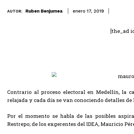
Ruben Benjumea
enero 17, 2019
AUTOR:
[the_ad i
Contrario al proceso electoral en Medellín, la
relajada y cada día se van conociendo detalles de 
Por el momento se habla de las posibles aspir
Restrepo; de los exgerentes del IDEA, Mauricio Pé