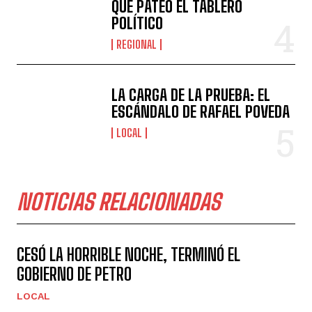
QUE PATEÓ EL TABLERO
POLÍTICO
REGIONAL
LA CARGA DE LA PRUEBA: EL
ESCÁNDALO DE RAFAEL POVEDA
LOCAL
NOTICIAS RELACIONADAS
CESÓ LA HORRIBLE NOCHE, TERMINÓ EL
GOBIERNO DE PETRO
LOCAL