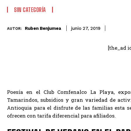
SIN CATEGORÍA
Ruben Benjumea
junio 27, 2019
AUTOR:
[the_ad i
Poesía en el Club Comfenalco La Playa, expos
Tamarindos, subsidios y gran variedad de acti
Antioquia para el disfrute de las familias esta 
ofrecen con tarifa diferencial para afiliados.