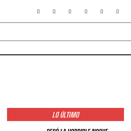
LO ÚLTIMO