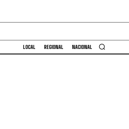
LOCAL
REGIONAL
NACIONAL