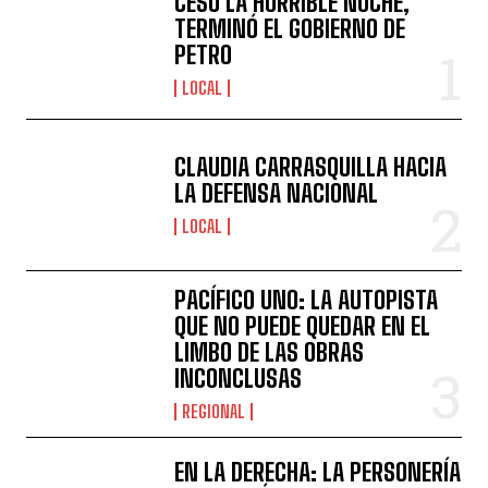
CESÓ LA HORRIBLE NOCHE,
TERMINÓ EL GOBIERNO DE
PETRO
LOCAL
CLAUDIA CARRASQUILLA HACIA
LA DEFENSA NACIONAL
LOCAL
PACÍFICO UNO: LA AUTOPISTA
QUE NO PUEDE QUEDAR EN EL
LIMBO DE LAS OBRAS
INCONCLUSAS
REGIONAL
EN LA DERECHA: LA PERSONERÍA