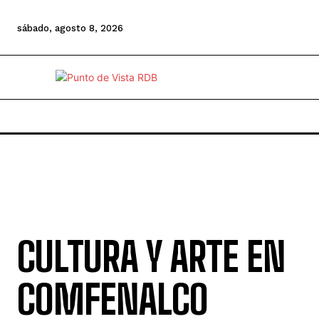
sábado, agosto 8, 2026
CULTURA Y ARTE EN
COMFENALCO