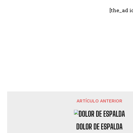
[the_ad i
ARTÍCULO ANTERIOR
DOLOR DE ESPALDA