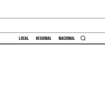
LOCAL
REGIONAL
NACIONAL