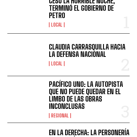
CESÓ LA HORRIBLE NOCHE,
TERMINÓ EL GOBIERNO DE
PETRO
LOCAL
CLAUDIA CARRASQUILLA HACIA
LA DEFENSA NACIONAL
LOCAL
PACÍFICO UNO: LA AUTOPISTA
QUE NO PUEDE QUEDAR EN EL
LIMBO DE LAS OBRAS
INCONCLUSAS
REGIONAL
EN LA DERECHA: LA PERSONERÍA