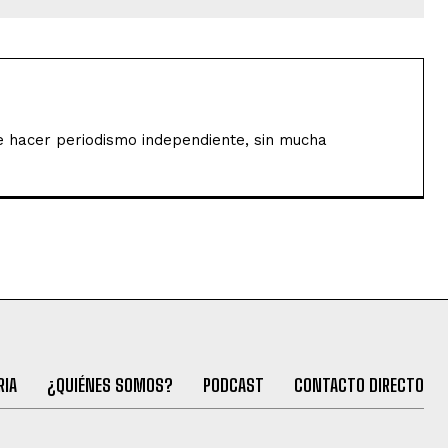
de hacer periodismo independiente, sin mucha
RIA
¿QUIÉNES SOMOS?
PODCAST
CONTACTO DIRECTO