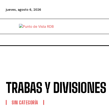
jueves, agosto 6, 2026
TRABAS Y DIVISIONES
SIN CATEGORÍA