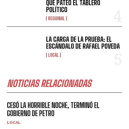
QUE PATEÓ EL TABLERO
POLÍTICO
REGIONAL
LA CARGA DE LA PRUEBA: EL
ESCÁNDALO DE RAFAEL POVEDA
LOCAL
NOTICIAS RELACIONADAS
CESÓ LA HORRIBLE NOCHE, TERMINÓ EL
GOBIERNO DE PETRO
LOCAL