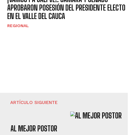
APROBARON POSESIÓN DEL PRESIDENTE ELECTO
EN EL VALLE DEL CAUCA
REGIONAL
ARTÍCULO SIGUIENTE
AL MEJOR POSTOR