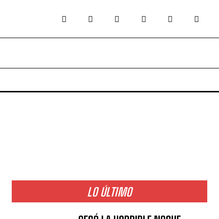
LO ÚLTIMO