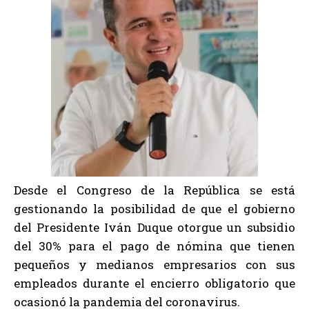
Desde el Congreso de la República se está
gestionando la posibilidad de que el gobierno
del Presidente Iván Duque otorgue un subsidio
del 30% para el pago de nómina que tienen
pequeños y medianos empresarios con sus
empleados durante el encierro obligatorio que
ocasionó la pandemia del coronavirus.