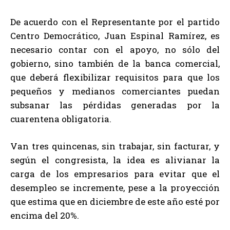
De acuerdo con el Representante por el partido
Centro Democrático, Juan Espinal Ramírez, es
necesario contar con el apoyo, no sólo del
gobierno, sino también de la banca comercial,
que deberá flexibilizar requisitos para que los
pequeños y medianos comerciantes puedan
subsanar las pérdidas generadas por la
cuarentena obligatoria.
Van tres quincenas, sin trabajar, sin facturar, y
según el congresista, la idea es alivianar la
carga de los empresarios para evitar que el
desempleo se incremente, pese a la proyección
que estima que en diciembre de este año esté por
encima del 20%.