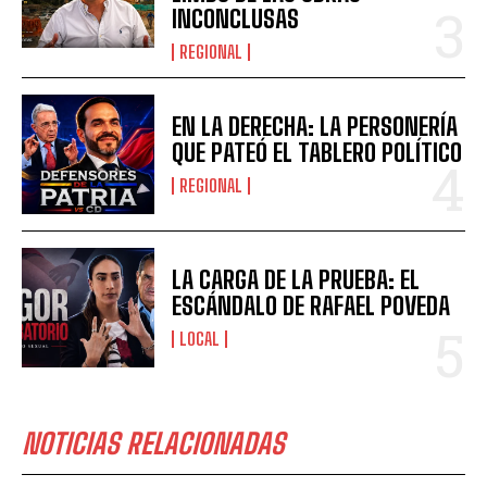
INCONCLUSAS
REGIONAL
EN LA DERECHA: LA PERSONERÍA
QUE PATEÓ EL TABLERO POLÍTICO
REGIONAL
LA CARGA DE LA PRUEBA: EL
ESCÁNDALO DE RAFAEL POVEDA
LOCAL
NOTICIAS RELACIONADAS