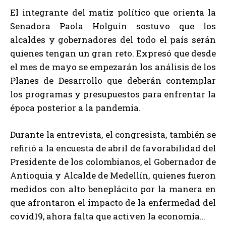
El integrante del matiz político que orienta la
Senadora Paola Holguín sostuvo que los
alcaldes y gobernadores del todo el país serán
quienes tengan un gran reto. Expresó que desde
el mes de mayo se empezarán los análisis de los
Planes de Desarrollo que deberán contemplar
los programas y presupuestos para enfrentar la
época posterior a la pandemia.
Durante la entrevista, el congresista, también se
refirió a la encuesta de abril de favorabilidad del
Presidente de los colombianos, el Gobernador de
Antioquia y Alcalde de Medellín, quienes fueron
medidos con alto beneplácito por la manera en
que afrontaron el impacto de la enfermedad del
covid19, ahora falta que activen la economía…