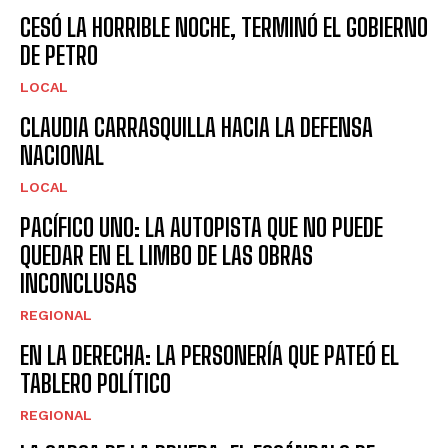
CESÓ LA HORRIBLE NOCHE, TERMINÓ EL GOBIERNO
DE PETRO
LOCAL
CLAUDIA CARRASQUILLA HACIA LA DEFENSA
NACIONAL
LOCAL
PACÍFICO UNO: LA AUTOPISTA QUE NO PUEDE
QUEDAR EN EL LIMBO DE LAS OBRAS
INCONCLUSAS
REGIONAL
EN LA DERECHA: LA PERSONERÍA QUE PATEÓ EL
TABLERO POLÍTICO
REGIONAL