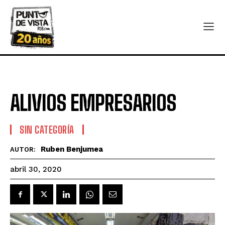
ALIVIOS EMPRESARIOS
SIN CATEGORÍA
Ruben Benjumea
AUTOR:
abril 30, 2020