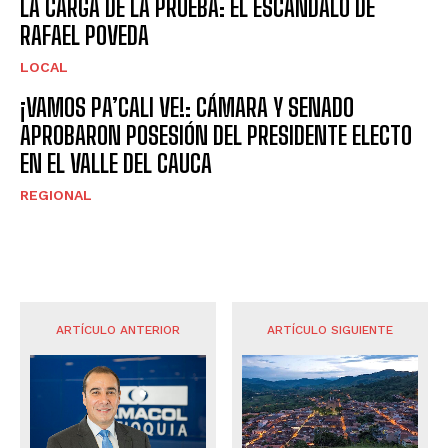
LA CARGA DE LA PRUEBA: EL ESCÁNDALO DE
RAFAEL POVEDA
LOCAL
¡VAMOS PA’CALI VE!: CÁMARA Y SENADO
APROBARON POSESIÓN DEL PRESIDENTE ELECTO
EN EL VALLE DEL CAUCA
REGIONAL
ARTÍCULO ANTERIOR
ARTÍCULO SIGUIENTE