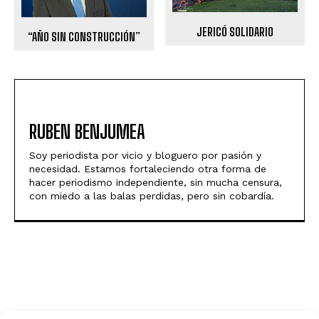
JERICÓ SOLIDARIO
“AÑO SIN CONSTRUCCIÓN”
RUBEN BENJUMEA
Soy periodista por vicio y bloguero por pasión y
necesidad. Estamos fortaleciendo otra forma de
hacer periodismo independiente, sin mucha censura,
con miedo a las balas perdidas, pero sin cobardía.