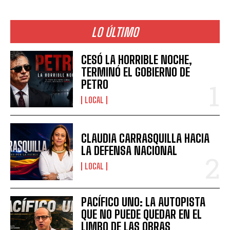
LO ÚLTIMO
CESÓ LA HORRIBLE NOCHE,
TERMINÓ EL GOBIERNO DE
PETRO
LOCAL
CLAUDIA CARRASQUILLA HACIA
LA DEFENSA NACIONAL
LOCAL
PACÍFICO UNO: LA AUTOPISTA
QUE NO PUEDE QUEDAR EN EL
LIMBO DE LAS OBRAS