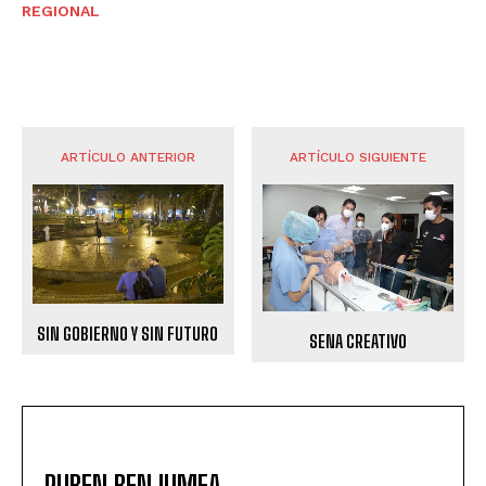
REGIONAL
ARTÍCULO ANTERIOR
ARTÍCULO SIGUIENTE
SIN GOBIERNO Y SIN FUTURO
SENA CREATIVO
RUBEN BENJUMEA