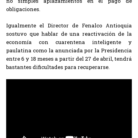
no simples aplazamientos en el pago de
obligaciones.
Igualmente el Director de Fenalco Antioquia
sostuvo que hablar de una reactivación de la
economía con cuarentena inteligente y
paulatina como la anunciada por la Presidencia
entre 6 y 18 meses a partir del 27 de abril, tendrá
bastantes dificultades para recuperarse.