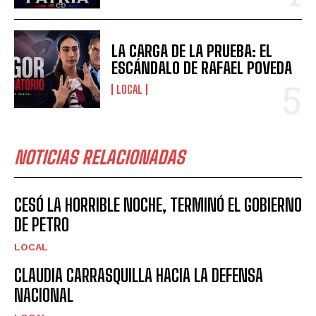
LA CARGA DE LA PRUEBA: EL
ESCÁNDALO DE RAFAEL POVEDA
LOCAL
NOTICIAS RELACIONADAS
CESÓ LA HORRIBLE NOCHE, TERMINÓ EL GOBIERNO
DE PETRO
LOCAL
CLAUDIA CARRASQUILLA HACIA LA DEFENSA
NACIONAL