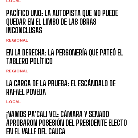
LOCAL
PACÍFICO UNO: LA AUTOPISTA QUE NO PUEDE
QUEDAR EN EL LIMBO DE LAS OBRAS
INCONCLUSAS
REGIONAL
EN LA DERECHA: LA PERSONERÍA QUE PATEÓ EL
TABLERO POLÍTICO
REGIONAL
LA CARGA DE LA PRUEBA: EL ESCÁNDALO DE
RAFAEL POVEDA
LOCAL
¡VAMOS PA’CALI VE!: CÁMARA Y SENADO
APROBARON POSESIÓN DEL PRESIDENTE ELECTO
EN EL VALLE DEL CAUCA