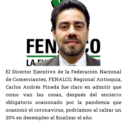
El Director Ejecutivo de la Federación Nacional
de Comerciantes, FENALCO, Regional Antioquia,
Carlos Andrés Pineda fue claro en admitir que
como van las cosas, después del encierro
obligatorio ocasionado por la pandemia que
ocasionó el coronavirus, podríamos al calzar un
20% en desempleo al finalizar el año.