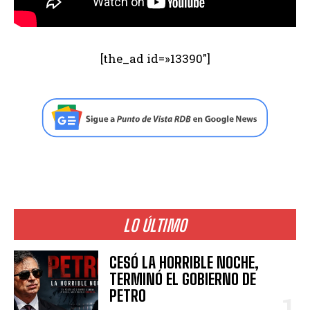
[the_ad id=»13390″]
LO ÚLTIMO
CESÓ LA HORRIBLE NOCHE,
TERMINÓ EL GOBIERNO DE
PETRO