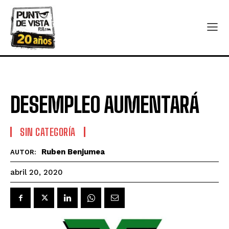
DESEMPLEO AUMENTARÁ
SIN CATEGORÍA
Ruben Benjumea
AUTOR:
abril 20, 2020