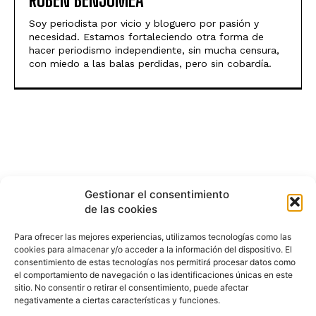
Soy periodista por vicio y bloguero por pasión y
necesidad. Estamos fortaleciendo otra forma de
hacer periodismo independiente, sin mucha censura,
con miedo a las balas perdidas, pero sin cobardía.
Gestionar el consentimiento
de las cookies
Para ofrecer las mejores experiencias, utilizamos tecnologías como las
cookies para almacenar y/o acceder a la información del dispositivo. El
consentimiento de estas tecnologías nos permitirá procesar datos como
el comportamiento de navegación o las identificaciones únicas en este
sitio. No consentir o retirar el consentimiento, puede afectar
negativamente a ciertas características y funciones.