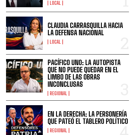
LOCAL
CLAUDIA CARRASQUILLA HACIA
LA DEFENSA NACIONAL
LOCAL
PACÍFICO UNO: LA AUTOPISTA
QUE NO PUEDE QUEDAR EN EL
LIMBO DE LAS OBRAS
INCONCLUSAS
REGIONAL
EN LA DERECHA: LA PERSONERÍA
QUE PATEÓ EL TABLERO POLÍTICO
REGIONAL