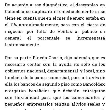
De acuerdo a ese diagnóstico, el desempleo en
Colombia se duplicará irremediablemente si se
tiene en cuenta que en el mes de enero estaba en
el 11% aproximadamente, pero con el cierre de
negocios por falta de ventas al público en
general el porcentaje se incrementará
lastimosamente.
Por su parte, Pineda Osorio, dijo además, que es
necesario contar con la ayuda no sólo de los
gobiernos nacional, departamental y local, sino
también de la banca comercial, pues a través de
ella los bancos de segundo piso como Bancoldex
otorgarán beneficios que deberán entregarse
con flexibilidad para que los comerciantes y
pequeños empresarios tengan alivios reales y