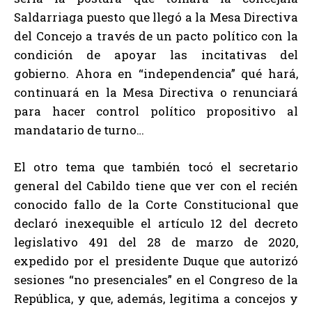
Saldarriaga puesto que llegó a la Mesa Directiva
del Concejo a través de un pacto político con la
condición de apoyar las incitativas del
gobierno. Ahora en “independencia” qué hará,
continuará en la Mesa Directiva o renunciará
para hacer control político propositivo al
mandatario de turno…
El otro tema que también tocó el secretario
general del Cabildo tiene que ver con el recién
conocido fallo de la Corte Constitucional que
declaró inexequible el artículo 12 del decreto
legislativo 491 del 28 de marzo de 2020,
expedido por el presidente Duque que autorizó
sesiones “no presenciales” en el Congreso de la
República, y que, además, legitima a concejos y