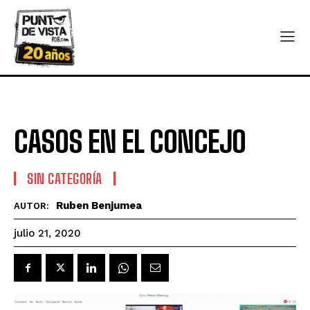
CASOS EN EL CONCEJO
SIN CATEGORÍA
Ruben Benjumea
AUTOR:
julio 21, 2020