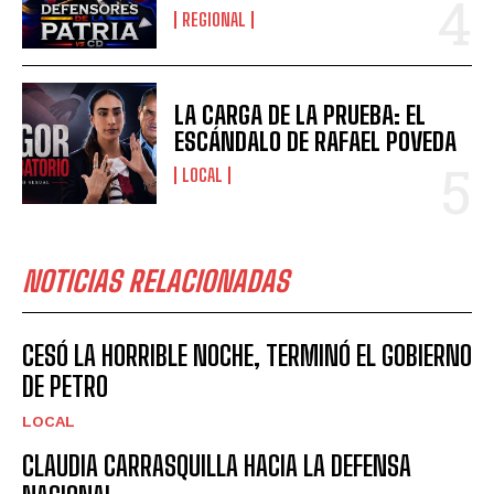
REGIONAL
LA CARGA DE LA PRUEBA: EL
ESCÁNDALO DE RAFAEL POVEDA
LOCAL
NOTICIAS RELACIONADAS
CESÓ LA HORRIBLE NOCHE, TERMINÓ EL GOBIERNO
DE PETRO
LOCAL
CLAUDIA CARRASQUILLA HACIA LA DEFENSA