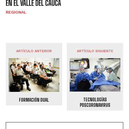
EN EL VALLE DEL CAUCA
REGIONAL
ARTÍCULO ANTERIOR
ARTÍCULO SIGUIENTE
TECNOLOGÍAS
FORMACIÓN DUAL
POSCORONAVIRUS