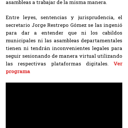
asambleas a trabajar de la misma manera.
Entre leyes, sentencias y jurisprudencia, el
secretario Jorge Restrepo Gómez se las ingenió
para dar a entender que ni los cabildos
municipales ni las asambleas departamentales
tienen ni tendrán inconvenientes legales para
seguir sesionando de manera virtual utilizando
las respectivas plataformas digitales.
Ver
programa