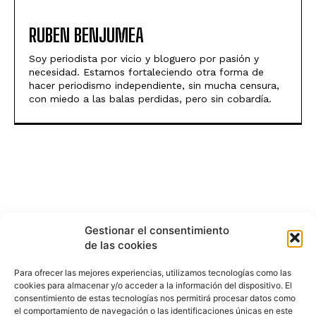
RUBEN BENJUMEA
Soy periodista por vicio y bloguero por pasión y
necesidad. Estamos fortaleciendo otra forma de
hacer periodismo independiente, sin mucha censura,
con miedo a las balas perdidas, pero sin cobardía.
Gestionar el consentimiento
de las cookies
Para ofrecer las mejores experiencias, utilizamos tecnologías como las
cookies para almacenar y/o acceder a la información del dispositivo. El
consentimiento de estas tecnologías nos permitirá procesar datos como
el comportamiento de navegación o las identificaciones únicas en este