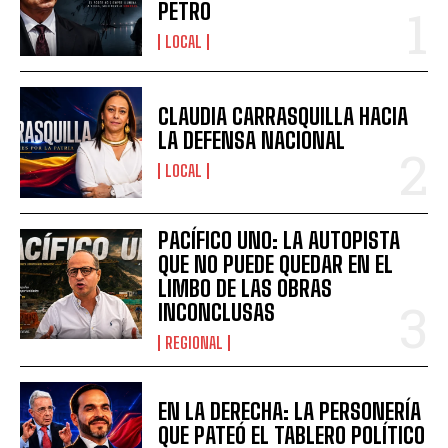
PETRO
LOCAL
CLAUDIA CARRASQUILLA HACIA
LA DEFENSA NACIONAL
LOCAL
PACÍFICO UNO: LA AUTOPISTA
QUE NO PUEDE QUEDAR EN EL
LIMBO DE LAS OBRAS
INCONCLUSAS
REGIONAL
EN LA DERECHA: LA PERSONERÍA
QUE PATEÓ EL TABLERO POLÍTICO