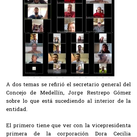
A dos temas se refirió el secretario general del
Concejo de Medellín, Jorge Restrepo Gómez
sobre lo que está sucediendo al interior de la
entidad.
El primero tiene que ver con la vicepresidenta
primera de la corporación Dora Cecilia