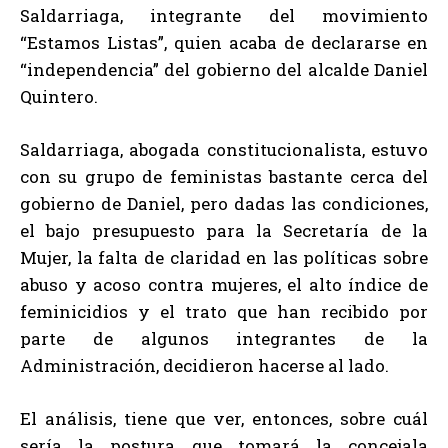
Saldarriaga, integrante del movimiento
“Estamos Listas”, quien acaba de declararse en
“independencia” del gobierno del alcalde Daniel
Quintero.
Saldarriaga, abogada constitucionalista, estuvo
con su grupo de feministas bastante cerca del
gobierno de Daniel, pero dadas las condiciones,
el bajo presupuesto para la Secretaría de la
Mujer, la falta de claridad en las políticas sobre
abuso y acoso contra mujeres, el alto índice de
feminicidios y el trato que han recibido por
parte de algunos integrantes de la
Administración, decidieron hacerse al lado.
El análisis, tiene que ver, entonces, sobre cuál
sería la postura que tomará la concejala