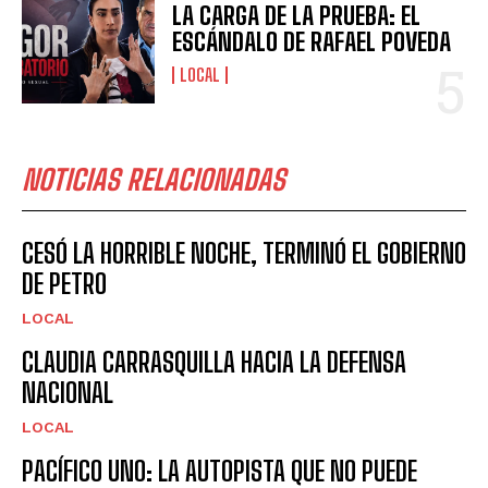
LA CARGA DE LA PRUEBA: EL
ESCÁNDALO DE RAFAEL POVEDA
LOCAL
NOTICIAS RELACIONADAS
CESÓ LA HORRIBLE NOCHE, TERMINÓ EL GOBIERNO
DE PETRO
LOCAL
CLAUDIA CARRASQUILLA HACIA LA DEFENSA
NACIONAL
LOCAL
PACÍFICO UNO: LA AUTOPISTA QUE NO PUEDE