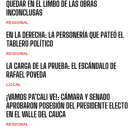
QUEDAR EN EL LIMBO DE LAS OBRAS
INCONCLUSAS
REGIONAL
EN LA DERECHA: LA PERSONERÍA QUE PATEÓ EL
TABLERO POLÍTICO
REGIONAL
LA CARGA DE LA PRUEBA: EL ESCÁNDALO DE
RAFAEL POVEDA
LOCAL
¡VAMOS PA’CALI VE!: CÁMARA Y SENADO
APROBARON POSESIÓN DEL PRESIDENTE ELECTO
EN EL VALLE DEL CAUCA
REGIONAL