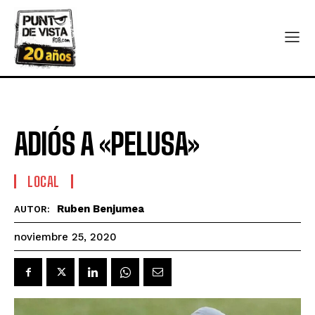
ADIÓS A «PELUSA»
LOCAL
Ruben Benjumea
AUTOR:
noviembre 25, 2020