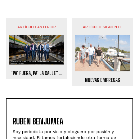
ARTÍCULO ANTERIOR
ARTÍCULO SIGUIENTE
“PA’ FUERA, PA´ LA CALLE” …
NUEVAS EMPRESAS
RUBEN BENJUMEA
Soy periodista por vicio y bloguero por pasión y
necesidad. Estamos fortaleciendo otra forma de