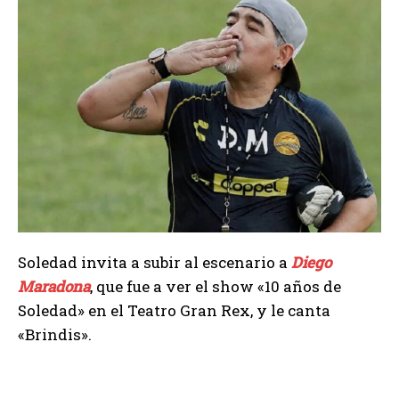
Soledad invita a subir al escenario a
Diego
Maradona
, que fue a ver el show «10 años de
Soledad» en el Teatro Gran Rex, y le canta
«Brindis».