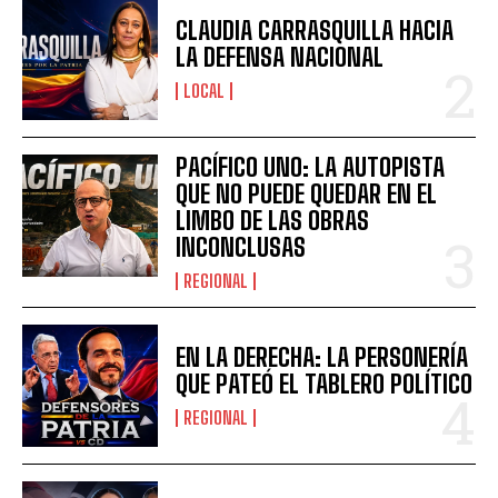
CLAUDIA CARRASQUILLA HACIA
LA DEFENSA NACIONAL
LOCAL
PACÍFICO UNO: LA AUTOPISTA
QUE NO PUEDE QUEDAR EN EL
LIMBO DE LAS OBRAS
INCONCLUSAS
REGIONAL
EN LA DERECHA: LA PERSONERÍA
QUE PATEÓ EL TABLERO POLÍTICO
REGIONAL