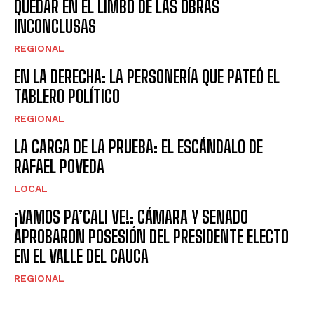
QUEDAR EN EL LIMBO DE LAS OBRAS
INCONCLUSAS
REGIONAL
EN LA DERECHA: LA PERSONERÍA QUE PATEÓ EL
TABLERO POLÍTICO
REGIONAL
LA CARGA DE LA PRUEBA: EL ESCÁNDALO DE
RAFAEL POVEDA
LOCAL
¡VAMOS PA’CALI VE!: CÁMARA Y SENADO
APROBARON POSESIÓN DEL PRESIDENTE ELECTO
EN EL VALLE DEL CAUCA
REGIONAL