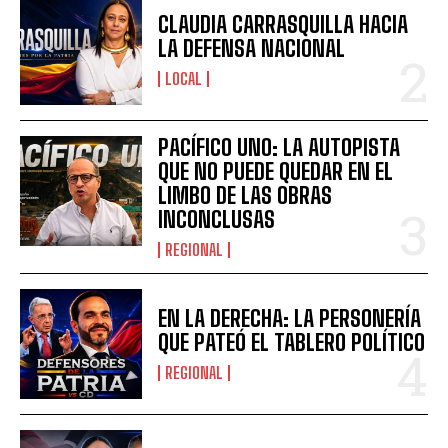
CLAUDIA CARRASQUILLA HACIA
LA DEFENSA NACIONAL
LOCAL
PACÍFICO UNO: LA AUTOPISTA
QUE NO PUEDE QUEDAR EN EL
LIMBO DE LAS OBRAS
INCONCLUSAS
REGIONAL
EN LA DERECHA: LA PERSONERÍA
QUE PATEÓ EL TABLERO POLÍTICO
REGIONAL