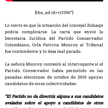
[the_ad id=»13390″]
Lo cierto es que la situación del concejal Zuluaga
podría complicarse. La carta que envió la
Secretaria Jurídica del Partido Conservador
Colombiano, Orfa Patricia Monroy al Tribunal
fue contundente y lo deja mal parado.
La señora Monroy contestó al interrogante sí el
Partido Conservador había permitido en las
pasadas elecciones de octubre de 2019 apoyar
candidatos de otras colectividades:
“El Partido no da directriz alguna a sus candidatos
avalados sobre el apoyo a candidatos de otros