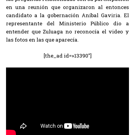
en una reunión que organizaron al entonces
candidato a la gobernación Aníbal Gaviria. El
representante del Ministerio Público dio a
entender que Zuluaga no reconocía el video y
las fotos en las que aparecía.
[the_ad id=»13390″]