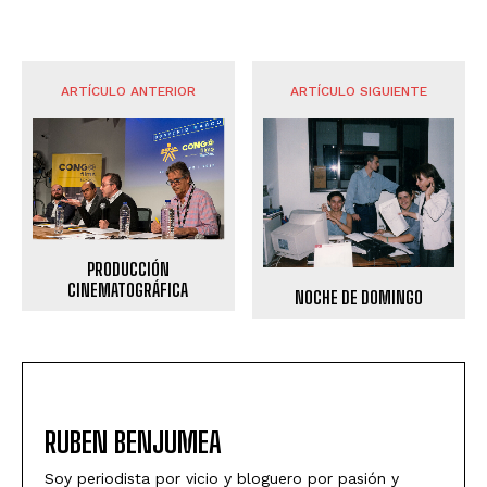
ARTÍCULO ANTERIOR
ARTÍCULO SIGUIENTE
PRODUCCIÓN
CINEMATOGRÁFICA
NOCHE DE DOMINGO
RUBEN BENJUMEA
Soy periodista por vicio y bloguero por pasión y