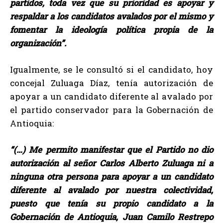
partidos, toda vez que su prioridad es apoyar y
respaldar a los candidatos avalados por el mismo y
fomentar la ideología política propia de la
organización”.
Igualmente, se le consultó si el candidato, hoy
concejal Zuluaga Díaz, tenía autorización de
apoyar a un candidato diferente al avalado por
el partido conservador para la Gobernación de
Antioquia:
“(…) Me permito manifestar que el Partido no dio
autorización al señor Carlos Alberto Zuluaga ni a
ninguna otra persona para apoyar a un candidato
diferente al avalado por nuestra colectividad,
puesto que tenía su propio candidato a la
Gobernación de Antioquia, Juan Camilo Restrepo