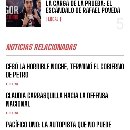
LA CARGA DE LA PRUEBA: EL
ESCÁNDALO DE RAFAEL POVEDA
LOCAL
NOTICIAS RELACIONADAS
CESÓ LA HORRIBLE NOCHE, TERMINÓ EL GOBIERNO
DE PETRO
LOCAL
CLAUDIA CARRASQUILLA HACIA LA DEFENSA
NACIONAL
LOCAL
PACÍFICO UNO: LA AUTOPISTA QUE NO PUEDE