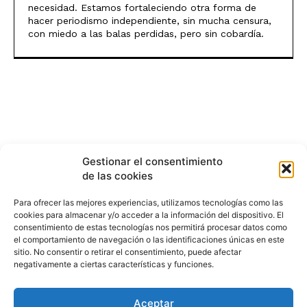
necesidad. Estamos fortaleciendo otra forma de
hacer periodismo independiente, sin mucha censura,
con miedo a las balas perdidas, pero sin cobardía.
Gestionar el consentimiento
de las cookies
Para ofrecer las mejores experiencias, utilizamos tecnologías como las
cookies para almacenar y/o acceder a la información del dispositivo. El
consentimiento de estas tecnologías nos permitirá procesar datos como
el comportamiento de navegación o las identificaciones únicas en este
sitio. No consentir o retirar el consentimiento, puede afectar
negativamente a ciertas características y funciones.
Aceptar