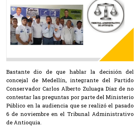
Bastante dio de que hablar la decisión del
concejal de Medellín, integrante del Partido
Conservador Carlos Alberto Zuluaga Díaz de no
contestar las preguntas por parte del Ministerio
Público en la audiencia que se realizó el pasado
6 de noviembre en el Tribunal Administrativo
de Antioquia.