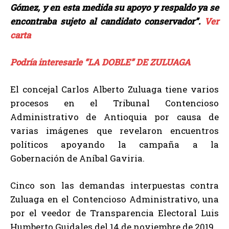
Gómez, y en esta medida su apoyo y respaldo ya se
encontraba sujeto al candidato conservador”.
Ver
carta
Podría interesarle “LA DOBLE” DE ZULUAGA
El concejal Carlos Alberto Zuluaga tiene varios
procesos en el Tribunal Contencioso
Administrativo de Antioquia por causa de
varias imágenes que revelaron encuentros
políticos apoyando la campaña a la
Gobernación de Aníbal Gaviria.
Cinco son las demandas interpuestas contra
Zuluaga en el Contencioso Administrativo, una
por el veedor de Transparencia Electoral Luis
Humberto Guidales del 14 de noviembre de 2019.