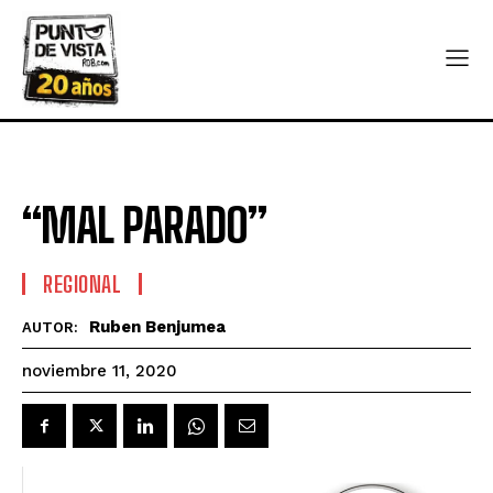
“MAL PARADO”
REGIONAL
Ruben Benjumea
AUTOR:
noviembre 11, 2020