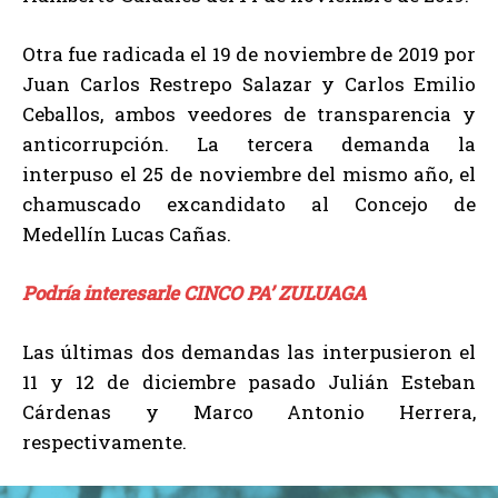
Otra fue radicada el 19 de noviembre de 2019 por
Juan Carlos Restrepo Salazar y Carlos Emilio
Ceballos, ambos veedores de transparencia y
anticorrupción. La tercera demanda la
interpuso el 25 de noviembre del mismo año, el
chamuscado excandidato al Concejo de
Medellín Lucas Cañas.
Podría interesarle CINCO PA’ ZULUAGA
Las últimas dos demandas las interpusieron el
11 y 12 de diciembre pasado Julián Esteban
Cárdenas y Marco Antonio Herrera,
respectivamente.