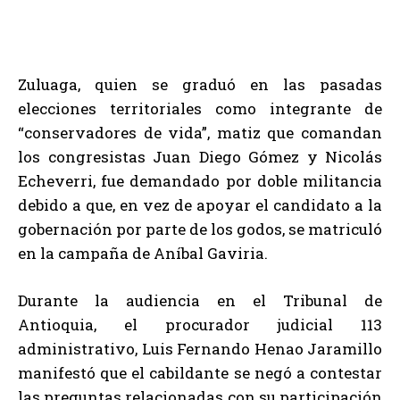
Zuluaga, quien se graduó en las pasadas
elecciones territoriales como integrante de
“conservadores de vida”, matiz que comandan
los congresistas Juan Diego Gómez y Nicolás
Echeverri, fue demandado por doble militancia
debido a que, en vez de apoyar el candidato a la
gobernación por parte de los godos, se matriculó
en la campaña de Aníbal Gaviria.
Durante la audiencia en el Tribunal de
Antioquia, el procurador judicial 113
administrativo, Luis Fernando Henao Jaramillo
manifestó que el cabildante se negó a contestar
las preguntas relacionadas con su participación