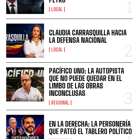
LOCAL
CLAUDIA CARRASQUILLA HACIA
LA DEFENSA NACIONAL
LOCAL
PACÍFICO UNO: LA AUTOPISTA
QUE NO PUEDE QUEDAR EN EL
LIMBO DE LAS OBRAS
INCONCLUSAS
REGIONAL
EN LA DERECHA: LA PERSONERÍA
QUE PATEÓ EL TABLERO POLÍTICO