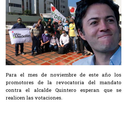
Para el mes de noviembre de este año los
promotores de la revocatoria del mandato
contra el alcalde Quintero esperan que se
realicen las votaciones.