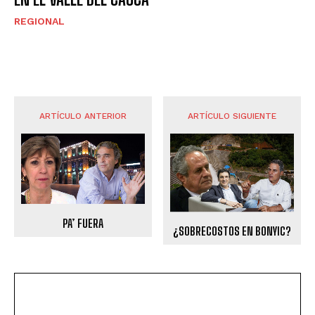
REGIONAL
ARTÍCULO ANTERIOR
ARTÍCULO SIGUIENTE
PA’ FUERA
¿SOBRECOSTOS EN BONYIC?