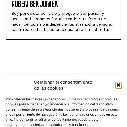
RUBEN BENJUMEA
Soy periodista por vicio y bloguero por pasión y
necesidad. Estamos fortaleciendo otra forma de
hacer periodismo independiente, sin mucha censura,
con miedo a las balas perdidas, pero sin cobardía.
Gestionar el consentimiento
de las cookies
Para ofrecer las mejores experiencias, utilizamos tecnologías como las
cookies para almacenar y/o acceder a la información del dispositivo. El
consentimiento de estas tecnologías nos permitirá procesar datos como
el comportamiento de navegación o las identificaciones únicas en este
sitio. No consentir o retirar el consentimiento, puede afectar
negativamente a ciertas características y funciones.