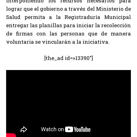
interponiendo los recursos necesarios para
lograr que el gobierno a través del Ministerio de
Salud permita a la Registraduría Municipal
entregar las planillas para iniciar la recolección
de firmas con las personas que de manera
voluntaria se vincularán a la iniciativa.
[the_ad id=»13390″]