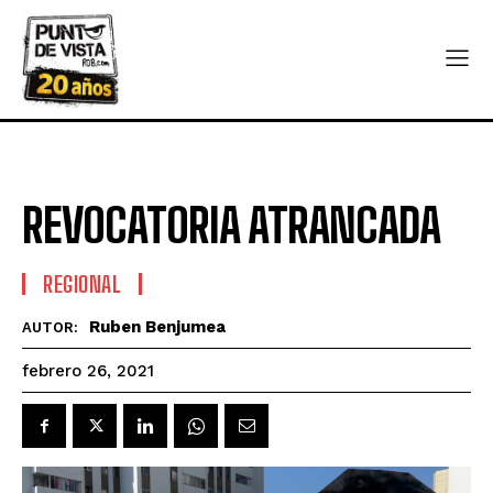
REVOCATORIA ATRANCADA
REGIONAL
Ruben Benjumea
AUTOR:
febrero 26, 2021