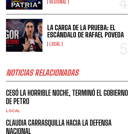
REGIONAL
LA CARGA DE LA PRUEBA: EL
ESCÁNDALO DE RAFAEL POVEDA
LOCAL
NOTICIAS RELACIONADAS
CESÓ LA HORRIBLE NOCHE, TERMINÓ EL GOBIERNO
DE PETRO
LOCAL
CLAUDIA CARRASQUILLA HACIA LA DEFENSA
NACIONAL