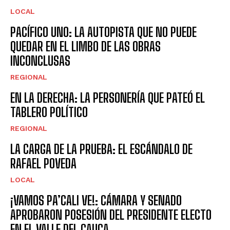
LOCAL
PACÍFICO UNO: LA AUTOPISTA QUE NO PUEDE
QUEDAR EN EL LIMBO DE LAS OBRAS
INCONCLUSAS
REGIONAL
EN LA DERECHA: LA PERSONERÍA QUE PATEÓ EL
TABLERO POLÍTICO
REGIONAL
LA CARGA DE LA PRUEBA: EL ESCÁNDALO DE
RAFAEL POVEDA
LOCAL
¡VAMOS PA’CALI VE!: CÁMARA Y SENADO
APROBARON POSESIÓN DEL PRESIDENTE ELECTO
EN EL VALLE DEL CAUCA