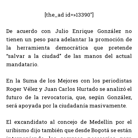
[the_ad id=»13390″]
De acuerdo con Julio Enrique González no
tienen un peso para adelantar la promoción de
la herramienta democrática que pretende
“salvar a la ciudad” de las manos del actual
mandatario.
En la Suma de los Mejores con los periodistas
Roger Vélez y Juan Carlos Hurtado se analizó el
futuro de la revocatoria, que, según González,
será apoyada por la ciudadanía masivamente.
El excandidato al concejo de Medellín por el
uribismo dijo también que desde Bogotá se están