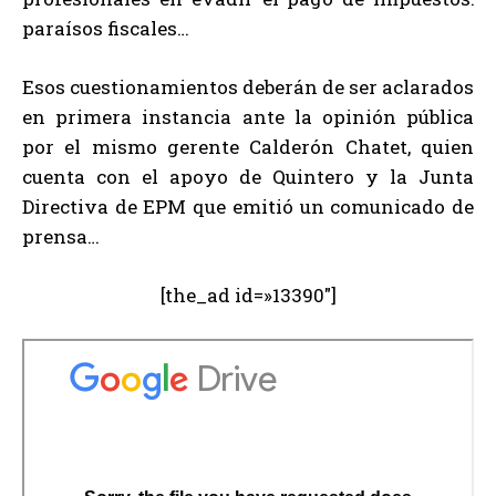
paraísos fiscales…
Esos cuestionamientos deberán de ser aclarados
en primera instancia ante la opinión pública
por el mismo gerente Calderón Chatet, quien
cuenta con el apoyo de Quintero y la Junta
Directiva de EPM que emitió un comunicado de
prensa…
[the_ad id=»13390″]