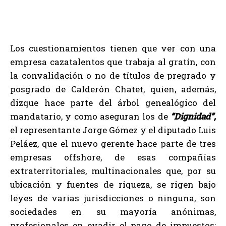
Los cuestionamientos tienen que ver con una
empresa cazatalentos que trabaja al gratín, con
la convalidación o no de títulos de pregrado y
posgrado de Calderón Chatet, quien, además,
dizque hace parte del árbol genealógico del
mandatario, y como aseguran los de
“Dignidad”,
el representante Jorge Gómez y el diputado Luis
Peláez, que el nuevo gerente hace parte de tres
empresas offshore, de esas compañías
extraterritoriales, multinacionales que, por su
ubicación y fuentes de riqueza, se rigen bajo
leyes de varias jurisdicciones o ninguna, son
sociedades en su mayoría anónimas,
profesionales en evadir el pago de impuestos: