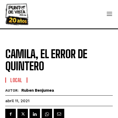
CAMILA, EL ERROR DE
QUINTERO
LOCAL
Ruben Benjumea
AUTOR:
abril 11, 2021