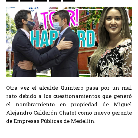
Otra vez el alcalde Quintero pasa por un mal
rato debido a los cuestionamientos que generó
el nombramiento en propiedad de Miguel
Alejandro Calderón Chatet como nuevo gerente
de Empresas Públicas de Medellín.