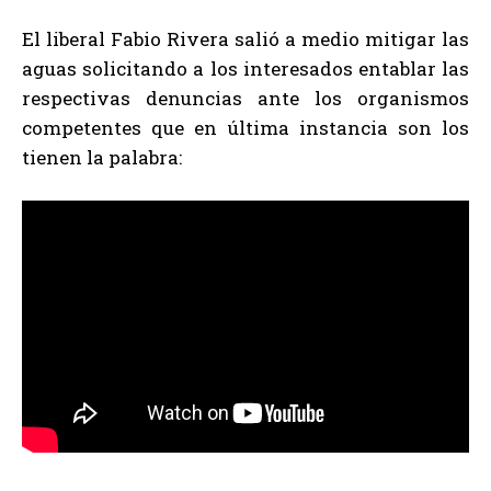
El liberal Fabio Rivera salió a medio mitigar las
aguas solicitando a los interesados entablar las
respectivas denuncias ante los organismos
competentes que en última instancia son los
tienen la palabra: