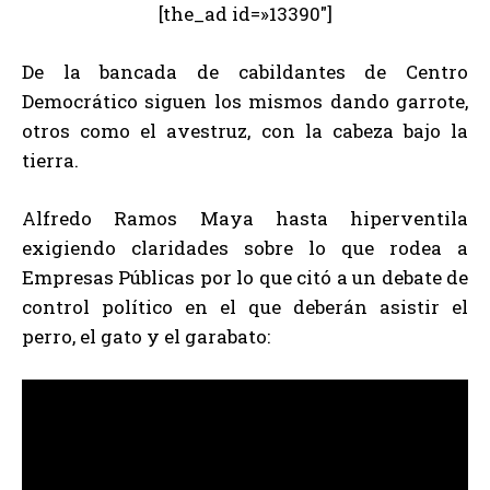
[the_ad id=»13390″]
De la bancada de cabildantes de Centro
Democrático siguen los mismos dando garrote,
otros como el avestruz, con la cabeza bajo la
tierra.
Alfredo Ramos Maya hasta hiperventila
exigiendo claridades sobre lo que rodea a
Empresas Públicas por lo que citó a un debate de
control político en el que deberán asistir el
perro, el gato y el garabato: