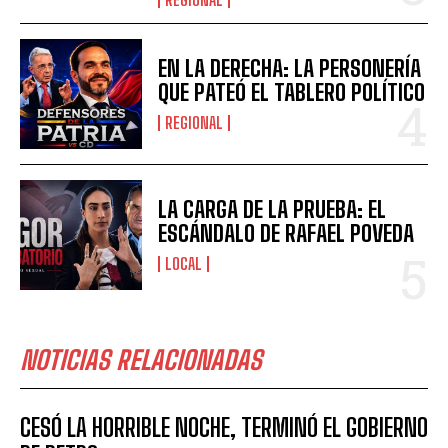
EN LA DERECHA: LA PERSONERÍA
QUE PATEÓ EL TABLERO POLÍTICO
REGIONAL
LA CARGA DE LA PRUEBA: EL
ESCÁNDALO DE RAFAEL POVEDA
LOCAL
NOTICIAS RELACIONADAS
CESÓ LA HORRIBLE NOCHE, TERMINÓ EL GOBIERNO