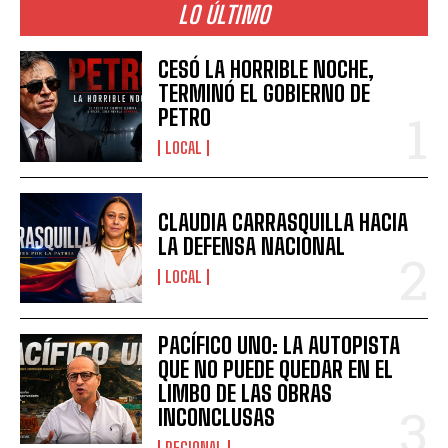
LO ÚLTIMO
CESÓ LA HORRIBLE NOCHE,
TERMINÓ EL GOBIERNO DE
PETRO
LOCAL
CLAUDIA CARRASQUILLA HACIA
LA DEFENSA NACIONAL
LOCAL
PACÍFICO UNO: LA AUTOPISTA
QUE NO PUEDE QUEDAR EN EL
LIMBO DE LAS OBRAS
INCONCLUSAS
REGIONAL