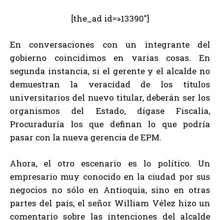
[the_ad id=»13390″]
En conversaciones con un integrante del
gobierno coincidimos en varias cosas. En
segunda instancia, si el gerente y el alcalde no
demuestran la veracidad de los títulos
universitarios del nuevo titular, deberán ser los
organismos del Estado, dígase Fiscalía,
Procuraduría los que definan lo que podría
pasar con la nueva gerencia de EPM.
Ahora, el otro escenario es lo político. Un
empresario muy conocido en la ciudad por sus
negocios no sólo en Antioquia, sino en otras
partes del país, el señor William Vélez hizo un
comentario sobre las intenciones del alcalde