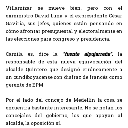
Villamizar se mueve bien, pero con el
exministro David Luna y el expresidente César
Gaviria, sus jefes, quienes están pensando en
cómo afrontar presupuestal y electoralmente en
las elecciones para congreso y presidencia.
Camila es, dice la
“fuente alpujarreña”,
la
responsable de esta nueva equivocación del
alcalde Quintero que designó erróneamente a
un cundiboyacense con disfraz de francés como
gerente de EPM.
Por el lado del concejo de Medellín la cosa se
encuentra bastante interesante. No se notan los
concejales del gobierno, los que apoyan al
alcalde, la oposición sí.