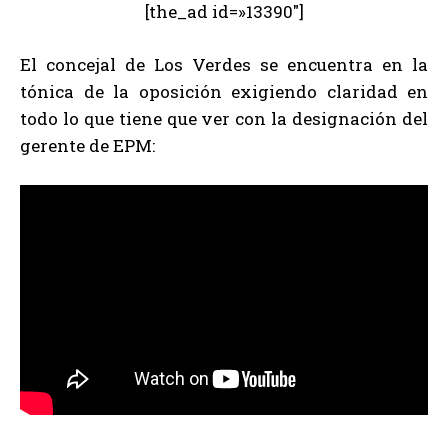
[the_ad id=»13390″]
El concejal de Los Verdes se encuentra en la
tónica de la oposición exigiendo claridad en
todo lo que tiene que ver con la designación del
gerente de EPM: