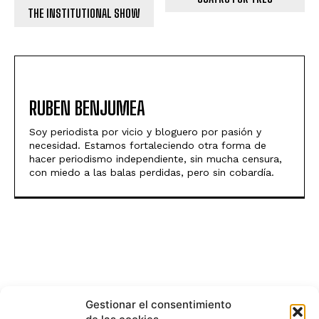
THE INSTITUTIONAL SHOW
RUBEN BENJUMEA
Soy periodista por vicio y bloguero por pasión y
necesidad. Estamos fortaleciendo otra forma de
hacer periodismo independiente, sin mucha censura,
con miedo a las balas perdidas, pero sin cobardía.
Gestionar el consentimiento