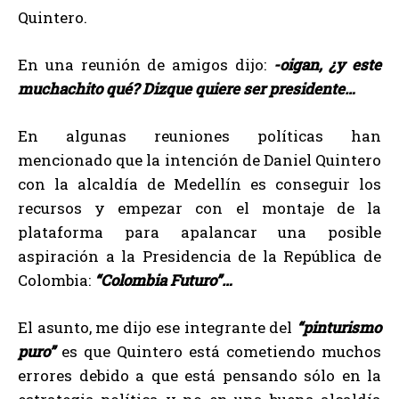
Quintero.
En una reunión de amigos dijo:
-oigan, ¿y este
muchachito qué? Dizque quiere ser presidente…
En algunas reuniones políticas han
mencionado que la intención de Daniel Quintero
con la alcaldía de Medellín es conseguir los
recursos y empezar con el montaje de la
plataforma para apalancar una posible
aspiración a la Presidencia de la República de
Colombia:
“Colombia Futuro”…
El asunto, me dijo ese integrante del
“pinturismo
puro”
es que Quintero está cometiendo muchos
errores debido a que está pensando sólo en la