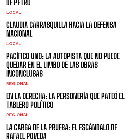
DE PETRO
LOCAL
CLAUDIA CARRASQUILLA HACIA LA DEFENSA
NACIONAL
LOCAL
PACÍFICO UNO: LA AUTOPISTA QUE NO PUEDE
QUEDAR EN EL LIMBO DE LAS OBRAS
INCONCLUSAS
REGIONAL
EN LA DERECHA: LA PERSONERÍA QUE PATEÓ EL
TABLERO POLÍTICO
REGIONAL
LA CARGA DE LA PRUEBA: EL ESCÁNDALO DE
RAFAEL POVEDA