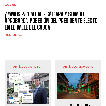
LOCAL
¡VAMOS PA’CALI VE!: CÁMARA Y SENADO
APROBARON POSESIÓN DEL PRESIDENTE ELECTO
EN EL VALLE DEL CAUCA
REGIONAL
ARTÍCULO ANTERIOR
ARTÍCULO SIGUIENTE
CUATRO POR TRES