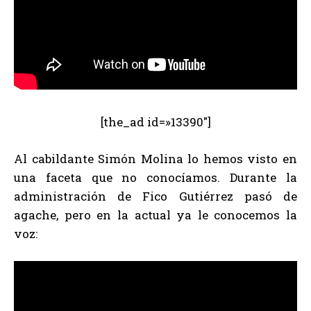
[the_ad id=»13390″]
Al cabildante Simón Molina lo hemos visto en
una faceta que no conocíamos. Durante la
administración de Fico Gutiérrez pasó de
agache, pero en la actual ya le conocemos la
voz: