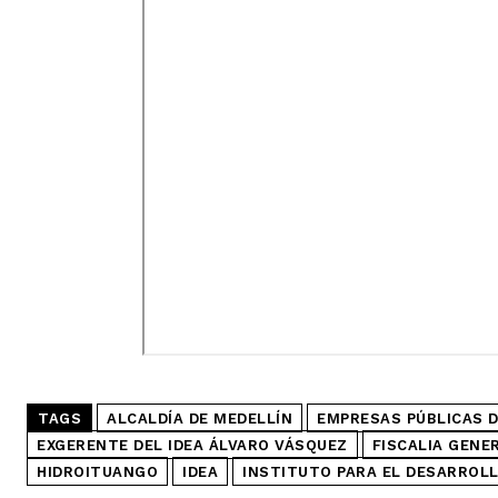
TAGS
ALCALDÍA DE MEDELLÍN
EMPRESAS PÚBLICAS D
EXGERENTE DEL IDEA ÁLVARO VÁSQUEZ
FISCALIA GENE
HIDROITUANGO
IDEA
INSTITUTO PARA EL DESARROLL