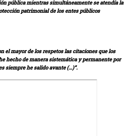
ación pública mientras simultáneamente se atendía la
otección patrimonial de los entes públicos
on el mayor de los respetos las citaciones que los
 he hecho de manera sistemática y permanente por
es siempre he salido avante (…)”.