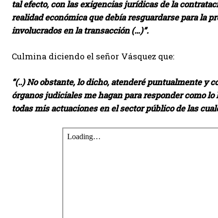
tal efecto, con las exigencias jurídicas de la contrat
realidad económica que debía resguardarse para la pr
involucrados en la transacción (…)”.
Culmina diciendo el señor Vásquez que:
“(..) No obstante, lo dicho, atenderé puntualmente y c
órganos judiciales me hagan para responder como lo
todas mis actuaciones en el sector público de las cual