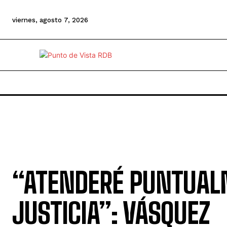
viernes, agosto 7, 2026
“ATENDERÉ PUNTUAL
JUSTICIA”: VÁSQUEZ