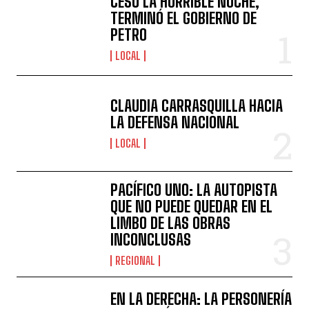
CESÓ LA HORRIBLE NOCHE,
TERMINÓ EL GOBIERNO DE
PETRO
LOCAL
CLAUDIA CARRASQUILLA HACIA
LA DEFENSA NACIONAL
LOCAL
PACÍFICO UNO: LA AUTOPISTA
QUE NO PUEDE QUEDAR EN EL
LIMBO DE LAS OBRAS
INCONCLUSAS
REGIONAL
EN LA DERECHA: LA PERSONERÍA