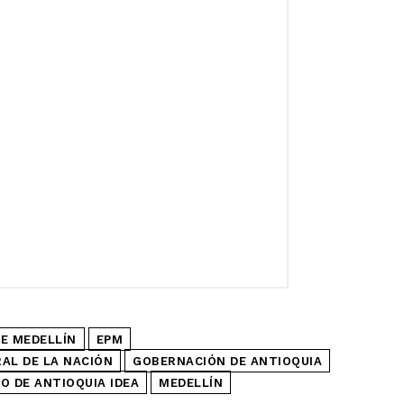
E MEDELLÍN
EPM
RAL DE LA NACIÓN
GOBERNACIÓN DE ANTIOQUIA
O DE ANTIOQUIA IDEA
MEDELLÍN