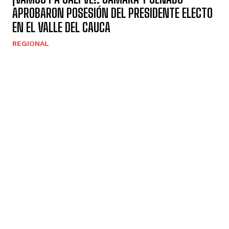
APROBARON POSESIÓN DEL PRESIDENTE ELECTO
EN EL VALLE DEL CAUCA
REGIONAL