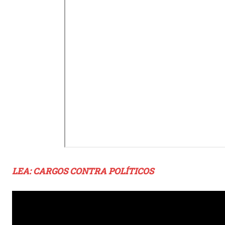
LEA: CARGOS CONTRA POLÍTICOS