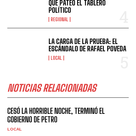
QUE PATEÓ EL TABLERO
POLÍTICO
REGIONAL
LA CARGA DE LA PRUEBA: EL
ESCÁNDALO DE RAFAEL POVEDA
LOCAL
NOTICIAS RELACIONADAS
CESÓ LA HORRIBLE NOCHE, TERMINÓ EL
GOBIERNO DE PETRO
LOCAL