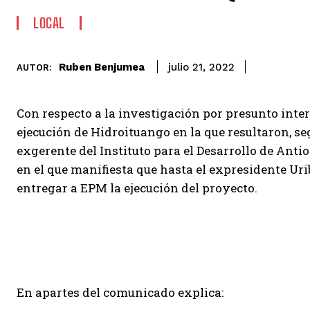
LOCAL
Ruben Benjumea
julio 21, 2022
AUTOR:
Con respecto a la investigación por presunto inter
ejecución de Hidroituango en la que resultaron, seg
exgerente del Instituto para el Desarrollo de Ant
en el que manifiesta que hasta el expresidente Ur
entregar a EPM la ejecución del proyecto.
En apartes del comunicado explica: