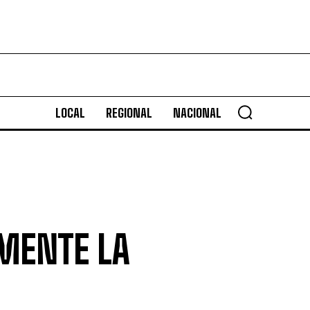
LOCAL
REGIONAL
NACIONAL
MENTE LA