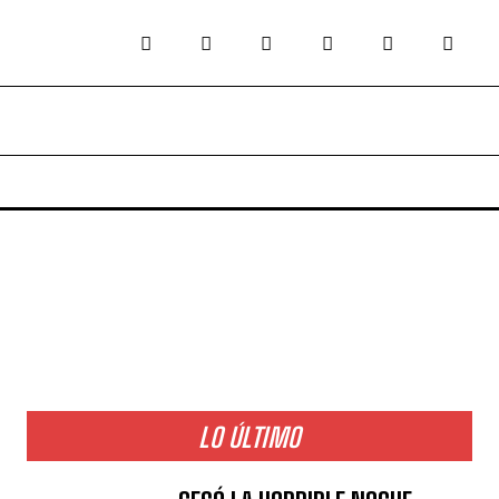
LO ÚLTIMO