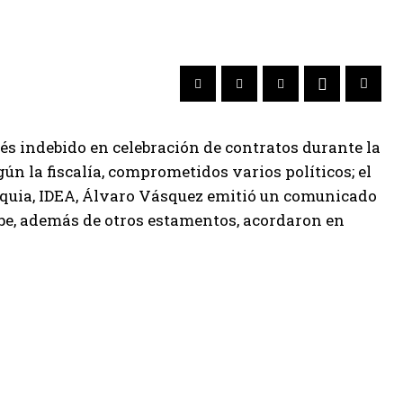
és indebido en celebración de contratos durante la
ún la fiscalía, comprometidos varios políticos; el
ioquia, IDEA, Álvaro Vásquez emitió un comunicado
ibe, además de otros estamentos, acordaron en