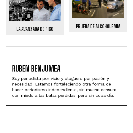
PRUEBA DE ALCOHOLEMIA
LA AVANZADA DE FICO
RUBEN BENJUMEA
Soy periodista por vicio y bloguero por pasión y
necesidad. Estamos fortaleciendo otra forma de
hacer periodismo independiente, sin mucha censura,
con miedo a las balas perdidas, pero sin cobardía.