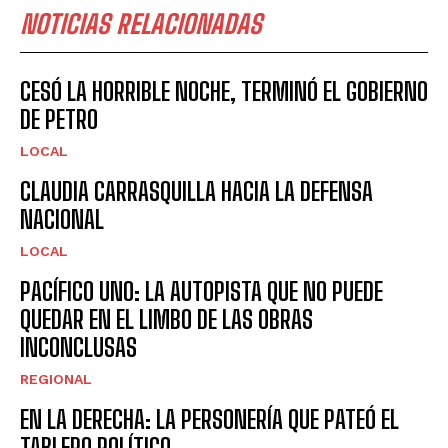
NOTICIAS RELACIONADAS
CESÓ LA HORRIBLE NOCHE, TERMINÓ EL GOBIERNO
DE PETRO
LOCAL
CLAUDIA CARRASQUILLA HACIA LA DEFENSA
NACIONAL
LOCAL
PACÍFICO UNO: LA AUTOPISTA QUE NO PUEDE
QUEDAR EN EL LIMBO DE LAS OBRAS
INCONCLUSAS
REGIONAL
EN LA DERECHA: LA PERSONERÍA QUE PATEÓ EL
TABLERO POLÍTICO