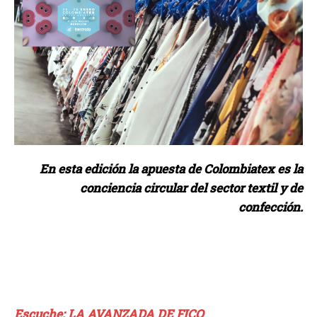
En esta edición la apuesta de Colombiatex es la
conciencia circular del sector textil y de
confección.
Escuche: LA AVANZADA DE FICO