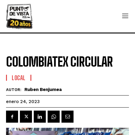
COLOMBIATEX CIRCULAR
LOCAL
Ruben Benjumea
AUTOR:
enero 24, 2023