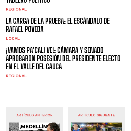
REGIONAL
LA CARGA DE LA PRUEBA: EL ESCÁNDALO DE
RAFAEL POVEDA
LOCAL
¡VAMOS PA’CALI VE!: CÁMARA Y SENADO
APROBARON POSESIÓN DEL PRESIDENTE ELECTO
EN EL VALLE DEL CAUCA
REGIONAL
ARTÍCULO ANTERIOR
ARTÍCULO SIGUIENTE