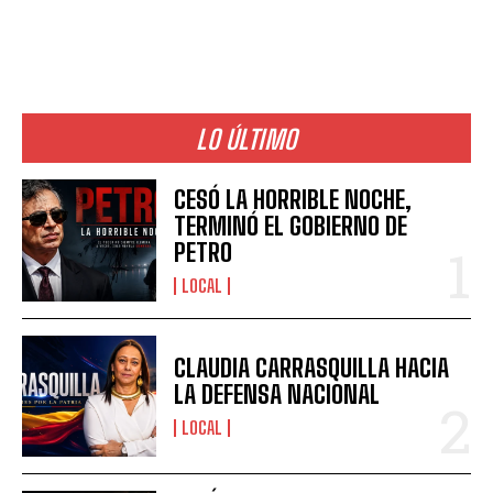
LO ÚLTIMO
CESÓ LA HORRIBLE NOCHE,
TERMINÓ EL GOBIERNO DE
PETRO
LOCAL
CLAUDIA CARRASQUILLA HACIA
LA DEFENSA NACIONAL
LOCAL