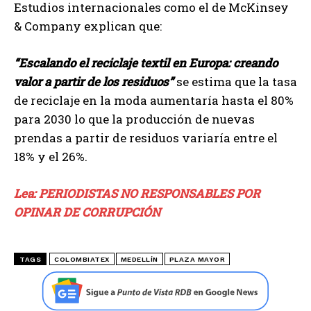
Estudios internacionales como el de McKinsey
& Company explican que:
“Escalando el reciclaje textil en Europa: creando
valor a partir de los residuos”
se estima que la tasa
de reciclaje en la moda aumentaría hasta el 80%
para 2030 lo que la producción de nuevas
prendas a partir de residuos variaría entre el
18% y el 26%.
Lea: PERIODISTAS NO RESPONSABLES POR
OPINAR DE CORRUPCIÓN
TAGS
COLOMBIATEX
MEDELLÍN
PLAZA MAYOR