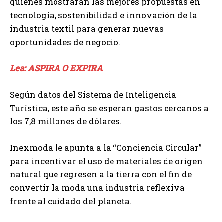
quienes mostrarán las mejores propuestas en
tecnología, sostenibilidad e innovación de la
industria textil para generar nuevas
oportunidades de negocio.
Lea: ASPIRA O EXPIRA
Según datos del Sistema de Inteligencia
Turística, este año se esperan gastos cercanos a
los 7,8 millones de dólares.
Inexmoda le apunta a la “Conciencia Circular”
para incentivar el uso de materiales de origen
natural que regresen a la tierra con el fin de
convertir la moda una industria reflexiva
frente al cuidado del planeta.