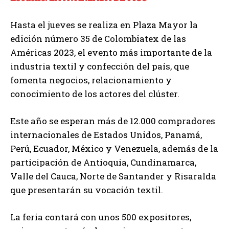
Hasta el jueves se realiza en Plaza Mayor la
edición número 35 de Colombiatex de las
Américas 2023, el evento más importante de la
industria textil y confección del país, que
fomenta negocios, relacionamiento y
conocimiento de los actores del clúster.
Este año se esperan más de 12.000 compradores
internacionales de Estados Unidos, Panamá,
Perú, Ecuador, México y Venezuela, además de la
participación de Antioquia, Cundinamarca,
Valle del Cauca, Norte de Santander y Risaralda
que presentarán su vocación textil.
La feria contará con unos 500 expositores,