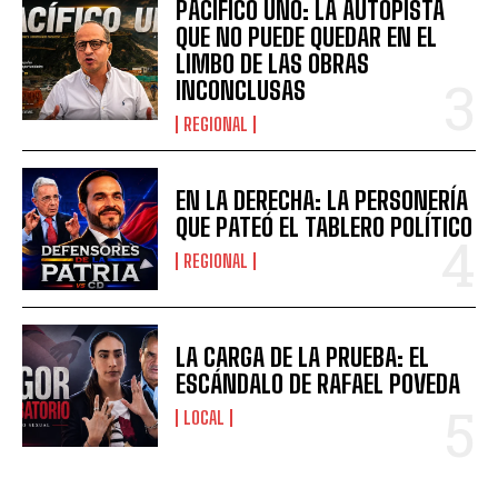
PACÍFICO UNO: LA AUTOPISTA
QUE NO PUEDE QUEDAR EN EL
LIMBO DE LAS OBRAS
INCONCLUSAS
REGIONAL
EN LA DERECHA: LA PERSONERÍA
QUE PATEÓ EL TABLERO POLÍTICO
REGIONAL
LA CARGA DE LA PRUEBA: EL
ESCÁNDALO DE RAFAEL POVEDA
LOCAL