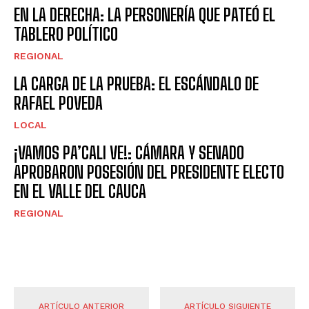
EN LA DERECHA: LA PERSONERÍA QUE PATEÓ EL
TABLERO POLÍTICO
REGIONAL
LA CARGA DE LA PRUEBA: EL ESCÁNDALO DE
RAFAEL POVEDA
LOCAL
¡VAMOS PA’CALI VE!: CÁMARA Y SENADO
APROBARON POSESIÓN DEL PRESIDENTE ELECTO
EN EL VALLE DEL CAUCA
REGIONAL
ARTÍCULO ANTERIOR
ARTÍCULO SIGUIENTE