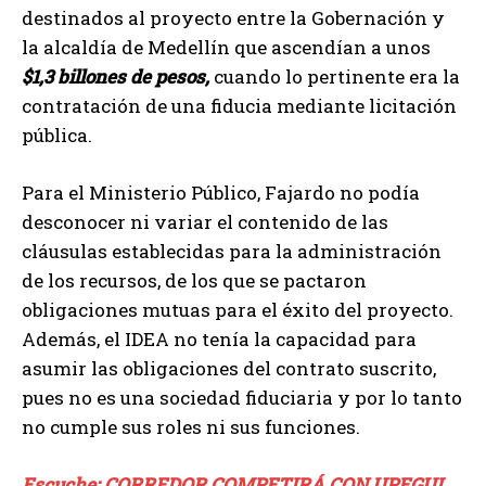
destinados al proyecto entre la Gobernación y
la alcaldía de Medellín que ascendían a unos
$1,3 billones de pesos,
cuando lo pertinente era la
contratación de una fiducia mediante licitación
pública.
Para el Ministerio Público, Fajardo no podía
desconocer ni variar el contenido de las
cláusulas establecidas para la administración
de los recursos, de los que se pactaron
obligaciones mutuas para el éxito del proyecto.
Además, el IDEA no tenía la capacidad para
asumir las obligaciones del contrato suscrito,
pues no es una sociedad fiduciaria y por lo tanto
no cumple sus roles ni sus funciones.
Escuche: CORREDOR COMPETIRÁ CON UPEGUI