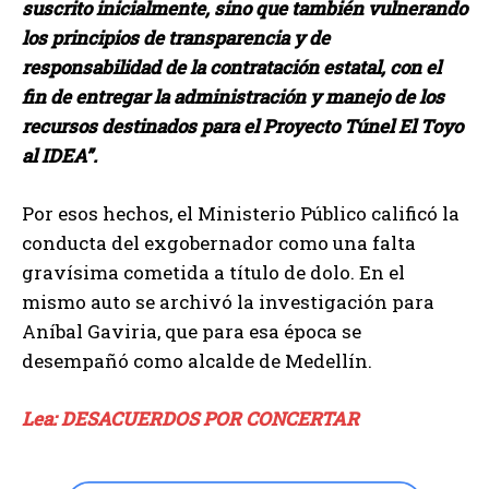
suscrito inicialmente, sino que también vulnerando
los principios de transparencia y de
responsabilidad de la contratación estatal, con el
fin de entregar la administración y manejo de los
recursos destinados para el Proyecto Túnel El Toyo
al IDEA”.
Por esos hechos, el Ministerio Público calificó la
conducta del exgobernador como una falta
gravísima cometida a título de dolo. En el
mismo auto se archivó la investigación para
Aníbal Gaviria, que para esa época se
desempañó como alcalde de Medellín.
Lea: DESACUERDOS POR CONCERTAR