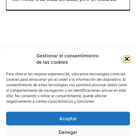
Gestionar el consentimiento
de las cookies
Para ofrecer las mejores experiencias, utilizamos tecnologías como las
cookies para almacenar y/o acceder a la información del dispositivo. El
consentimiento de estas tecnologías nos permitirá procesar datos como
el comportamiento de navegación o las identificaciones únicas en este
sitio. No consentir o retirar el consentimiento, puede afectar
negativamente a ciertas características y funciones.
Aceptar
HISTORIA
¿QUIÉNES SOMOS?
PODCAST
CONTACTO DIRECTO
Denegar