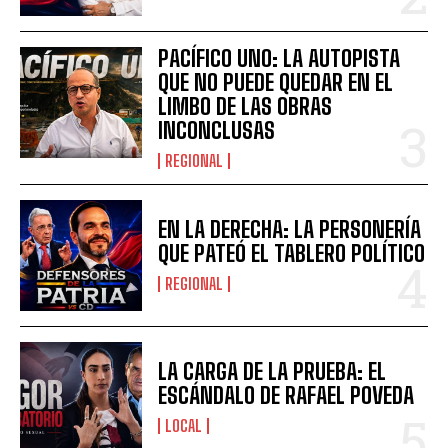
PACÍFICO UNO: LA AUTOPISTA
QUE NO PUEDE QUEDAR EN EL
LIMBO DE LAS OBRAS
INCONCLUSAS
REGIONAL
EN LA DERECHA: LA PERSONERÍA
QUE PATEÓ EL TABLERO POLÍTICO
REGIONAL
LA CARGA DE LA PRUEBA: EL
ESCÁNDALO DE RAFAEL POVEDA
LOCAL