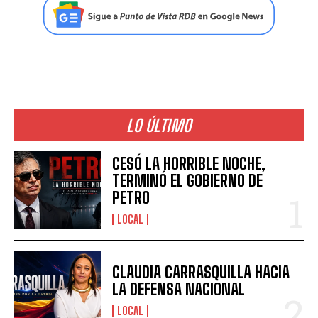
LO ÚLTIMO
CESÓ LA HORRIBLE NOCHE,
TERMINÓ EL GOBIERNO DE
PETRO
LOCAL
CLAUDIA CARRASQUILLA HACIA
LA DEFENSA NACIONAL
LOCAL