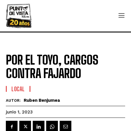
POR EL TOYO, CARGOS
CONTRA FAJARDO
LOCAL
Ruben Benjumea
AUTOR:
junio 1, 2023