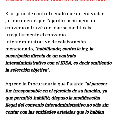
El órgano de control señaló que no era viable
jurídicamente que Fajardo suscribiera un
convenio a través del que se modificaba
irregularmente el convenio
interadministrativo de colaboración
mencionado,
“habilitando, contra la ley, la
suscripción directa de un contrato
interadministrativo con el IDEA, es decir omitiendo
la selección objetiva”.
Agregó la Procuraduría que Fajardo
“al parecer
fue irresponsable en el ejercicio de su función, ya
que permitió, habilitó, dispuso la modificación
ilegal del convenio interadministrativo no sólo sin
contar con las entidades estatales que lo habían