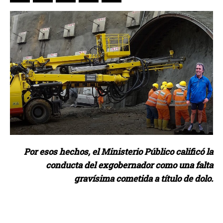
Por esos hechos, el Ministerio Público calificó la
conducta del exgobernador como una falta
gravísima cometida a título de dolo.