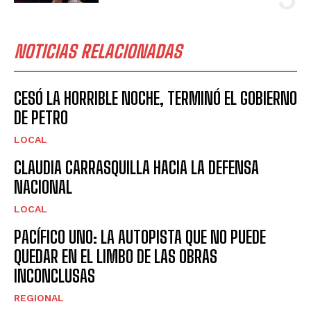
NOTICIAS RELACIONADAS
CESÓ LA HORRIBLE NOCHE, TERMINÓ EL GOBIERNO
DE PETRO
LOCAL
CLAUDIA CARRASQUILLA HACIA LA DEFENSA
NACIONAL
LOCAL
PACÍFICO UNO: LA AUTOPISTA QUE NO PUEDE
QUEDAR EN EL LIMBO DE LAS OBRAS
INCONCLUSAS
REGIONAL