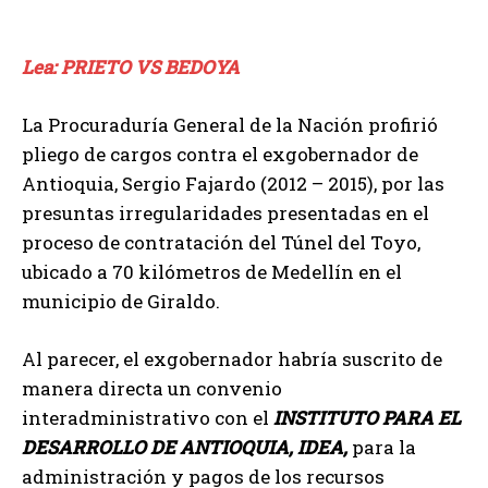
Lea: PRIETO VS BEDOYA
La Procuraduría General de la Nación profirió
pliego de cargos contra el exgobernador de
Antioquia, Sergio Fajardo (2012 – 2015), por las
presuntas irregularidades presentadas en el
proceso de contratación del Túnel del Toyo,
ubicado a 70 kilómetros de Medellín en el
municipio de Giraldo.
Al parecer, el exgobernador habría suscrito de
manera directa un convenio
interadministrativo con el
INSTITUTO PARA EL
DESARROLLO DE ANTIOQUIA, IDEA,
para la
administración y pagos de los recursos