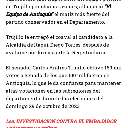
de Trujillo por obvias razones, allá nació
“El
Equipo de Antioquia”
el matiz más fuerte del
partido conservador en el Departamento.
Trujillo le entregó el coaval al candidato a la
Alcaldía de Itagüí, Diego Torres, después de
avalarse por firmas ante la Registraduría.
El senador Carlos Andrés Trujillo obtuvo 160 mil
votos a Senado de los que 100 mil fueron en
Antioquia, lo que le da confianza para mantener
altas votaciones en las subregiones del
departamento durante las elecciones del
domingo 29 de octubre de 2023.
Lea: INVESTIGACIÓN CONTRA EL EMBAJADOR