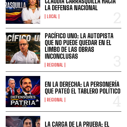
CLAUDIA CARRASQUILLA HACIA
LA DEFENSA NACIONAL
LOCAL
PACÍFICO UNO: LA AUTOPISTA
QUE NO PUEDE QUEDAR EN EL
LIMBO DE LAS OBRAS
INCONCLUSAS
REGIONAL
EN LA DERECHA: LA PERSONERÍA
QUE PATEÓ EL TABLERO POLÍTICO
REGIONAL
LA CARGA DE LA PRUEBA: EL