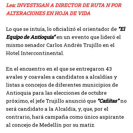
Lea: INVESTIGAN A DIRECTOR DE RUTA N POR
ALTERACIONES EN HOJA DE VIDA
Lo que se intuía, lo oficializó el orientador de
“El
Equipo de Antioquia”
en un evento que lideró el
mismo senador Carlos Andrés Trujillo en el
Hotel Intercontinental.
En el encuentro en el que se entregaron 43
avales y coavales a candidatos a alcaldías y
listas a concejos de diferentes municipios de
Antioquia para las elecciones de octubre
próximo, el jefe Trujillo anunció que
“Cañitas”
no
será candidato a la Alcaldía, y, que, por el
contrario, hará campaña como único aspirante
al concejo de Medellín por su matiz.