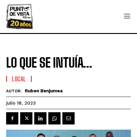
LO QUE SE INTUÍA…
LOCAL
Ruben Benjumea
AUTOR:
julio 18, 2023