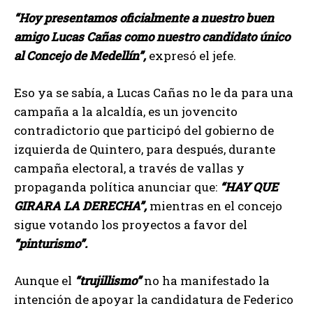
“Hoy presentamos oficialmente a nuestro buen
amigo Lucas Cañas como nuestro candidato único
al Concejo de Medellín”,
expresó el jefe.
Eso ya se sabía, a Lucas Cañas no le da para una
campaña a la alcaldía, es un jovencito
contradictorio que participó del gobierno de
izquierda de Quintero, para después, durante
campaña electoral, a través de vallas y
propaganda política anunciar que:
“HAY QUE
GIRARA LA DERECHA”,
mientras en el concejo
sigue votando los proyectos a favor del
“pinturismo”.
Aunque el
“trujillismo”
no ha manifestado la
intención de apoyar la candidatura de Federico