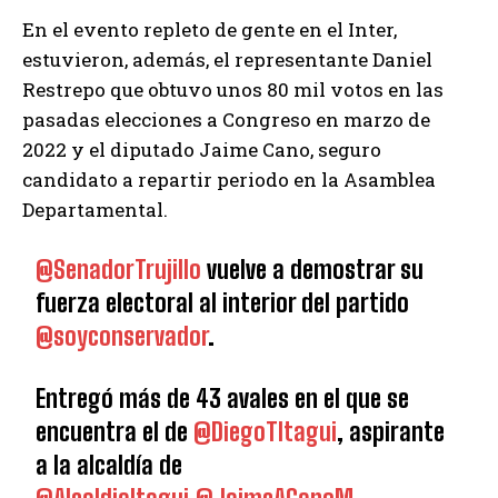
En el evento repleto de gente en el Inter,
estuvieron, además, el representante Daniel
Restrepo que obtuvo unos 80 mil votos en las
pasadas elecciones a Congreso en marzo de
2022 y el diputado Jaime Cano, seguro
candidato a repartir periodo en la Asamblea
Departamental.
@SenadorTrujillo
vuelve a demostrar su
fuerza electoral al interior del partido
@soyconservador
.
Entregó más de 43 avales en el que se
encuentra el de
@DiegoTItagui
, aspirante
a la alcaldía de