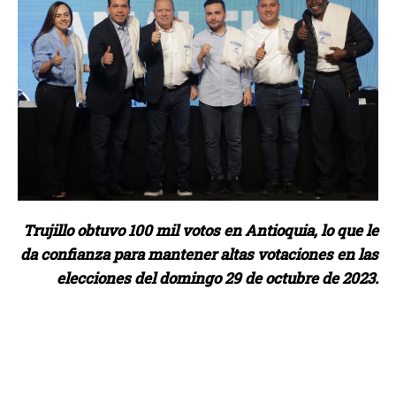
Trujillo obtuvo 100 mil votos en Antioquia, lo que le
da confianza para mantener altas votaciones en las
elecciones del domingo 29 de octubre de 2023.