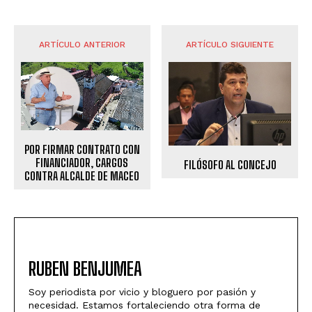
ARTÍCULO ANTERIOR
ARTÍCULO SIGUIENTE
POR FIRMAR CONTRATO CON
FINANCIADOR, CARGOS
FILÓSOFO AL CONCEJO
CONTRA ALCALDE DE MACEO
RUBEN BENJUMEA
Soy periodista por vicio y bloguero por pasión y
necesidad. Estamos fortaleciendo otra forma de