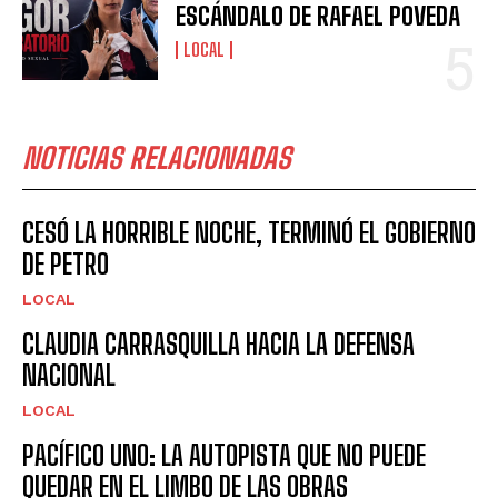
ESCÁNDALO DE RAFAEL POVEDA
LOCAL
NOTICIAS RELACIONADAS
CESÓ LA HORRIBLE NOCHE, TERMINÓ EL GOBIERNO
DE PETRO
LOCAL
CLAUDIA CARRASQUILLA HACIA LA DEFENSA
NACIONAL
LOCAL
PACÍFICO UNO: LA AUTOPISTA QUE NO PUEDE
QUEDAR EN EL LIMBO DE LAS OBRAS