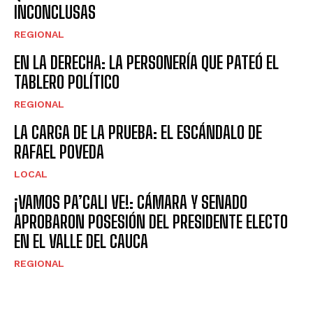
INCONCLUSAS
REGIONAL
EN LA DERECHA: LA PERSONERÍA QUE PATEÓ EL
TABLERO POLÍTICO
REGIONAL
LA CARGA DE LA PRUEBA: EL ESCÁNDALO DE
RAFAEL POVEDA
LOCAL
¡VAMOS PA’CALI VE!: CÁMARA Y SENADO
APROBARON POSESIÓN DEL PRESIDENTE ELECTO
EN EL VALLE DEL CAUCA
REGIONAL