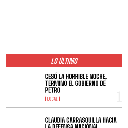
LO ÚLTIMO
CESÓ LA HORRIBLE NOCHE,
TERMINÓ EL GOBIERNO DE
PETRO
LOCAL
CLAUDIA CARRASQUILLA HACIA
LA DEFENSA NACIONAL