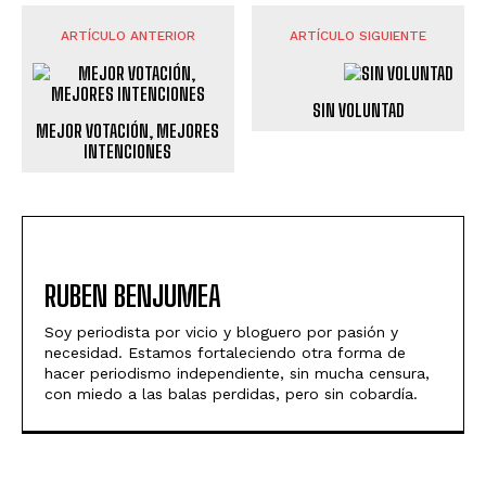
ARTÍCULO ANTERIOR
ARTÍCULO SIGUIENTE
SIN VOLUNTAD
MEJOR VOTACIÓN, MEJORES
INTENCIONES
RUBEN BENJUMEA
Soy periodista por vicio y bloguero por pasión y
necesidad. Estamos fortaleciendo otra forma de
hacer periodismo independiente, sin mucha censura,
con miedo a las balas perdidas, pero sin cobardía.