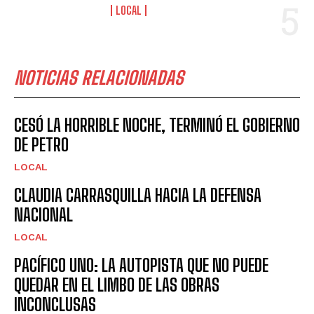
LOCAL
NOTICIAS RELACIONADAS
CESÓ LA HORRIBLE NOCHE, TERMINÓ EL GOBIERNO
DE PETRO
LOCAL
CLAUDIA CARRASQUILLA HACIA LA DEFENSA
NACIONAL
LOCAL
PACÍFICO UNO: LA AUTOPISTA QUE NO PUEDE
QUEDAR EN EL LIMBO DE LAS OBRAS
INCONCLUSAS