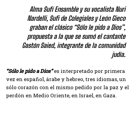
Alma Sufí Ensamble y su vocalista Nuri
Nardelli, Sufi de Colegiales y León Gieco
graban el clásico “Sólo le pido a Dios”,
propuesta a la que se sumó el cantante
Gastón Saied, integrante de la comunidad
judía.
“Sólo le pido a Dios”
es interpretado por primera
vez en español, árabe y hebreo, tres idiomas, un
sólo corazón con el mismo pedido por la paz y el
perdón en Medio Oriente, en Israel, en Gaza.