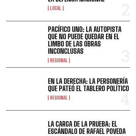
LOCAL
PACÍFICO UNO: LA AUTOPISTA
QUE NO PUEDE QUEDAR EN EL
LIMBO DE LAS OBRAS
INCONCLUSAS
REGIONAL
EN LA DERECHA: LA PERSONERÍA
QUE PATEÓ EL TABLERO POLÍTICO
REGIONAL
LA CARGA DE LA PRUEBA: EL
ESCÁNDALO DE RAFAEL POVEDA