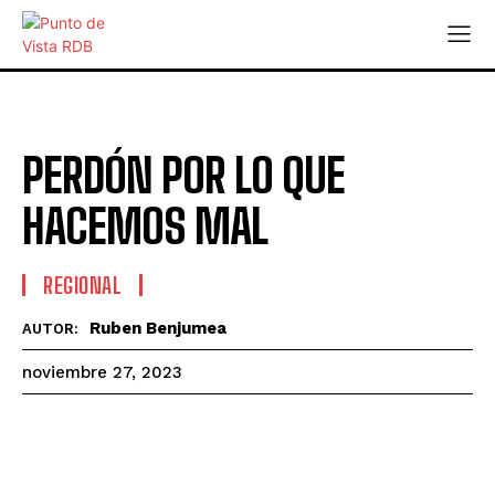
PERDÓN POR LO QUE
HACEMOS MAL
REGIONAL
Ruben Benjumea
AUTOR:
noviembre 27, 2023