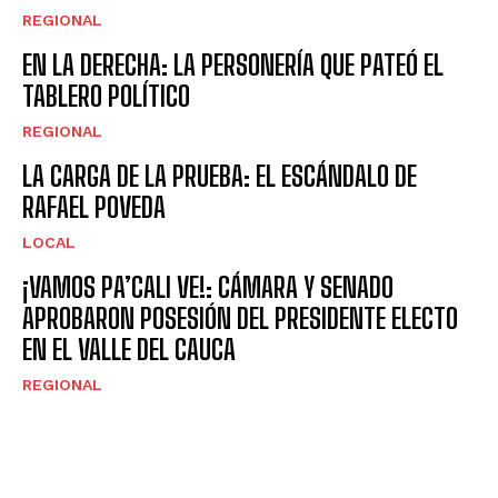
REGIONAL
EN LA DERECHA: LA PERSONERÍA QUE PATEÓ EL
TABLERO POLÍTICO
REGIONAL
LA CARGA DE LA PRUEBA: EL ESCÁNDALO DE
RAFAEL POVEDA
LOCAL
¡VAMOS PA’CALI VE!: CÁMARA Y SENADO
APROBARON POSESIÓN DEL PRESIDENTE ELECTO
EN EL VALLE DEL CAUCA
REGIONAL