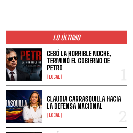
LO ÚLTIMO
CESÓ LA HORRIBLE NOCHE,
TERMINÓ EL GOBIERNO DE
PETRO
LOCAL
CLAUDIA CARRASQUILLA HACIA
LA DEFENSA NACIONAL
LOCAL