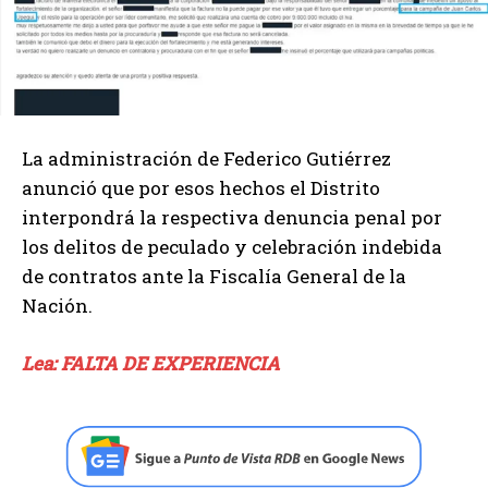
La administración de Federico Gutiérrez
anunció que por esos hechos el Distrito
interpondrá la respectiva denuncia penal por
los delitos de peculado y celebración indebida
de contratos ante la Fiscalía General de la
Nación.
Lea: FALTA DE EXPERIENCIA