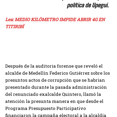
política de Upegui.
Lea: MEDIO KILÓMETRO IMPIDE ABRIR 4G EN
TITIRIBÍ
Después de la auditoria forense que reveló el
alcalde de Medellín Federico Gutiérrez sobre los
presuntos actos de corrupción que se habrían
presentado durante la pasada administración
del renunciado exalcalde Quintero, llamó la
atención la presunta manera en que desde el
Programa Presupuesto Participativo
financiaron la campaña electoral a la alcaldía