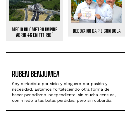
MEDIO KILÓMETRO IMPIDE
BEDOYA NO DA PIE CON BOLA
ABRIR 4G EN TITIRIBÍ
RUBEN BENJUMEA
Soy periodista por vicio y bloguero por pasión y
necesidad. Estamos fortaleciendo otra forma de
hacer periodismo independiente, sin mucha censura,
con miedo a las balas perdidas, pero sin cobardía.