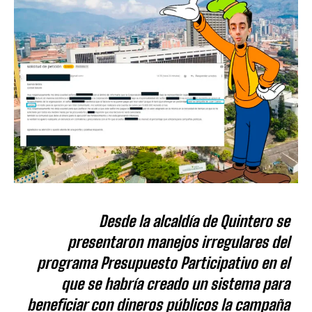
Desde la alcaldía de Quintero se
presentaron manejos irregulares del
programa Presupuesto Participativo en el
que se habría creado un sistema para
beneficiar con dineros públicos la campaña