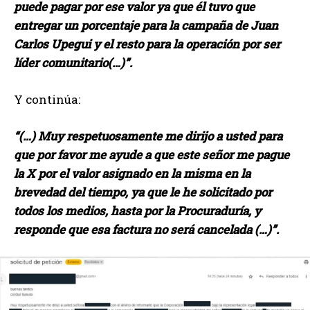
puede pagar por ese valor ya que él tuvo que
entregar un porcentaje para la campaña de Juan
Carlos Upegui y el resto para la operación por ser
líder comunitario(…)”.
Y continúa:
“(…) Muy respetuosamente me dirijo a usted para
que por favor me ayude a que este señor me pague
la X por el valor asignado en la misma en la
brevedad del tiempo, ya que le he solicitado por
todos los medios, hasta por la Procuraduría, y
responde que esa factura no será cancelada (…)”.