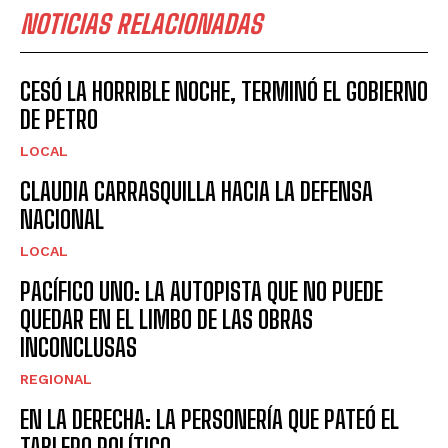
NOTICIAS RELACIONADAS
CESÓ LA HORRIBLE NOCHE, TERMINÓ EL GOBIERNO
DE PETRO
LOCAL
CLAUDIA CARRASQUILLA HACIA LA DEFENSA
NACIONAL
LOCAL
PACÍFICO UNO: LA AUTOPISTA QUE NO PUEDE
QUEDAR EN EL LIMBO DE LAS OBRAS
INCONCLUSAS
REGIONAL
EN LA DERECHA: LA PERSONERÍA QUE PATEÓ EL
TABLERO POLÍTICO