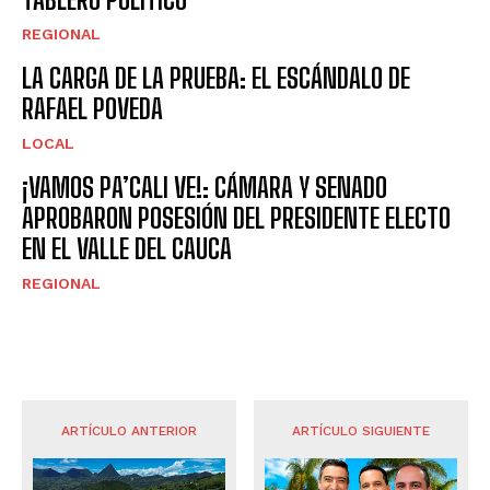
REGIONAL
LA CARGA DE LA PRUEBA: EL ESCÁNDALO DE
RAFAEL POVEDA
LOCAL
¡VAMOS PA’CALI VE!: CÁMARA Y SENADO
APROBARON POSESIÓN DEL PRESIDENTE ELECTO
EN EL VALLE DEL CAUCA
REGIONAL
ARTÍCULO ANTERIOR
ARTÍCULO SIGUIENTE