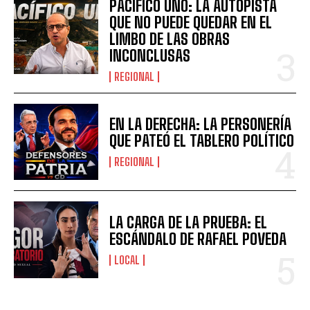
PACÍFICO UNO: LA AUTOPISTA
QUE NO PUEDE QUEDAR EN EL
LIMBO DE LAS OBRAS
INCONCLUSAS
REGIONAL
EN LA DERECHA: LA PERSONERÍA
QUE PATEÓ EL TABLERO POLÍTICO
REGIONAL
LA CARGA DE LA PRUEBA: EL
ESCÁNDALO DE RAFAEL POVEDA
LOCAL