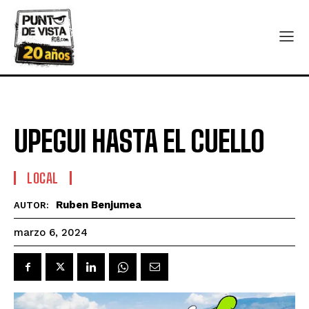
UPEGUI HASTA EL CUELLO
LOCAL
Ruben Benjumea
AUTOR:
marzo 6, 2024