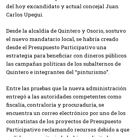
del hoy excandidato y actual concejal Juan
Carlos Upegui.
Desde la alcaldía de Quintero y Osorio, sostuvo
el nuevo mandatario local, se habría creado
desde el Presupuesto Participativo una
estrategia para beneficiar con dineros públicos
las campañas políticas de los subalternos de
Quintero e integrantes del “pinturismo”.
Entre las pruebas que la nueva administración
entregó a las autoridades competentes como
fiscalía, contraloría y procuraduría, se
encuentra un correo electrónico por uno de los
contratistas de los proyectos de Presupuesto
Participativo reclamando recursos debido a que