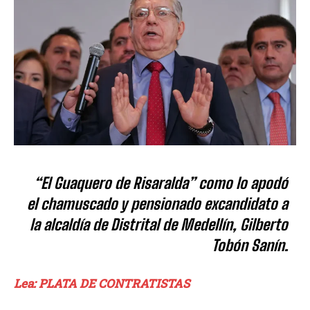
“El Guaquero de Risaralda” como lo apodó
el chamuscado y pensionado excandidato a
la alcaldía de Distrital de Medellín, Gilberto
Tobón Sanín.
Lea: PLATA DE CONTRATISTAS