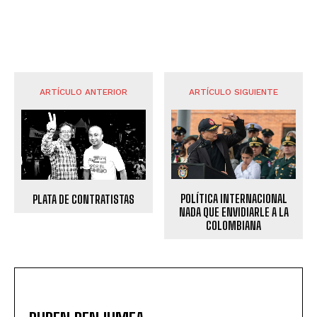
ARTÍCULO ANTERIOR
ARTÍCULO SIGUIENTE
POLÍTICA INTERNACIONAL
PLATA DE CONTRATISTAS
NADA QUE ENVIDIARLE A LA
COLOMBIANA