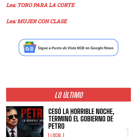
Lea: TORO PARA LA CORTE
Lea: MUJER CON CLASE
LO ÚLTIMO
CESÓ LA HORRIBLE NOCHE,
TERMINÓ EL GOBIERNO DE
PETRO
LOCAL