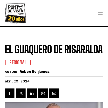
EL GUAQUERO DE RISARALDA
REGIONAL
Ruben Benjumea
AUTOR:
abril 29, 2024