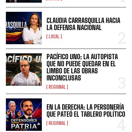
CLAUDIA CARRASQUILLA HACIA
LA DEFENSA NACIONAL
LOCAL
PACÍFICO UNO: LA AUTOPISTA
QUE NO PUEDE QUEDAR EN EL
LIMBO DE LAS OBRAS
INCONCLUSAS
REGIONAL
EN LA DERECHA: LA PERSONERÍA
QUE PATEÓ EL TABLERO POLÍTICO
REGIONAL