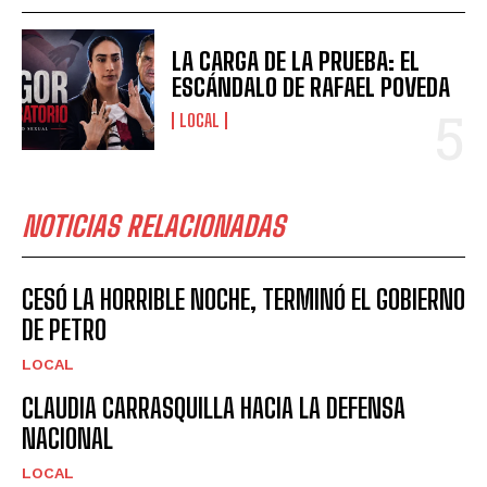
LA CARGA DE LA PRUEBA: EL
ESCÁNDALO DE RAFAEL POVEDA
LOCAL
NOTICIAS RELACIONADAS
CESÓ LA HORRIBLE NOCHE, TERMINÓ EL GOBIERNO
DE PETRO
LOCAL
CLAUDIA CARRASQUILLA HACIA LA DEFENSA
NACIONAL
LOCAL