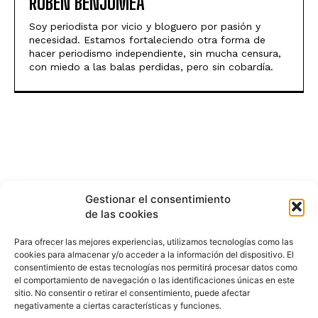
RUBEN BENJUMEA
Soy periodista por vicio y bloguero por pasión y
necesidad. Estamos fortaleciendo otra forma de
hacer periodismo independiente, sin mucha censura,
con miedo a las balas perdidas, pero sin cobardía.
Gestionar el consentimiento
de las cookies
Para ofrecer las mejores experiencias, utilizamos tecnologías como las
cookies para almacenar y/o acceder a la información del dispositivo. El
consentimiento de estas tecnologías nos permitirá procesar datos como
el comportamiento de navegación o las identificaciones únicas en este
sitio. No consentir o retirar el consentimiento, puede afectar
negativamente a ciertas características y funciones.