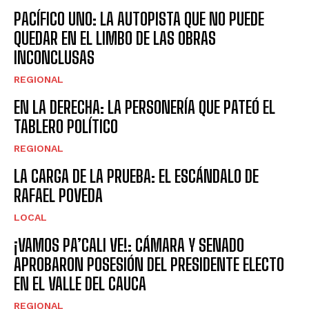
PACÍFICO UNO: LA AUTOPISTA QUE NO PUEDE
QUEDAR EN EL LIMBO DE LAS OBRAS
INCONCLUSAS
REGIONAL
EN LA DERECHA: LA PERSONERÍA QUE PATEÓ EL
TABLERO POLÍTICO
REGIONAL
LA CARGA DE LA PRUEBA: EL ESCÁNDALO DE
RAFAEL POVEDA
LOCAL
¡VAMOS PA’CALI VE!: CÁMARA Y SENADO
APROBARON POSESIÓN DEL PRESIDENTE ELECTO
EN EL VALLE DEL CAUCA
REGIONAL