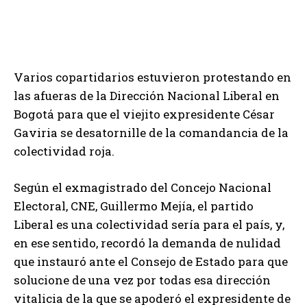
Varios copartidarios estuvieron protestando en
las afueras de la Dirección Nacional Liberal en
Bogotá para que el viejito expresidente César
Gaviria se desatornille de la comandancia de la
colectividad roja.
Según el exmagistrado del Concejo Nacional
Electoral, CNE, Guillermo Mejía, el partido
Liberal es una colectividad sería para el país, y,
en ese sentido, recordó la demanda de nulidad
que instauró ante el Consejo de Estado para que
solucione de una vez por todas esa dirección
vitalicia de la que se apoderó el expresidente de