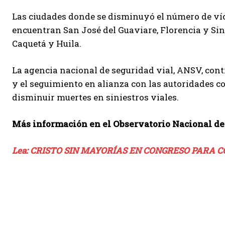
Las ciudades donde se disminuyó el número de víct
encuentran San José del Guaviare, Florencia y Sin
Caquetá y Huila.
La agencia nacional de seguridad vial, ANSV, cont
y el seguimiento en alianza con las autoridades co
disminuir muertes en siniestros viales.
Más información en el Observatorio Nacional de
Lea: CRISTO SIN MAYORÍAS EN CONGRESO PARA