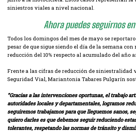
siniestros viales a nivel nacional.
Ahora puedes seguirnos en
Todos los domingos del mes de mayo se reportaron
pesar de que sigue siendo el día de la semana con
reducción del 10% respecto al acumulado del año a
Frente a las cifras de reducción de siniestralidad 
Seguridad Vial, Mariantonia Tabares Pulgarín sos
“Gracias a las intervenciones oportunas, el trabajo art
autoridades locales y departamentales, logramos reduc
seguiremos trabajamos para que lleguemos sanos, seg
quiero darles es que debemos seguir reduciendo estas 
tolerantes, respetando las normas de tránsito y dismi