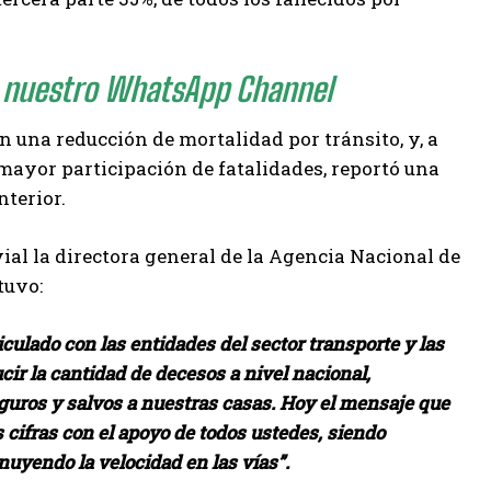
 nuestro WhatsApp Channel
 una reducción de mortalidad por tránsito, y, a
 mayor participación de fatalidades, reportó una
nterior.
vial la directora general de la Agencia Nacional de
tuvo:
iculado con las entidades del sector transporte y las
ir la cantidad de decesos a nivel nacional,
uros y salvos a nuestras casas. Hoy el mensaje que
cifras con el apoyo de todos ustedes, siendo
nuyendo la velocidad en las vías”.