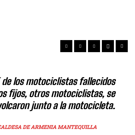
de los motociclistas fallecidos
s fijos, otros motociclistas, se
olcaron junto a la motocicleta.
CALDESA DE ARMENIA MANTEQUILLA