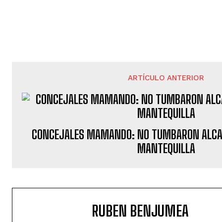
ARTÍCULO ANTERIOR
CONCEJALES MAMANDO: NO TUMBARON ALCA
MANTEQUILLA
RUBEN BENJUMEA