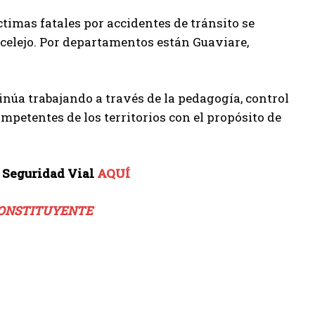
imas fatales por accidentes de tránsito se
celejo. Por departamentos están Guaviare,
inúa trabajando a través de la pedagogía, control
mpetentes de los territorios con el propósito de
 Seguridad Vial
AQUÍ
 CONSTITUYENTE