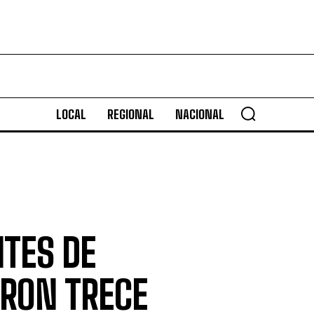
LOCAL
REGIONAL
NACIONAL
TES DE
RON TRECE