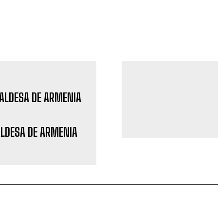
LDESA DE ARMENIA