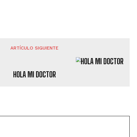
ARTÍCULO SIGUIENTE
HOLA MI DOCTOR