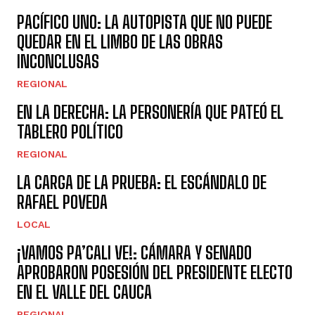
PACÍFICO UNO: LA AUTOPISTA QUE NO PUEDE
QUEDAR EN EL LIMBO DE LAS OBRAS
INCONCLUSAS
REGIONAL
EN LA DERECHA: LA PERSONERÍA QUE PATEÓ EL
TABLERO POLÍTICO
REGIONAL
LA CARGA DE LA PRUEBA: EL ESCÁNDALO DE
RAFAEL POVEDA
LOCAL
¡VAMOS PA’CALI VE!: CÁMARA Y SENADO
APROBARON POSESIÓN DEL PRESIDENTE ELECTO
EN EL VALLE DEL CAUCA
REGIONAL