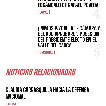
ESCÁNDALO DE RAFAEL POVEDA
LOCAL
¡VAMOS PA’CALI VE!: CÁMARA Y
SENADO APROBARON POSESIÓN
DEL PRESIDENTE ELECTO EN EL
VALLE DEL CAUCA
REGIONAL
NOTICIAS RELACIONADAS
CLAUDIA CARRASQUILLA HACIA LA DEFENSA
NACIONAL
LOCAL