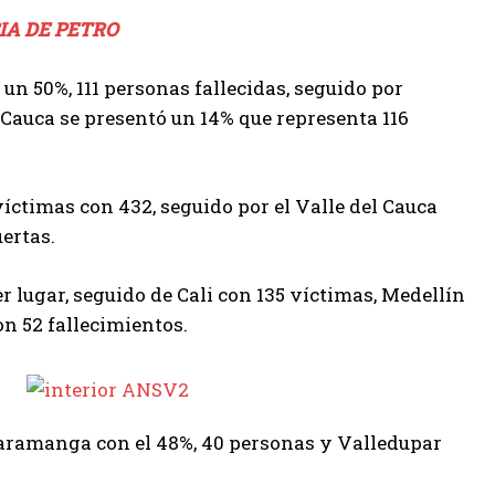
IA DE PETRO
n 50%, 111 personas fallecidas, seguido por
l Cauca se presentó un 14% que representa 116
ctimas con 432, seguido por el Valle del Cauca
ertas.
r lugar, seguido de Cali con 135 víctimas, Medellín
on 52 fallecimientos.
caramanga con el 48%, 40 personas y Valledupar