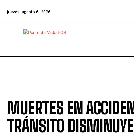
jueves, agosto 6, 2026
MUERTES EN ACCIDEN
TRÁNSITO DISMINUYE