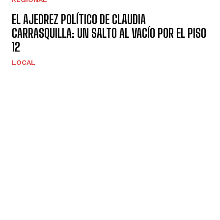
EL AJEDREZ POLÍTICO DE CLAUDIA
CARRASQUILLA: UN SALTO AL VACÍO POR EL PISO
12
LOCAL