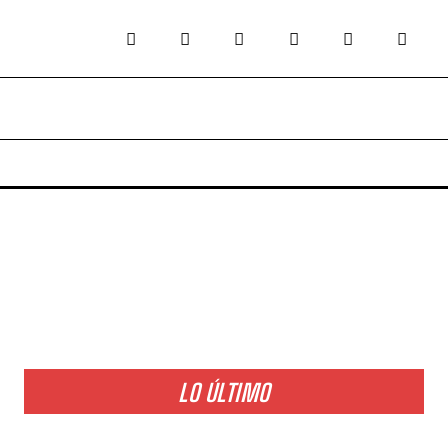
LO ÚLTIMO