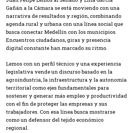
Gañán a la Cámara se está moviendo con una
narrativa de resultados y región, combinando
agenda rural y urbana con una línea social que
busca conectar Medellín con los municipios.
Encuentros ciudadanos, giras y presencia
digital constante han marcado su ritmo.
Lemos con un perfil técnico y una experiencia
legislativa vende un discurso basado en la
agroindustria, la infraestructura y la autonomía
territorial como ejes fundamentales para
sostener y generar más empleo y productividad
con el fin de proteger las empresas y sus
trabajadores. Con esa línea busca mostrarse
como un defensor del tejido económico
regional.