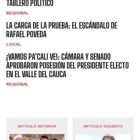
TABLERO POLÍTICO
REGIONAL
LA CARGA DE LA PRUEBA: EL ESCÁNDALO DE
RAFAEL POVEDA
LOCAL
¡VAMOS PA’CALI VE!: CÁMARA Y SENADO
APROBARON POSESIÓN DEL PRESIDENTE ELECTO
EN EL VALLE DEL CAUCA
REGIONAL
ARTÍCULO ANTERIOR
ARTÍCULO SIGUIENTE