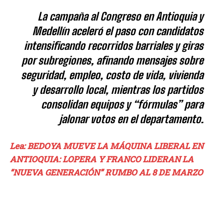
La campaña al Congreso en Antioquia y
Medellín aceleró el paso con candidatos
intensificando recorridos barriales y giras
por subregiones, afinando mensajes sobre
seguridad, empleo, costo de vida, vivienda
y desarrollo local, mientras los partidos
consolidan equipos y “fórmulas” para
jalonar votos en el departamento.
Lea: BEDOYA MUEVE LA MÁQUINA LIBERAL EN
ANTIOQUIA: LOPERA Y FRANCO LIDERAN LA
“NUEVA GENERACIÓN” RUMBO AL 8 DE MARZO