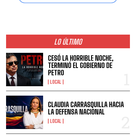
LO ÚLTIMO
CESÓ LA HORRIBLE NOCHE,
TERMINÓ EL GOBIERNO DE
PETRO
LOCAL
CLAUDIA CARRASQUILLA HACIA
LA DEFENSA NACIONAL
LOCAL