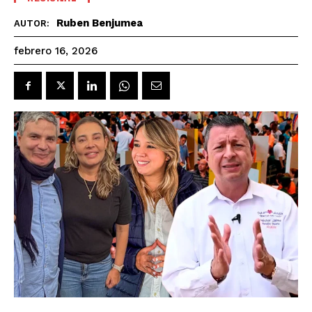
Ruben Benjumea
AUTOR:
febrero 16, 2026