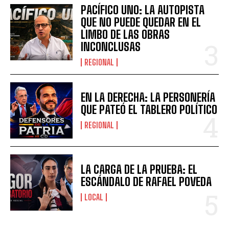
PACÍFICO UNO: LA AUTOPISTA
QUE NO PUEDE QUEDAR EN EL
LIMBO DE LAS OBRAS
INCONCLUSAS
REGIONAL
EN LA DERECHA: LA PERSONERÍA
QUE PATEÓ EL TABLERO POLÍTICO
REGIONAL
LA CARGA DE LA PRUEBA: EL
ESCÁNDALO DE RAFAEL POVEDA
LOCAL