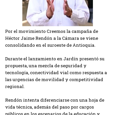
Por el movimiento Creemos la campaña de
Héctor Jaime Rendón a la Cámara se viene
consolidando en el suroeste de Antioquia.
Durante el lanzamiento en Jardín presentó su
propuesta, una mezcla de seguridad y
tecnología, conectividad vial como respuesta a
las urgencias de movilidad y competitividad
regional.
Rendón intenta diferenciarse con una hoja de
vida técnica, además del paso por cargos
públicos en los escenarios de la educación y