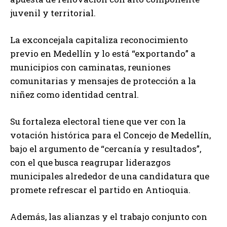
juvenil y territorial.
La exconcejala capitaliza reconocimiento
previo en Medellín y lo está “exportando” a
municipios con caminatas, reuniones
comunitarias y mensajes de protección a la
niñez como identidad central.
Su fortaleza electoral tiene que ver con la
votación histórica para el Concejo de Medellín,
bajo el argumento de “cercanía y resultados”,
con el que busca reagrupar liderazgos
municipales alrededor de una candidatura que
promete refrescar el partido en Antioquia.
Además, las alianzas y el trabajo conjunto con