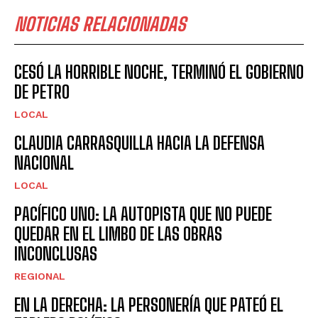
NOTICIAS RELACIONADAS
CESÓ LA HORRIBLE NOCHE, TERMINÓ EL GOBIERNO
DE PETRO
LOCAL
CLAUDIA CARRASQUILLA HACIA LA DEFENSA
NACIONAL
LOCAL
PACÍFICO UNO: LA AUTOPISTA QUE NO PUEDE
QUEDAR EN EL LIMBO DE LAS OBRAS
INCONCLUSAS
REGIONAL
EN LA DERECHA: LA PERSONERÍA QUE PATEÓ EL