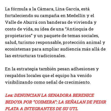
La fórmula a la Cámara, Lina García, está
fortaleciendo su campaña en Medellín y el
Valle de Aburrá con banderas de vivienda y
costo de vida, su idea de una “Antioquia de
propietarios” y un paquete de temas sociales,
salud, turismo responsable, protección animal y
ecosistemas para ampliar audiencia más allá de
las estructuras tradicionales.
En la estrategia también pesan adhesiones y
respaldos locales que el equipo ha venido
visibilizando como señal de crecimiento.
Lea: DENUNCIAN LA SENADORA BERENICE
BEDOYA POR “COIMERA”: LA SEÑALAN DE PEDIR
PLATA A INTEGRANTES DE SU UTL