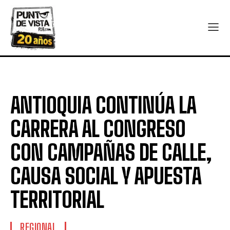
ANTIOQUIA CONTINÚA LA
CARRERA AL CONGRESO
CON CAMPAÑAS DE CALLE,
CAUSA SOCIAL Y APUESTA
TERRITORIAL
REGIONAL