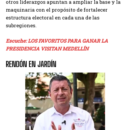
otros liderazgos apuntan a ampliar la base y la
maquinaria con el propósito de fortalecer
estructura electoral en cada una de las
subregiones.
Escuche: LOS FAVORITOS PARA GANAR LA
PRESIDENCIA VISITAN MEDELLÍN
RENDÓN EN JARDÍN