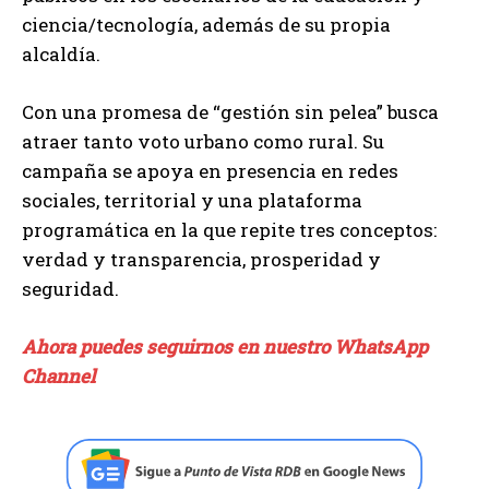
ciencia/tecnología, además de su propia
alcaldía.
Con una promesa de “gestión sin pelea” busca
atraer tanto voto urbano como rural. Su
campaña se apoya en presencia en redes
sociales, territorial y una plataforma
programática en la que repite tres conceptos:
verdad y transparencia, prosperidad y
seguridad.
Ahora puedes seguirnos en nuestro WhatsApp
Channel