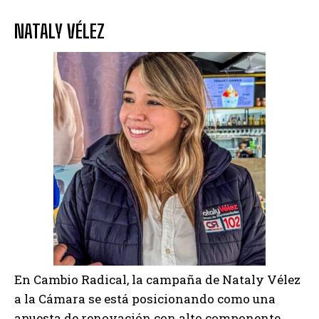
NATALY VÉLEZ
En Cambio Radical, la campaña de Nataly Vélez
a la Cámara se está posicionando como una
apuesta de renovación con alto componente