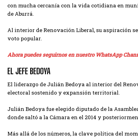
con mucha cercanía con la vida cotidiana en munic
de Aburrá.
Al interior de Renovación Liberal, su aspiración s
voto popular.
Ahora puedes seguirnos en nuestro WhatsApp Chan
EL JEFE BEDOYA
El liderazgo de Julián Bedoya al interior del Ren
electoral sostenido y expansión territorial.
Julián Bedoya fue elegido diputado de la Asamblea
donde saltó a la Cámara en el 2014 y posteriorment
Más allá de los números, la clave política del mom