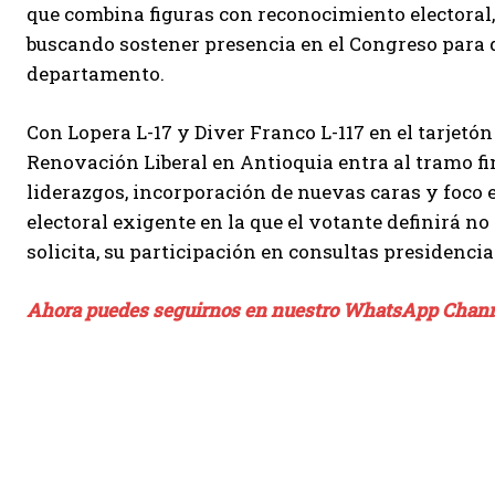
que combina figuras con reconocimiento electoral,
buscando sostener presencia en el Congreso para di
departamento.
Con Lopera L-17 y Diver Franco L-117 en el tarjetón
Renovación Liberal en Antioquia entra al tramo fi
liderazgos, incorporación de nuevas caras y foco 
electoral exigente en la que el votante definirá no 
solicita, su participación en consultas presidencia
Ahora puedes seguirnos en nuestro WhatsApp Chan