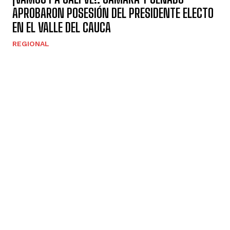
APROBARON POSESIÓN DEL PRESIDENTE ELECTO
EN EL VALLE DEL CAUCA
REGIONAL