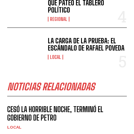
QUE PATEÓ EL TABLERO
POLÍTICO
REGIONAL
LA CARGA DE LA PRUEBA: EL
ESCÁNDALO DE RAFAEL POVEDA
LOCAL
NOTICIAS RELACIONADAS
CESÓ LA HORRIBLE NOCHE, TERMINÓ EL
GOBIERNO DE PETRO
LOCAL