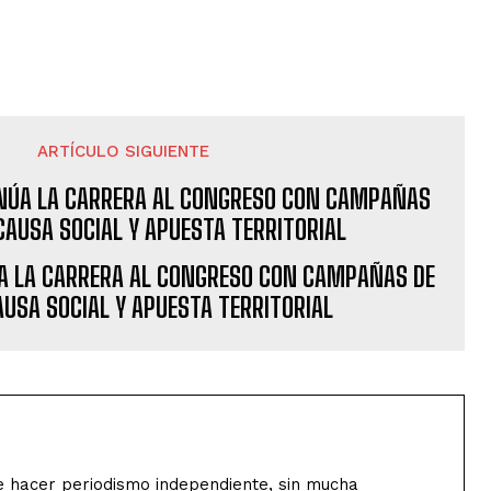
ARTÍCULO SIGUIENTE
A LA CARRERA AL CONGRESO CON CAMPAÑAS DE
AUSA SOCIAL Y APUESTA TERRITORIAL
de hacer periodismo independiente, sin mucha