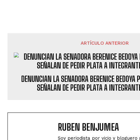
ARTÍCULO ANTERIOR
DENUNCIAN LA SENADORA BERENICE BEDOYA P
SEÑALAN DE PEDIR PLATA A INTEGRANT
RUBEN BENJUMEA
Soy periodista por vicio y bloguer