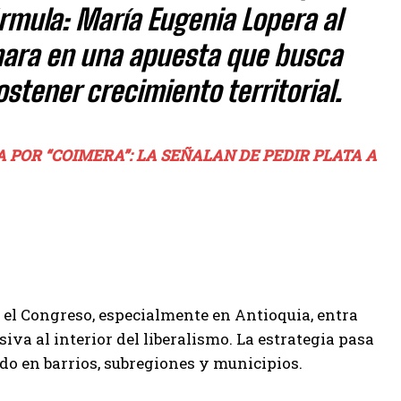
rmula: María Eugenia Lopera al
ámara en una apuesta que busca
stener crecimiento territorial.
 POR “COIMERA”: LA SEÑALAN DE PEDIR PLATA A
r el Congreso, especialmente en Antioquia, entra
siva al interior del liberalismo. La estrategia pasa
do en barrios, subregiones y municipios.