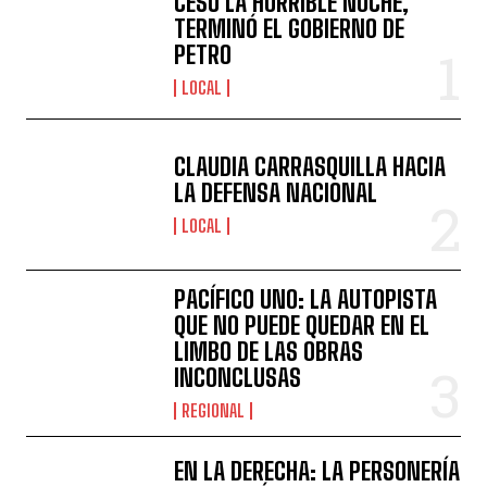
CESÓ LA HORRIBLE NOCHE,
TERMINÓ EL GOBIERNO DE
PETRO
LOCAL
CLAUDIA CARRASQUILLA HACIA
LA DEFENSA NACIONAL
LOCAL
PACÍFICO UNO: LA AUTOPISTA
QUE NO PUEDE QUEDAR EN EL
LIMBO DE LAS OBRAS
INCONCLUSAS
REGIONAL
EN LA DERECHA: LA PERSONERÍA