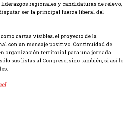
 liderazgos regionales y candidaturas de relevo,
sputar ser la principal fuerza liberal del
 como cartas visibles, el proyecto de la
nal con un mensaje positivo. Continuidad de
en organización territorial para una jornada
sólo sus listas al Congreso, sino también, si así lo
les.
nel