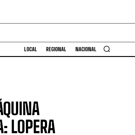
LOCAL
REGIONAL
NACIONAL
ÁQUINA
A: LOPERA