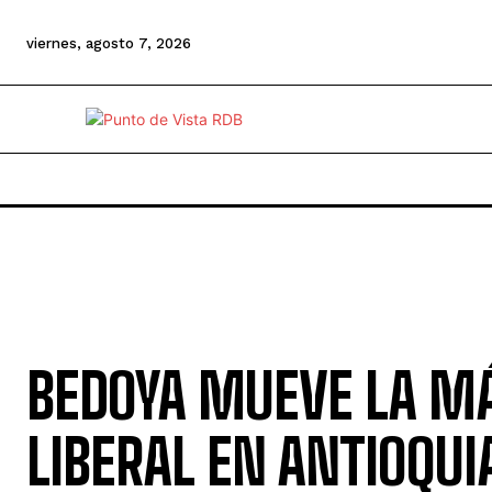
viernes, agosto 7, 2026
BEDOYA MUEVE LA M
LIBERAL EN ANTIOQUI