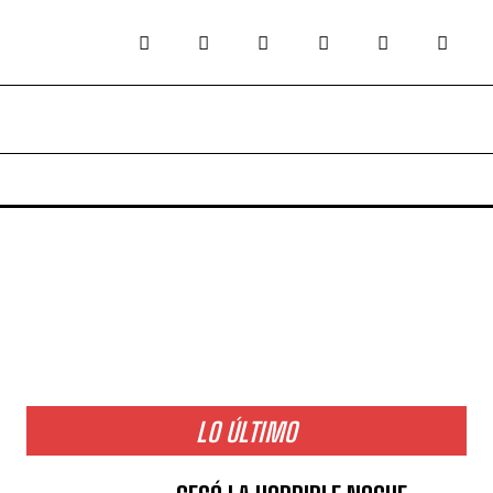
LO ÚLTIMO