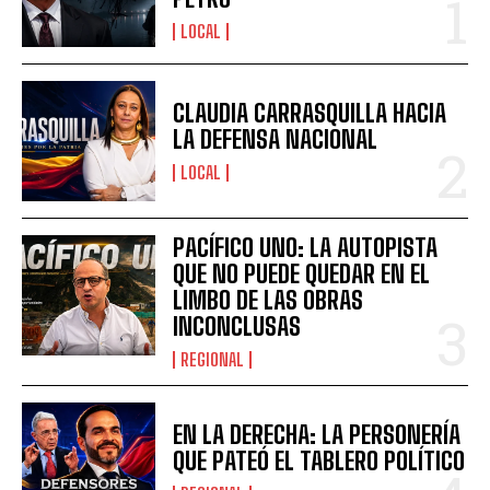
LOCAL
CLAUDIA CARRASQUILLA HACIA
LA DEFENSA NACIONAL
LOCAL
PACÍFICO UNO: LA AUTOPISTA
QUE NO PUEDE QUEDAR EN EL
LIMBO DE LAS OBRAS
INCONCLUSAS
REGIONAL
EN LA DERECHA: LA PERSONERÍA
QUE PATEÓ EL TABLERO POLÍTICO