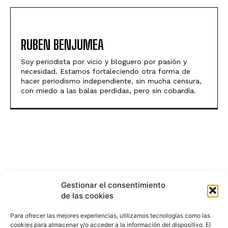
RUBEN BENJUMEA
Soy periodista por vicio y bloguero por pasión y
necesidad. Estamos fortaleciendo otra forma de
hacer periodismo independiente, sin mucha censura,
con miedo a las balas perdidas, pero sin cobardía.
Gestionar el consentimiento
de las cookies
Para ofrecer las mejores experiencias, utilizamos tecnologías como las
cookies para almacenar y/o acceder a la información del dispositivo. El