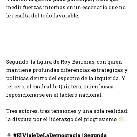
medir fuerzas internas en un escenario que no
le resulta del todo favorable.
Segundo, la figura de Roy Barreras, con quien
mantiene profundas diferencias estratégicas y
políticas dentro del espectro de la izquierda. Y
tercero, el exalcalde Quintero, quien busca
reposicionarse en el tablero nacional.
Tres actores, tres tensiones y una sola realidad:
la disputa por el liderazgo del progresismo
.
#ElViajeDeLaDemocracia | Segunda