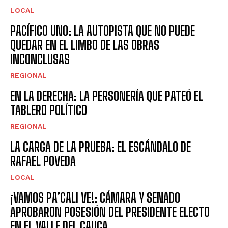
LOCAL
PACÍFICO UNO: LA AUTOPISTA QUE NO PUEDE
QUEDAR EN EL LIMBO DE LAS OBRAS
INCONCLUSAS
REGIONAL
EN LA DERECHA: LA PERSONERÍA QUE PATEÓ EL
TABLERO POLÍTICO
REGIONAL
LA CARGA DE LA PRUEBA: EL ESCÁNDALO DE
RAFAEL POVEDA
LOCAL
¡VAMOS PA’CALI VE!: CÁMARA Y SENADO
APROBARON POSESIÓN DEL PRESIDENTE ELECTO
EN EL VALLE DEL CAUCA