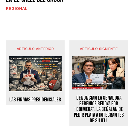
REGIONAL
ARTÍCULO ANTERIOR
ARTÍCULO SIGUIENTE
DENUNCIAN LA SENADORA
LAS FIRMAS PRESIDENCIALES
BERENICE BEDOYA POR
“COIMERA”: LA SEÑALAN DE
PEDIR PLATA A INTEGRANTES
DE SU UTL