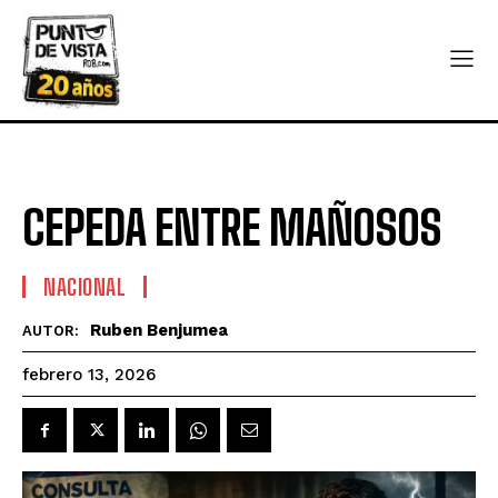
CEPEDA ENTRE MAÑOSOS
NACIONAL
Ruben Benjumea
AUTOR:
febrero 13, 2026