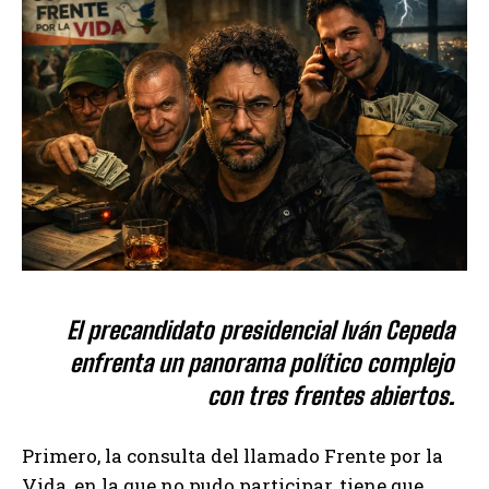
El precandidato presidencial Iván Cepeda
enfrenta un panorama político complejo
con tres frentes abiertos.
Primero, la consulta del llamado Frente por la
Vida, en la que no pudo participar, tiene que