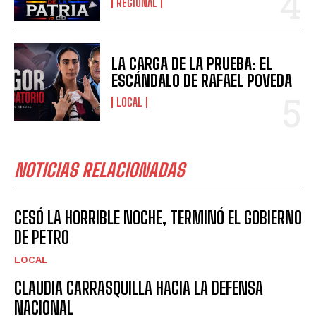
REGIONAL
LA CARGA DE LA PRUEBA: EL
ESCÁNDALO DE RAFAEL POVEDA
LOCAL
NOTICIAS RELACIONADAS
CESÓ LA HORRIBLE NOCHE, TERMINÓ EL GOBIERNO
DE PETRO
LOCAL
CLAUDIA CARRASQUILLA HACIA LA DEFENSA
NACIONAL