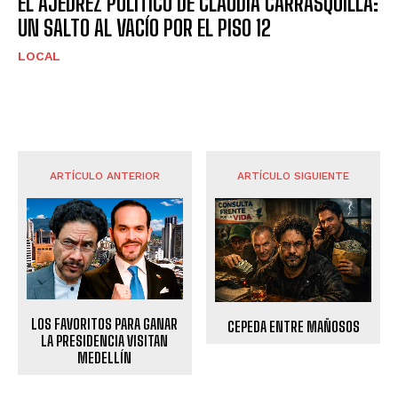
EL AJEDREZ POLÍTICO DE CLAUDIA CARRASQUILLA:
UN SALTO AL VACÍO POR EL PISO 12
LOCAL
ARTÍCULO ANTERIOR
ARTÍCULO SIGUIENTE
LOS FAVORITOS PARA GANAR
CEPEDA ENTRE MAÑOSOS
LA PRESIDENCIA VISITAN
MEDELLÍN