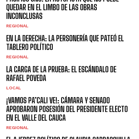
QUEDAR EN EL LIMBO DE LAS OBRAS
INCONCLUSAS
REGIONAL
EN LA DERECHA: LA PERSONERÍA QUE PATEÓ EL
TABLERO POLÍTICO
REGIONAL
LA CARGA DE LA PRUEBA: EL ESCÁNDALO DE
RAFAEL POVEDA
LOCAL
¡VAMOS PA’CALI VE!: CÁMARA Y SENADO
APROBARON POSESIÓN DEL PRESIDENTE ELECTO
EN EL VALLE DEL CAUCA
REGIONAL