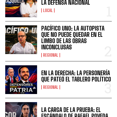
LA DEFENSA NACIONAL
LOCAL
PACÍFICO UNO: LA AUTOPISTA
QUE NO PUEDE QUEDAR EN EL
LIMBO DE LAS OBRAS
INCONCLUSAS
REGIONAL
EN LA DERECHA: LA PERSONERÍA
QUE PATEÓ EL TABLERO POLÍTICO
REGIONAL
LA CARGA DE LA PRUEBA: EL
ESCÁNDALO DE RAFAEL POVEDA