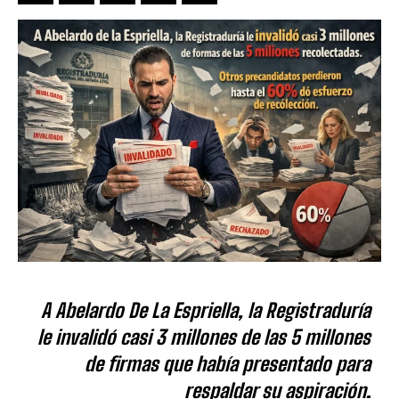
A Abelardo De La Espriella, la Registraduría
le invalidó casi 3 millones de las 5 millones
de firmas que había presentado para
respaldar su aspiración.