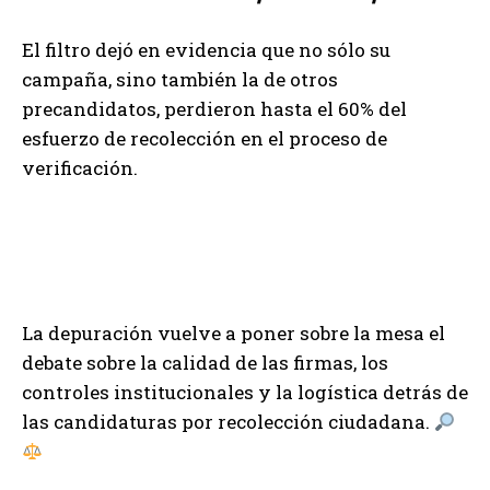
El filtro dejó en evidencia que no sólo su
campaña, sino también la de otros
precandidatos, perdieron hasta el 60% del
esfuerzo de recolección en el proceso de
verificación.
La depuración vuelve a poner sobre la mesa el
debate sobre la calidad de las firmas, los
controles institucionales y la logística detrás de
las candidaturas por recolección ciudadana.