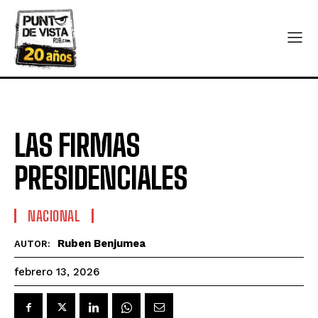
LAS FIRMAS
PRESIDENCIALES
NACIONAL
Ruben Benjumea
AUTOR:
febrero 13, 2026