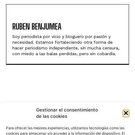
RUBEN BENJUMEA
Soy periodista por vicio y bloguero por pasión y
necesidad. Estamos fortaleciendo otra forma de
hacer periodismo independiente, sin mucha censura,
con miedo a las balas perdidas, pero sin cobardía.
Gestionar el consentimiento
de las cookies
Para ofrecer las mejores experiencias, utilizamos tecnologías como las
cookies para almacenar y/o acceder a la información del dispositivo. El