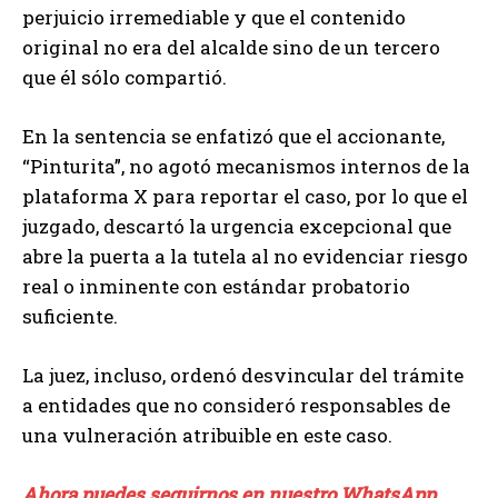
perjuicio irremediable y que el contenido
original no era del alcalde sino de un tercero
que él sólo compartió.
En la sentencia se enfatizó que el accionante,
“Pinturita”, no agotó mecanismos internos de la
plataforma X para reportar el caso, por lo que el
juzgado, descartó la urgencia excepcional que
abre la puerta a la tutela al no evidenciar riesgo
real o inminente con estándar probatorio
suficiente.
La juez, incluso, ordenó desvincular del trámite
a entidades que no consideró responsables de
una vulneración atribuible en este caso.
Ahora puedes seguirnos en nuestro WhatsApp