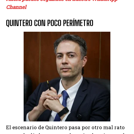
Channel
QUINTERO CON POCO PERÍMETRO
El escenario de Quintero pasa por otro mal rato