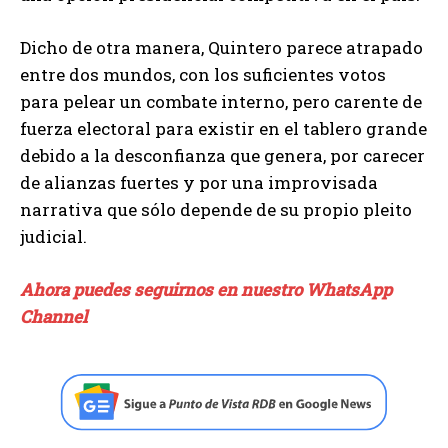
Dicho de otra manera, Quintero parece atrapado
entre dos mundos, con los suficientes votos
para pelear un combate interno, pero carente de
fuerza electoral para existir en el tablero grande
debido a la desconfianza que genera, por carecer
de alianzas fuertes y por una improvisada
narrativa que sólo depende de su propio pleito
judicial.
Ahora puedes seguirnos en nuestro WhatsApp
Channel