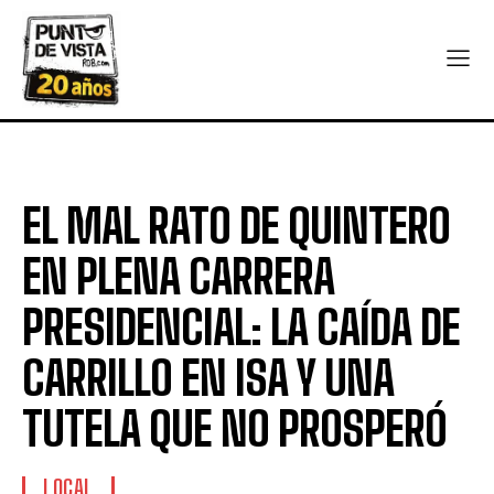
EL MAL RATO DE QUINTERO
EN PLENA CARRERA
PRESIDENCIAL: LA CAÍDA DE
CARRILLO EN ISA Y UNA
TUTELA QUE NO PROSPERÓ
LOCAL