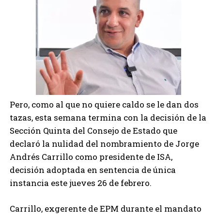
Pero, como al que no quiere caldo se le dan dos
tazas, esta semana termina con la decisión de la
Sección Quinta del Consejo de Estado que
declaró la nulidad del nombramiento de Jorge
Andrés Carrillo como presidente de ISA,
decisión adoptada en sentencia de única
instancia este jueves 26 de febrero.
Carrillo, exgerente de EPM durante el mandato