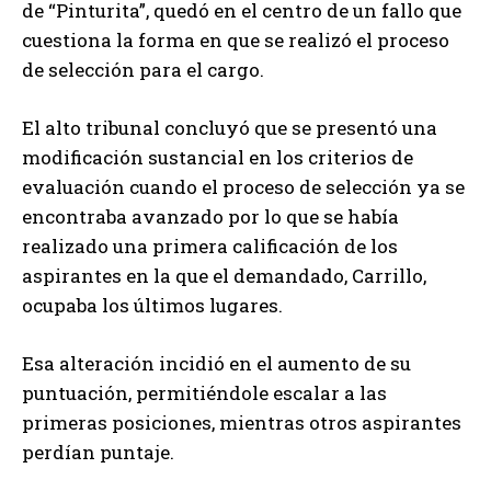
de “Pinturita”, quedó en el centro de un fallo que
cuestiona la forma en que se realizó el proceso
de selección para el cargo.
El alto tribunal concluyó que se presentó una
modificación sustancial en los criterios de
evaluación cuando el proceso de selección ya se
encontraba avanzado por lo que se había
realizado una primera calificación de los
aspirantes en la que el demandado, Carrillo,
ocupaba los últimos lugares.
Esa alteración incidió en el aumento de su
puntuación, permitiéndole escalar a las
primeras posiciones, mientras otros aspirantes
perdían puntaje.