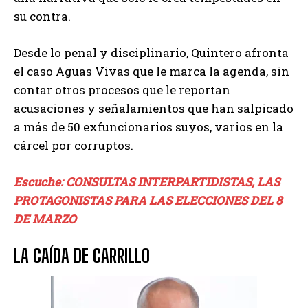
su contra.
Desde lo penal y disciplinario, Quintero afronta
el caso Aguas Vivas que le marca la agenda, sin
contar otros procesos que le reportan
acusaciones y señalamientos que han salpicado
a más de 50 exfuncionarios suyos, varios en la
cárcel por corruptos.
Escuche: CONSULTAS INTERPARTIDISTAS, LAS
PROTAGONISTAS PARA LAS ELECCIONES DEL 8
DE MARZO
LA CAÍDA DE CARRILLO