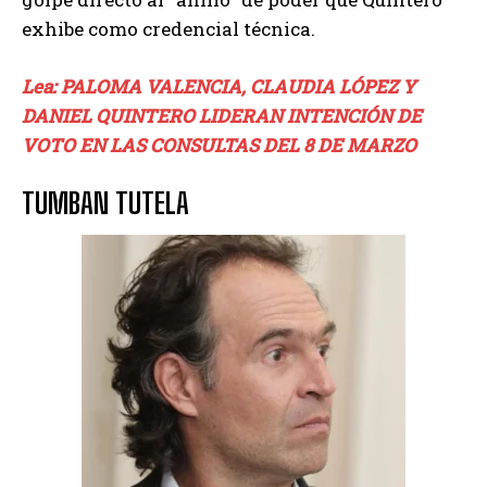
exhibe como credencial técnica.
Lea: PALOMA VALENCIA, CLAUDIA LÓPEZ Y
DANIEL QUINTERO LIDERAN INTENCIÓN DE
VOTO EN LAS CONSULTAS DEL 8 DE MARZO
TUMBAN TUTELA