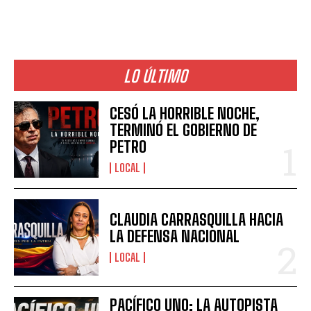
LO ÚLTIMO
CESÓ LA HORRIBLE NOCHE,
TERMINÓ EL GOBIERNO DE
PETRO
LOCAL
CLAUDIA CARRASQUILLA HACIA
LA DEFENSA NACIONAL
LOCAL
PACÍFICO UNO: LA AUTOPISTA