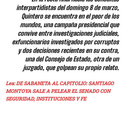
interpartidistas del domingo 8 de marzo,
Quintero se encuentra en el peor de los
mundos, una campaña presidencial que
convive entre investigaciones judiciales,
exfuncionarios investigados por corruptos
y dos decisiones recientes en su contra,
una del Consejo de Estado, otra de un
juzgado, que golpean su propio relato.
Lea: DE SABANETA AL CAPITOLIO: SANTIAGO
MONTOYA SALE A PELEAR EL SENADO CON
SEGURIDAD, INSTITUCIONES Y FE