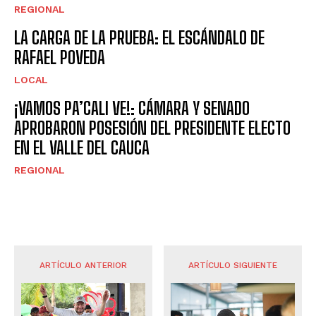
REGIONAL
LA CARGA DE LA PRUEBA: EL ESCÁNDALO DE
RAFAEL POVEDA
LOCAL
¡VAMOS PA’CALI VE!: CÁMARA Y SENADO
APROBARON POSESIÓN DEL PRESIDENTE ELECTO
EN EL VALLE DEL CAUCA
REGIONAL
ARTÍCULO ANTERIOR
ARTÍCULO SIGUIENTE