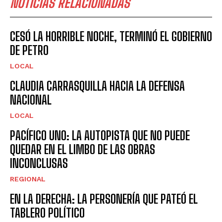
NOTICIAS RELACIONADAS
CESÓ LA HORRIBLE NOCHE, TERMINÓ EL GOBIERNO
DE PETRO
LOCAL
CLAUDIA CARRASQUILLA HACIA LA DEFENSA
NACIONAL
LOCAL
PACÍFICO UNO: LA AUTOPISTA QUE NO PUEDE
QUEDAR EN EL LIMBO DE LAS OBRAS
INCONCLUSAS
REGIONAL
EN LA DERECHA: LA PERSONERÍA QUE PATEÓ EL
TABLERO POLÍTICO