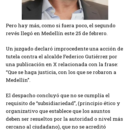
Pero hay más, como si fuera poco, el segundo
revés llegó en Medellín este 25 de febrero.
Un juzgado declaró improcedente una acción de
tutela contra el alcalde Federico Gutiérrez por
una publicación en X relacionada con la frase:
“Que se haga justicia, con los que se robaron a
Medellín”.
El despacho concluyó que no se cumplía el
requisito de “subsidiariedad”, (principio ético y
organizativo que establece que los asuntos
deben ser resueltos por la autoridad o nivel más
cercano al ciudadano), que no se acreditó