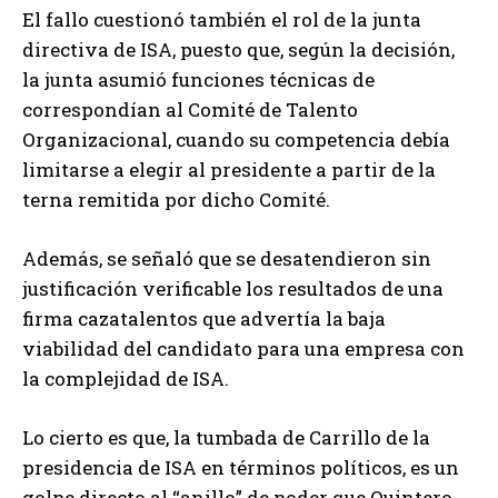
El fallo cuestionó también el rol de la junta
directiva de ISA, puesto que, según la decisión,
la junta asumió funciones técnicas de
correspondían al Comité de Talento
Organizacional, cuando su competencia debía
limitarse a elegir al presidente a partir de la
terna remitida por dicho Comité.
Además, se señaló que se desatendieron sin
justificación verificable los resultados de una
firma cazatalentos que advertía la baja
viabilidad del candidato para una empresa con
la complejidad de ISA.
Lo cierto es que, la tumbada de Carrillo de la
presidencia de ISA en términos políticos, es un
golpe directo al “anillo” de poder que Quintero