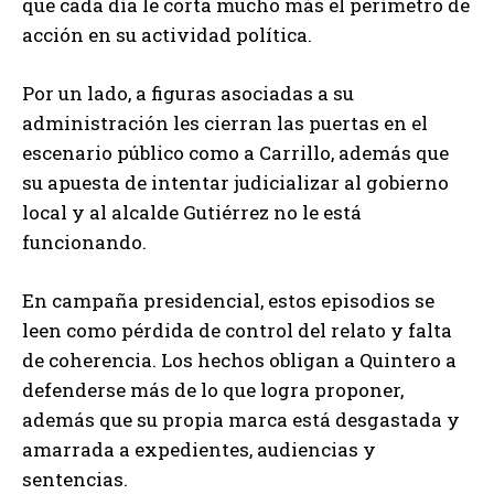
que cada día le corta mucho más el perímetro de
acción en su actividad política.
Por un lado, a figuras asociadas a su
administración les cierran las puertas en el
escenario público como a Carrillo, además que
su apuesta de intentar judicializar al gobierno
local y al alcalde Gutiérrez no le está
funcionando.
En campaña presidencial, estos episodios se
leen como pérdida de control del relato y falta
de coherencia. Los hechos obligan a Quintero a
defenderse más de lo que logra proponer,
además que su propia marca está desgastada y
amarrada a expedientes, audiencias y
sentencias.