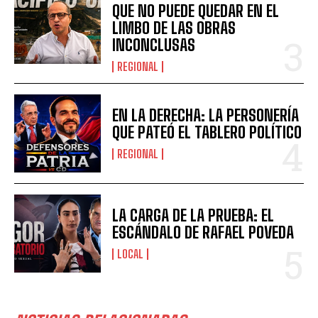
QUE NO PUEDE QUEDAR EN EL
LIMBO DE LAS OBRAS
INCONCLUSAS
REGIONAL
EN LA DERECHA: LA PERSONERÍA
QUE PATEÓ EL TABLERO POLÍTICO
REGIONAL
LA CARGA DE LA PRUEBA: EL
ESCÁNDALO DE RAFAEL POVEDA
LOCAL