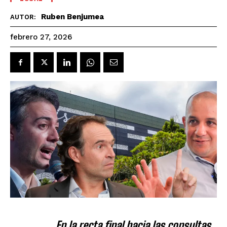
Ruben Benjumea
AUTOR:
febrero 27, 2026
En la recta final hacia las consultas