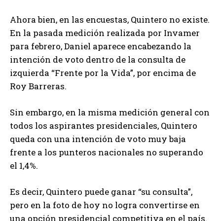
Ahora bien, en las encuestas, Quintero no existe.
En la pasada medición realizada por Invamer
para febrero, Daniel aparece encabezando la
intención de voto dentro de la consulta de
izquierda “Frente por la Vida”, por encima de
Roy Barreras.
Sin embargo, en la misma medición general con
todos los aspirantes presidenciales, Quintero
queda con una intención de voto muy baja
frente a los punteros nacionales no superando
el 1,4%.
Es decir, Quintero puede ganar “su consulta”,
pero en la foto de hoy no logra convertirse en
una opción presidencial competitiva en el país.