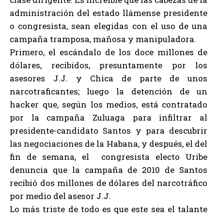
administración del estado llámense presidente
o congresista, sean elegidas con el uso de una
campaña tramposa, mañosa y manipuladora.
Primero, el escándalo de los doce millones de
dólares, recibidos, presuntamente por los
asesores J.J. y Chica de parte de unos
narcotraficantes; luego la detención de un
hacker que, según los medios, está contratado
por la campaña Zuluaga para infiltrar al
presidente-candidato Santos y para descubrir
las negociaciones de la Habana, y después, el del
fin de semana, el congresista electo Uribe
denuncia que la campaña de 2010 de Santos
recibió dos millones de dólares del narcotráfico
por medio del asesor J.J.
Lo más triste de todo es que este sea el talante