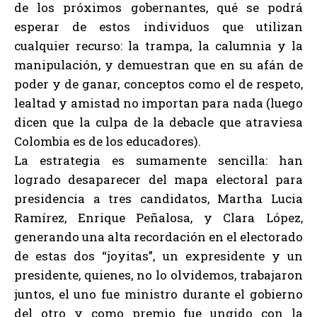
de los próximos gobernantes, qué se podrá
esperar de estos individuos que utilizan
cualquier recurso: la trampa, la calumnia y la
manipulación, y demuestran que en su afán de
poder y de ganar, conceptos como el de respeto,
lealtad y amistad no importan para nada (luego
dicen que la culpa de la debacle que atraviesa
Colombia es de los educadores).
La estrategia es sumamente sencilla: han
logrado desaparecer del mapa electoral para
presidencia a tres candidatos, Martha Lucia
Ramírez, Enrique Peñalosa, y Clara López,
generando una alta recordación en el electorado
de estas dos “joyitas”, un expresidente y un
presidente, quienes, no lo olvidemos, trabajaron
juntos, el uno fue ministro durante el gobierno
del otro y como premio fue ungido con la