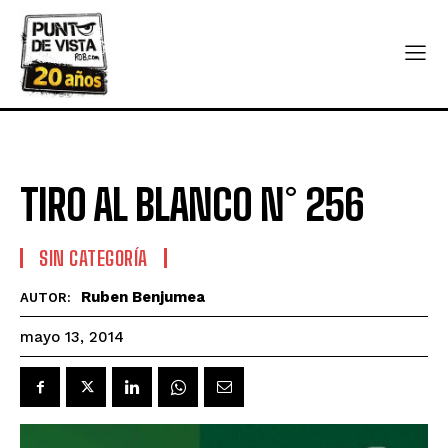
TIRO AL BLANCO N° 256
SIN CATEGORÍA
Ruben Benjumea
AUTOR:
mayo 13, 2014