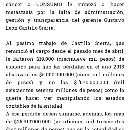
cáncer a CONSUMO le empezó a hacer
metástasis por la falta de administración,
gestión y transparencia del gerente Gustavo
León Castillo Sierra.
Al pésimo trabajo de Castillo Sierra, que
renunció al cargo desde el pasado mes de abril,
le faltaron $19.000 (diecinueve mil pesos) de
esfuerzo para que las pérdidas en el año 2013
alcanzan los $5.000’000.000 (cinco mil millones
de pesos) y no los $1’670.000.000 (mil
seiscientos setenta millones de pesos) como lo
quería hacer ver manipulando los estados
contables de la entidad.
A esa pérdida deben sumarse, además, los más
de $25.310’000.000 (veinticinco mil trescientos
diez millones de pesos) que en la actualidad se