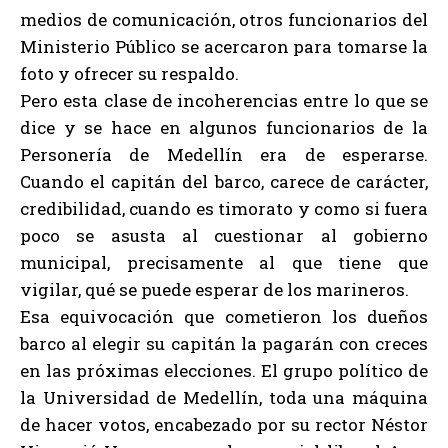
medios de comunicación, otros funcionarios del
Ministerio Público se acercaron para tomarse la
foto y ofrecer su respaldo.
Pero esta clase de incoherencias entre lo que se
dice y se hace en algunos funcionarios de la
Personería de Medellín era de esperarse.
Cuando el capitán del barco, carece de carácter,
credibilidad, cuando es timorato y como si fuera
poco se asusta al cuestionar al gobierno
municipal, precisamente al que tiene que
vigilar, qué se puede esperar de los marineros.
Esa equivocación que cometieron los dueños
barco al elegir su capitán la pagarán con creces
en las próximas elecciones. El grupo político de
la Universidad de Medellín, toda una máquina
de hacer votos, encabezado por su rector Néstor