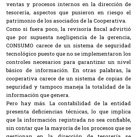
ventas y procesos internos en la dirección de
tesorería, aspectos que pusieron en riesgo el
patrimonio de los asociados de la Cooperativa.
Como si fuera poco, la revisoría fiscal advirtió
que por supuesta negligencia de la gerencia,
CONSUMO carece de un sistema de seguridad
tecnológico puesto que no se implementaron los
controles necesarios para garantizar un nivel
básico de información. En otras palabras, la
cooperativa carece de un sistema de copias de
seguridad y tampoco maneja la totalidad de la
información que genera.
Pero hay más. La contabilidad de la entidad
presenta deficiencias técnicas, lo que implica
que la información registrada no sea confiable,
sin contar que la mayoría de los procesos que se
gestionan en la dirección de tesorería se