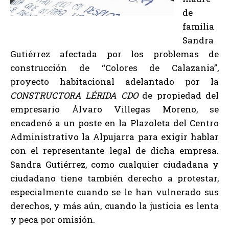
de
familia
Sandra
Gutiérrez afectada por los problemas de
construcción de “Colores de Calazania”,
proyecto habitacional adelantado por la
CONSTRUCTORA LÉRIDA CDO
de propiedad del
empresario Álvaro Villegas Moreno, se
encadenó a un poste en la Plazoleta del Centro
Administrativo la Alpujarra para exigir hablar
con el representante legal de dicha empresa.
Sandra Gutiérrez, como cualquier ciudadana y
ciudadano tiene también derecho a protestar,
especialmente cuando se le han vulnerado sus
derechos, y más aún, cuando la justicia es lenta
y peca por omisión.