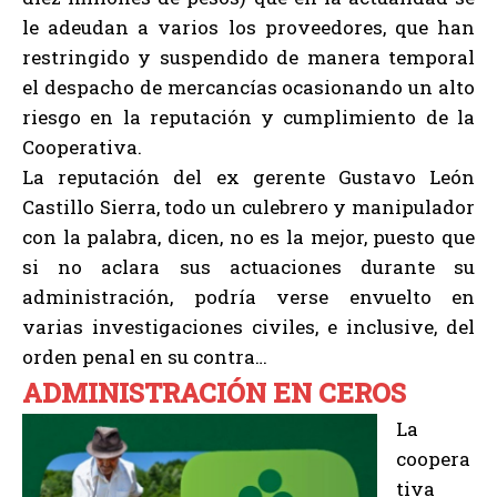
le adeudan a varios los proveedores, que han
restringido y suspendido de manera temporal
el despacho de mercancías ocasionando un alto
riesgo en la reputación y cumplimiento de la
Cooperativa.
La reputación del ex gerente Gustavo León
Castillo Sierra, todo un culebrero y manipulador
con la palabra, dicen, no es la mejor, puesto que
si no aclara sus actuaciones durante su
administración, podría verse envuelto en
varias investigaciones civiles, e inclusive, del
orden penal en su contra…
ADMINISTRACIÓN EN CEROS
La
coopera
tiva