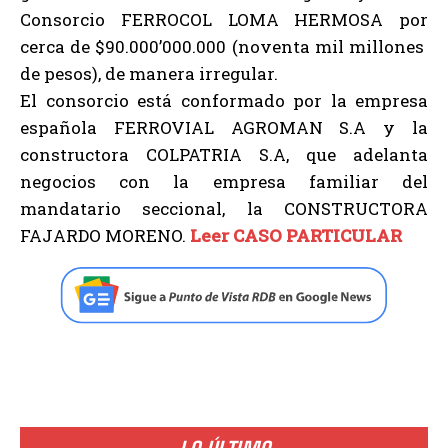
Consorcio FERROCOL LOMA HERMOSA por
cerca de $90.000’000.000 (noventa mil millones
de pesos), de manera irregular.
El consorcio está conformado por la empresa
española FERROVIAL AGROMAN S.A y la
constructora COLPATRIA S.A, que adelanta
negocios con la empresa familiar del
mandatario seccional, la CONSTRUCTORA
FAJARDO MORENO.
Leer CASO PARTICULAR