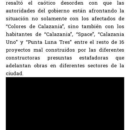
resaltó el caótico desorden con que las
autoridades del gobierno están afrontando la
situación no solamente con los afectados de
“Colores de Calazania”, sino también con los
habitantes de “Calazania”, “Space”, “Calazania
Uno” y “Punta Luna Tres” entre el resto de 16
proyectos mal construidos por las diferentes
constructoras presuntas estafadoras que
adelantan obras en diferentes sectores de la
ciudad.