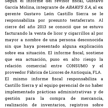
Según el informe del revisor fiscal, Gustavo
García Molina, integrante de
ABAK0’S S.A,
al ex
gerente Gustavo León Castillo Sierra se le
responsabiliza por presunto testaferrato. Al
cierre del año 2013 se conoció que se estuvo
facturando la venta de licor y cigarrillos al por
mayor a nombre de una persona desconocida
sin que haya presentado alguna explicación
sobre esa situación. El informe fiscal, sostiene
que esa actuación, puso en alto riesgo la
relación comercial entre CONSUMO y el
proveedor Fábrica de Licores de Antioquia, FLA.
El mismo informe fiscal responsabiliza a
Castillo Sierra y al equipo gerencial de no haber
implementado prácticas administrativas y de
gestión para la compra de mercancía,
realización de inventarios, registros sobre