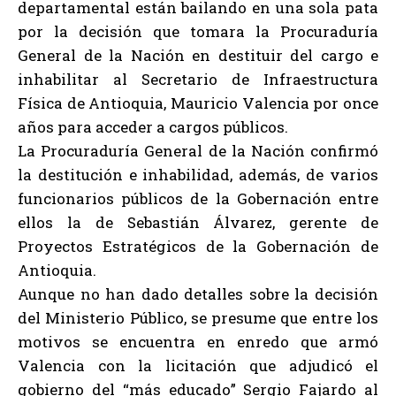
departamental están bailando en una sola pata
por la decisión que tomara la Procuraduría
General de la Nación en destituir del cargo e
inhabilitar al Secretario de Infraestructura
Física de Antioquia, Mauricio Valencia por once
años para acceder a cargos públicos.
La Procuraduría General de la Nación confirmó
la destitución e inhabilidad, además, de varios
funcionarios públicos de la Gobernación entre
ellos la de Sebastián Álvarez, gerente de
Proyectos Estratégicos de la Gobernación de
Antioquia.
Aunque no han dado detalles sobre la decisión
del Ministerio Público, se presume que entre los
motivos se encuentra en enredo que armó
Valencia con la licitación que adjudicó el
gobierno del “más educado” Sergio Fajardo al