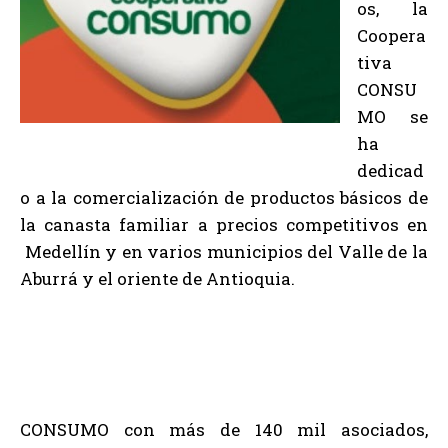
os, la
Coopera
tiva
CONSU
MO se
ha
dedicad
o a la comercialización de productos básicos de
la canasta familiar a precios competitivos en
Medellín y en varios municipios del Valle de la
Aburrá y el oriente de Antioquia.
CONSUMO con más de 140 mil asociados,