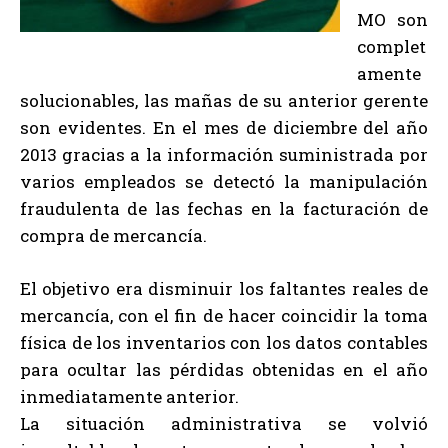
MO son
complet
amente
solucionables, las mañas de su anterior gerente
son evidentes. En el mes de diciembre del año
2013 gracias a la información suministrada por
varios empleados se detectó la manipulación
fraudulenta de las fechas en la facturación de
compra de mercancía.
El objetivo era disminuir los faltantes reales de
mercancía, con el fin de hacer coincidir la toma
física de los inventarios con los datos contables
para ocultar las pérdidas obtenidas en el año
inmediatamente anterior.
La situación administrativa se volvió