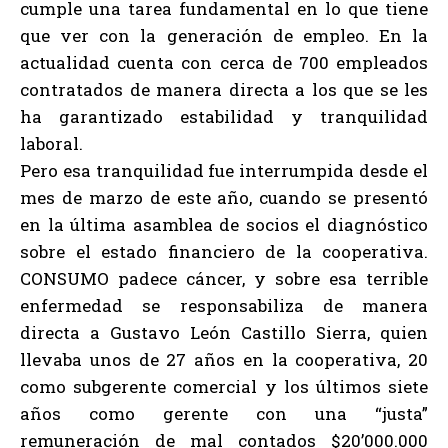
cumple una tarea fundamental en lo que tiene
que ver con la generación de empleo. En la
actualidad cuenta con cerca de 700 empleados
contratados de manera directa a los que se les
ha garantizado estabilidad y tranquilidad
laboral.
Pero esa tranquilidad fue interrumpida desde el
mes de marzo de este año, cuando se presentó
en la última asamblea de socios el diagnóstico
sobre el estado financiero de la cooperativa.
CONSUMO padece cáncer, y sobre esa terrible
enfermedad se responsabiliza de manera
directa a Gustavo León Castillo Sierra, quien
llevaba unos de 27 años en la cooperativa, 20
como subgerente comercial y los últimos siete
años como gerente con una “justa”
remuneración de mal contados $20’000.000