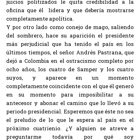
juicios politizados le quita credibilidad a la
oficina que él lidera y que debería mostrarse
completamente apolítica.
Y por otro lado como conejo de mago, saliendo
del sombrero, hace su aparición el presidente
más perjudicial que ha tenido el país en los
últimos tiempos, el señor Andrés Pastrana, que
dejó a Colombia en el ostracismo completo por
ocho años, los cuatro de Samper y los cuatro
suyos, y aparece en un momento
completamente coincidente con el que él generó
en su momento para imposibilitar a su
antecesor y abonar el camino que lo llevó a su
periodo presidencial. Esperemos que éste no sea
el preludio de lo que le espera al país en el
próximo cuatrienio. ¿Y alguien se atreve a
preguntarme todavía por qué soy