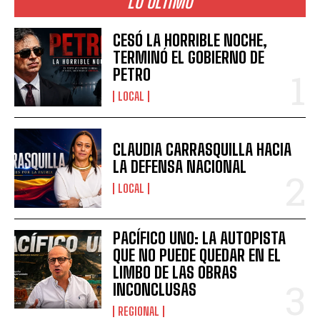
LO ÚLTIMO
CESÓ LA HORRIBLE NOCHE,
TERMINÓ EL GOBIERNO DE
PETRO
LOCAL
CLAUDIA CARRASQUILLA HACIA
LA DEFENSA NACIONAL
LOCAL
PACÍFICO UNO: LA AUTOPISTA
QUE NO PUEDE QUEDAR EN EL
LIMBO DE LAS OBRAS
INCONCLUSAS
REGIONAL