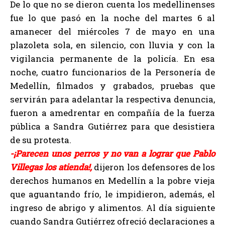
De lo que no se dieron cuenta los medellinenses
fue lo que pasó en la noche del martes 6 al
amanecer del miércoles 7 de mayo en una
plazoleta sola, en silencio, con lluvia y con la
vigilancia permanente de la policía. En esa
noche, cuatro funcionarios de la Personería de
Medellín, filmados y grabados, pruebas que
servirán para adelantar la respectiva denuncia,
fueron a amedrentar en compañía de la fuerza
pública a Sandra Gutiérrez para que desistiera
de su protesta.
-¡Parecen unos perros y no van a lograr que Pablo
Villegas los atienda!,
dijeron los defensores de los
derechos humanos en Medellín a la pobre vieja
que aguantando frío, le impidieron, además, el
ingreso de abrigo y alimentos. Al día siguiente
cuando Sandra Gutiérrez ofreció declaraciones a