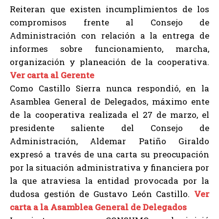
Reiteran que existen incumplimientos de los
compromisos frente al Consejo de
Administración con relación a la entrega de
informes sobre funcionamiento, marcha,
organización y planeación de la cooperativa.
Ver carta al Gerente
Como Castillo Sierra nunca respondió, en la
Asamblea General de Delegados, máximo ente
de la cooperativa realizada el 27 de marzo, el
presidente saliente del Consejo de
Administración, Aldemar Patiño Giraldo
expresó a través de una carta su preocupación
por la situación administrativa y financiera por
la que atraviesa la entidad provocada por la
dudosa gestión de Gustavo León Castillo.
Ver
carta a la Asamblea General de Delegados