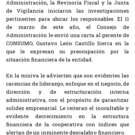
Administración, la Revisoría Fiscal y la Junta
de Vigilancia iniciaron las investigaciones
pertinentes para ubicar los responsables. El 11
de marzo de este año, el Consejo de
Administración le envió una carta al gerente de
CONSUMO, Gustavo León Castillo Sierra en la
que le expresan su preocupación por la
situación financiera de la entidad.
En la misiva le advierten que son evidentes las
carencias de liderazgo, enfoque en el negocio, de
dirección y de estructuración interna
administrativa, con el propósito de garantizar
solidez empresarial. Le reiteran el inocultable y
evidente decrecimiento en la estructura
financiera de la cooperativa con índices que
alertan de un inminente descalabro financiero.