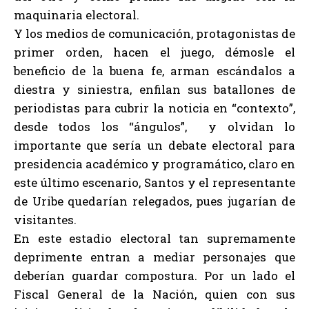
maquinaria electoral.
Y los medios de comunicación, protagonistas de
primer orden, hacen el juego, démosle el
beneficio de la buena fe, arman escándalos a
diestra y siniestra, enfilan sus batallones de
periodistas para cubrir la noticia en “contexto”,
desde todos los “ángulos”, y olvidan lo
importante que sería un debate electoral para
presidencia académico y programático, claro en
este último escenario, Santos y el representante
de Uribe quedarían relegados, pues jugarían de
visitantes.
En este estadio electoral tan supremamente
deprimente entran a mediar personajes que
deberían guardar compostura. Por un lado el
Fiscal General de la Nación, quien con sus