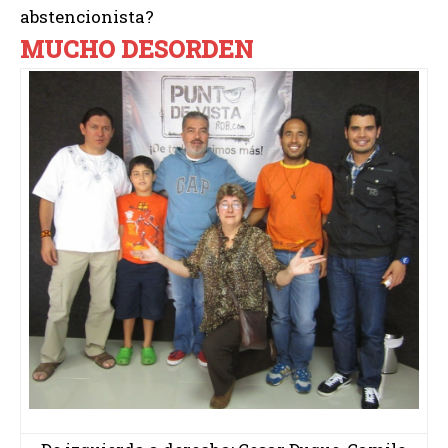
abstencionista?
MUCHO DESORDEN