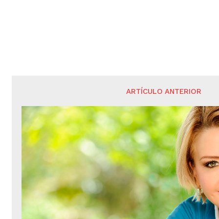
ARTÍCULO ANTERIOR