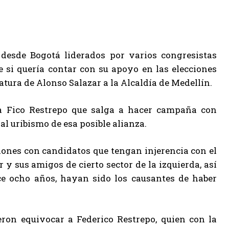
 desde Bogotá liderados por varios congresistas
e si quería contar con su apoyo en las elecciones
atura de Alonso Salazar a la Alcaldía de Medellín.
 a Fico Restrepo que salga a hacer campaña con
al uribismo de esa posible alianza.
iones con candidatos que tengan injerencia con el
y sus amigos de cierto sector de la izquierda, así
ce ocho años, hayan sido los causantes de haber
eron equivocar a Federico Restrepo, quien con la