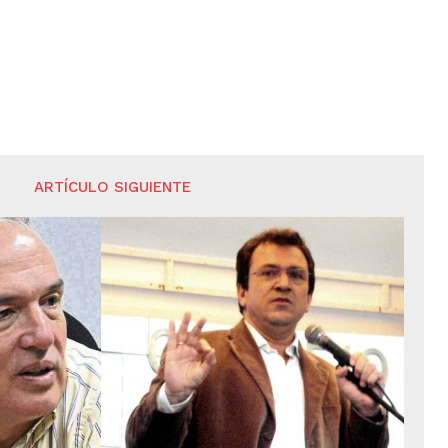
ARTÍCULO SIGUIENTE