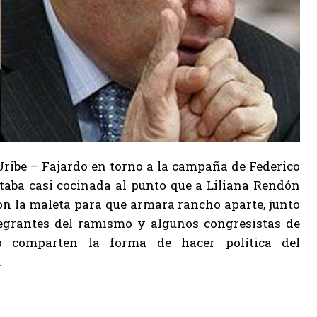
Uribe – Fajardo en torno a la campaña de Federico
taba casi cocinada al punto que a Liliana Rendón
n la maleta para que armara rancho aparte, junto
tegrantes del ramismo y algunos congresistas de
 comparten la forma de hacer política del
.