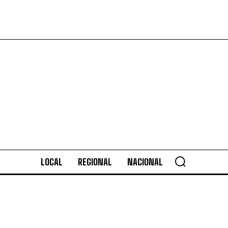
LOCAL
REGIONAL
NACIONAL