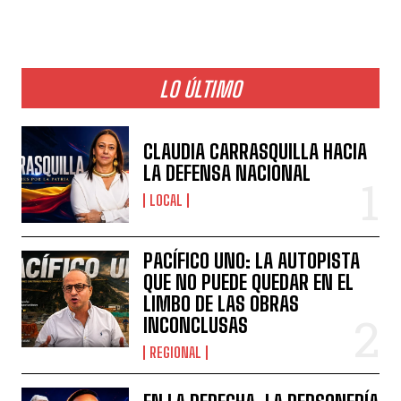
LO ÚLTIMO
CLAUDIA CARRASQUILLA HACIA
LA DEFENSA NACIONAL
LOCAL
PACÍFICO UNO: LA AUTOPISTA
QUE NO PUEDE QUEDAR EN EL
LIMBO DE LAS OBRAS
INCONCLUSAS
REGIONAL