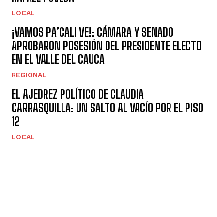
LOCAL
¡VAMOS PA’CALI VE!: CÁMARA Y SENADO
APROBARON POSESIÓN DEL PRESIDENTE ELECTO
EN EL VALLE DEL CAUCA
REGIONAL
EL AJEDREZ POLÍTICO DE CLAUDIA
CARRASQUILLA: UN SALTO AL VACÍO POR EL PISO
12
LOCAL