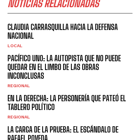
NOTICIAS RELACIONADAS
CLAUDIA CARRASQUILLA HACIA LA DEFENSA
NACIONAL
LOCAL
PACÍFICO UNO: LA AUTOPISTA QUE NO PUEDE
QUEDAR EN EL LIMBO DE LAS OBRAS
INCONCLUSAS
REGIONAL
EN LA DERECHA: LA PERSONERÍA QUE PATEÓ EL
TABLERO POLÍTICO
REGIONAL
LA CARGA DE LA PRUEBA: EL ESCÁNDALO DE
RAFAEL POVEDA