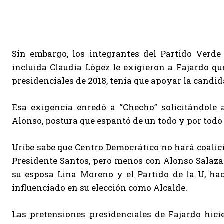
Sin embargo, los integrantes del Partido Verde
incluida Claudia López le exigieron a Fajardo qu
presidenciales de 2018, tenía que apoyar la candid
Esa exigencia enredó a “Checho” solicitándole
Alonso, postura que espantó de un todo y por todo 
Uribe sabe que Centro Democrático no hará coalic
Presidente Santos, pero menos con Alonso Salazar 
su esposa Lina Moreno y el Partido de la U, ha
influenciado en su elección como Alcalde.
Las pretensiones presidenciales de Fajardo hici