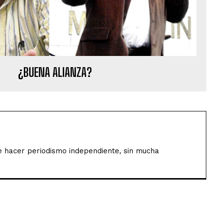
¿BUENA ALIANZA?
de hacer periodismo independiente, sin mucha