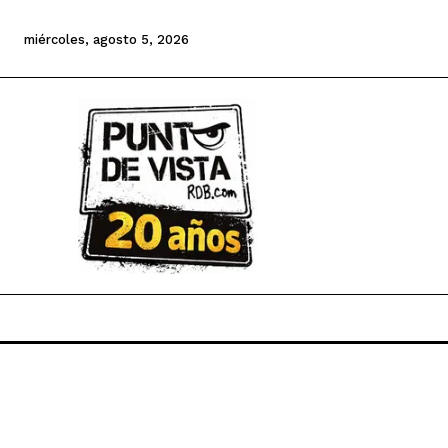
miércoles, agosto 5, 2026