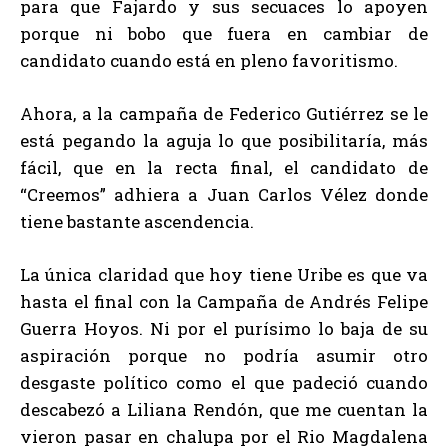
para que Fajardo y sus secuaces lo apoyen
porque ni bobo que fuera en cambiar de
candidato cuando está en pleno favoritismo.
Ahora, a la campaña de Federico Gutiérrez se le
está pegando la aguja lo que posibilitaría, más
fácil, que en la recta final, el candidato de
“Creemos” adhiera a Juan Carlos Vélez donde
tiene bastante ascendencia.
La única claridad que hoy tiene Uribe es que va
hasta el final con la Campaña de Andrés Felipe
Guerra Hoyos. Ni por el purísimo lo baja de su
aspiración porque no podría asumir otro
desgaste político como el que padeció cuando
descabezó a Liliana Rendón, que me cuentan la
vieron pasar en chalupa por el Rio Magdalena