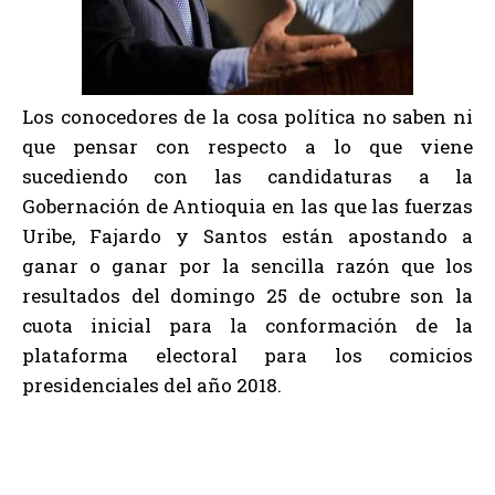
Los conocedores de la cosa política no saben ni
que pensar con respecto a lo que viene
sucediendo con las candidaturas a la
Gobernación de Antioquia en las que las fuerzas
Uribe, Fajardo y Santos están apostando a
ganar o ganar por la sencilla razón que los
resultados del domingo 25 de octubre son la
cuota inicial para la conformación de la
plataforma electoral para los comicios
presidenciales del año 2018.