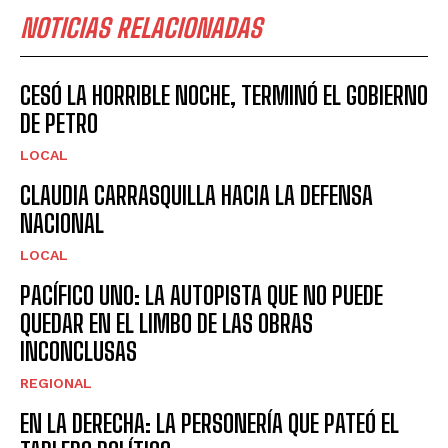
NOTICIAS RELACIONADAS
CESÓ LA HORRIBLE NOCHE, TERMINÓ EL GOBIERNO
DE PETRO
LOCAL
CLAUDIA CARRASQUILLA HACIA LA DEFENSA
NACIONAL
LOCAL
PACÍFICO UNO: LA AUTOPISTA QUE NO PUEDE
QUEDAR EN EL LIMBO DE LAS OBRAS
INCONCLUSAS
REGIONAL
EN LA DERECHA: LA PERSONERÍA QUE PATEÓ EL