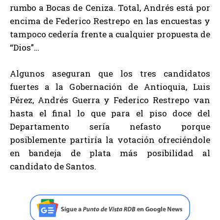
rumbo a Bocas de Ceniza. Total, Andrés está por
encima de Federico Restrepo en las encuestas y
tampoco cedería frente a cualquier propuesta de
“Dios”…
Algunos aseguran que los tres candidatos
fuertes a la Gobernación de Antioquia, Luis
Pérez, Andrés Guerra y Federico Restrepo van
hasta el final lo que para el piso doce del
Departamento sería nefasto porque
posiblemente partiría la votación ofreciéndole
en bandeja de plata más posibilidad al
candidato de Santos.