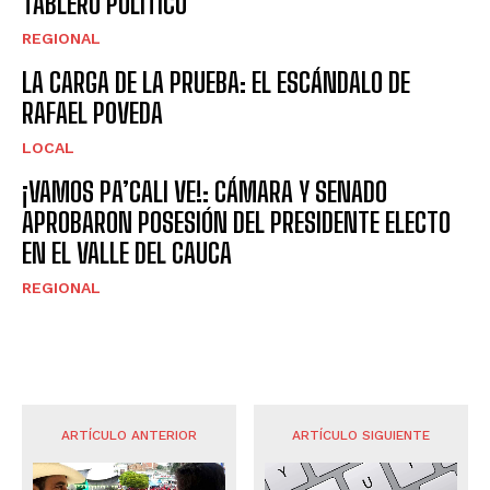
TABLERO POLÍTICO
REGIONAL
LA CARGA DE LA PRUEBA: EL ESCÁNDALO DE
RAFAEL POVEDA
LOCAL
¡VAMOS PA’CALI VE!: CÁMARA Y SENADO
APROBARON POSESIÓN DEL PRESIDENTE ELECTO
EN EL VALLE DEL CAUCA
REGIONAL
ARTÍCULO ANTERIOR
ARTÍCULO SIGUIENTE