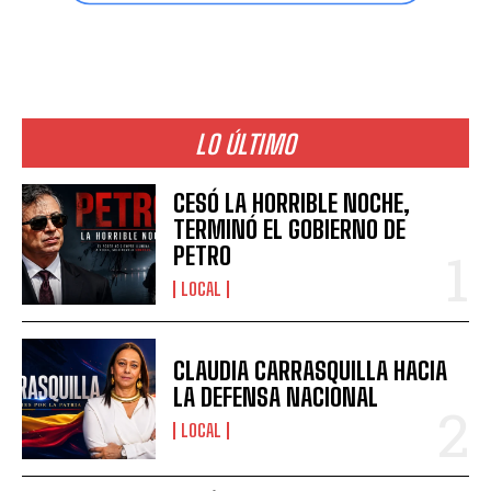
LO ÚLTIMO
CESÓ LA HORRIBLE NOCHE,
TERMINÓ EL GOBIERNO DE
PETRO
LOCAL
CLAUDIA CARRASQUILLA HACIA
LA DEFENSA NACIONAL
LOCAL