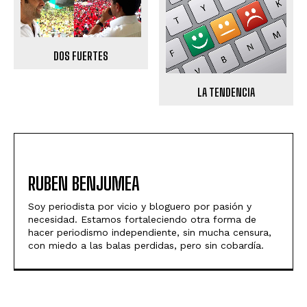
DOS FUERTES
LA TENDENCIA
RUBEN BENJUMEA
Soy periodista por vicio y bloguero por pasión y
necesidad. Estamos fortaleciendo otra forma de
hacer periodismo independiente, sin mucha censura,
con miedo a las balas perdidas, pero sin cobardía.