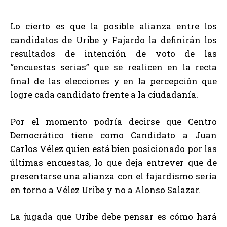
Lo cierto es que la posible alianza entre los
candidatos de Uribe y Fajardo la definirán los
resultados de intención de voto de las
“encuestas serias” que se realicen en la recta
final de las elecciones y en la percepción que
logre cada candidato frente a la ciudadanía.
Por el momento podría decirse que Centro
Democrático tiene como Candidato a Juan
Carlos Vélez quien está bien posicionado por las
últimas encuestas, lo que deja entrever que de
presentarse una alianza con el fajardismo sería
en torno a Vélez Uribe y no a Alonso Salazar.
La jugada que Uribe debe pensar es cómo hará