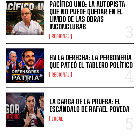
PACÍFICO UNO: LA AUTOPISTA
QUE NO PUEDE QUEDAR EN EL
LIMBO DE LAS OBRAS
INCONCLUSAS
REGIONAL
EN LA DERECHA: LA PERSONERÍA
QUE PATEÓ EL TABLERO POLÍTICO
REGIONAL
LA CARGA DE LA PRUEBA: EL
ESCÁNDALO DE RAFAEL POVEDA
LOCAL