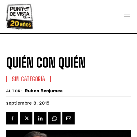
QUIÉN CON QUIÉN
SIN CATEGORÍA
Ruben Benjumea
AUTOR:
septiembre 8, 2015