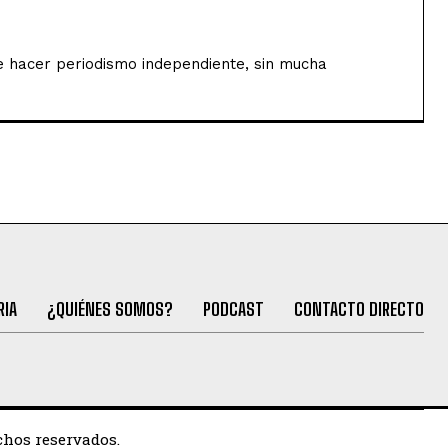
de hacer periodismo independiente, sin mucha
RIA
¿QUIÉNES SOMOS?
PODCAST
CONTACTO DIRECTO
chos reservados.