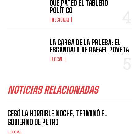
QUE PATEÓ EL TABLERO
POLÍTICO
REGIONAL
LA CARGA DE LA PRUEBA: EL
ESCÁNDALO DE RAFAEL POVEDA
LOCAL
NOTICIAS RELACIONADAS
CESÓ LA HORRIBLE NOCHE, TERMINÓ EL
GOBIERNO DE PETRO
LOCAL