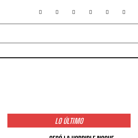
LO ÚLTIMO