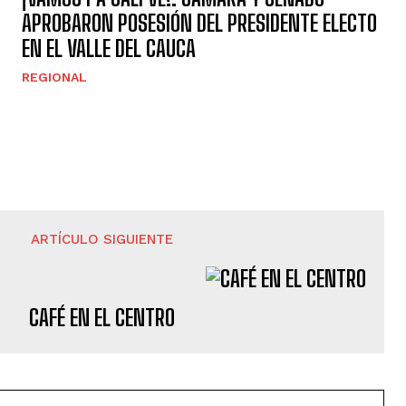
APROBARON POSESIÓN DEL PRESIDENTE ELECTO
EN EL VALLE DEL CAUCA
REGIONAL
ARTÍCULO SIGUIENTE
CAFÉ EN EL CENTRO