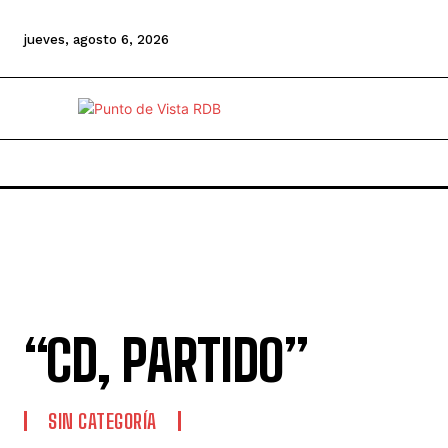
jueves, agosto 6, 2026
“CD, PARTIDO”
SIN CATEGORÍA