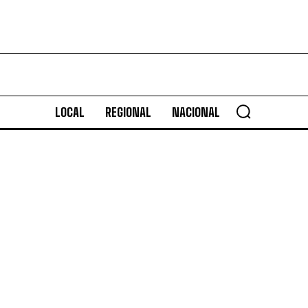
LOCAL
REGIONAL
NACIONAL