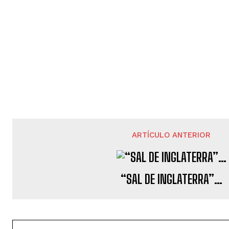
ARTÍCULO ANTERIOR
“SAL DE INGLATERRA”…