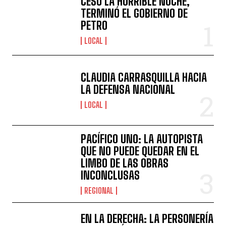
CESÓ LA HORRIBLE NOCHE,
TERMINÓ EL GOBIERNO DE
PETRO
LOCAL
CLAUDIA CARRASQUILLA HACIA
LA DEFENSA NACIONAL
LOCAL
PACÍFICO UNO: LA AUTOPISTA
QUE NO PUEDE QUEDAR EN EL
LIMBO DE LAS OBRAS
INCONCLUSAS
REGIONAL
EN LA DERECHA: LA PERSONERÍA