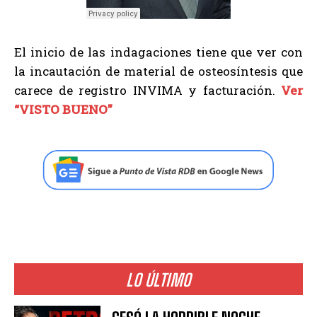
El inicio de las indagaciones tiene que ver con
la incautación de material de osteosíntesis que
carece de registro INVIMA y facturación.
Ver
“VISTO BUENO”
LO ÚLTIMO