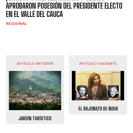
APROBARON POSESIÓN DEL PRESIDENTE ELECTO
EN EL VALLE DEL CAUCA
REGIONAL
ARTÍCULO ANTERIOR
ARTÍCULO SIGUIENTE
EL BAJONAZO DE NIDIA
JARDÍN TURÍSTICO