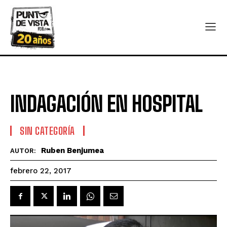
INDAGACIÓN EN HOSPITAL
SIN CATEGORÍA
Ruben Benjumea
AUTOR:
febrero 22, 2017