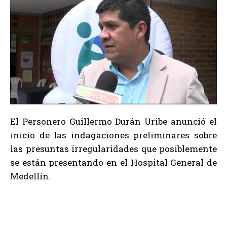
El Personero Guillermo Durán Uribe anunció el
inicio de las indagaciones preliminares sobre
las presuntas irregularidades que posiblemente
se están presentando en el Hospital General de
Medellín.