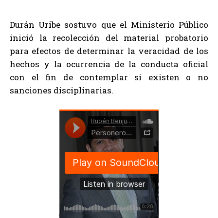
Durán Uribe sostuvo que el Ministerio Público
inició la recolección del material probatorio
para efectos de determinar la veracidad de los
hechos y la ocurrencia de la conducta oficial
con el fin de contemplar si existen o no
sanciones disciplinarias.