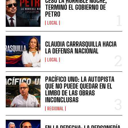
CESÓ LA HORRIBLE NOCHE,
TERMINÓ EL GOBIERNO DE
PETRO
LOCAL
CLAUDIA CARRASQUILLA HACIA
LA DEFENSA NACIONAL
LOCAL
PACÍFICO UNO: LA AUTOPISTA
QUE NO PUEDE QUEDAR EN EL
LIMBO DE LAS OBRAS
INCONCLUSAS
REGIONAL