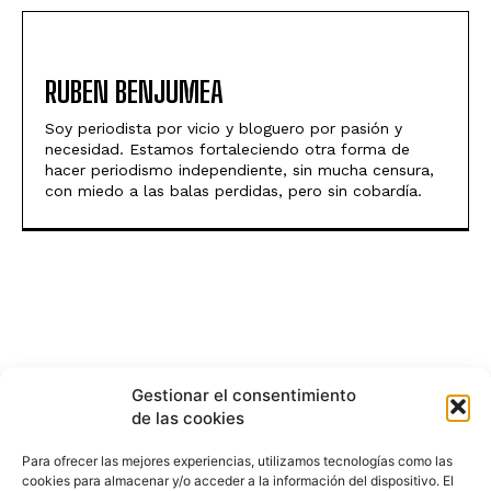
RUBEN BENJUMEA
Soy periodista por vicio y bloguero por pasión y
necesidad. Estamos fortaleciendo otra forma de
hacer periodismo independiente, sin mucha censura,
con miedo a las balas perdidas, pero sin cobardía.
Gestionar el consentimiento
de las cookies
Para ofrecer las mejores experiencias, utilizamos tecnologías como las
cookies para almacenar y/o acceder a la información del dispositivo. El