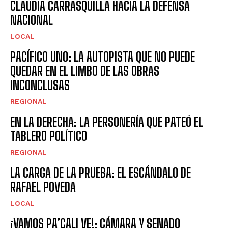
CLAUDIA CARRASQUILLA HACIA LA DEFENSA
NACIONAL
LOCAL
PACÍFICO UNO: LA AUTOPISTA QUE NO PUEDE
QUEDAR EN EL LIMBO DE LAS OBRAS
INCONCLUSAS
REGIONAL
EN LA DERECHA: LA PERSONERÍA QUE PATEÓ EL
TABLERO POLÍTICO
REGIONAL
LA CARGA DE LA PRUEBA: EL ESCÁNDALO DE
RAFAEL POVEDA
LOCAL
¡VAMOS PA’CALI VE!: CÁMARA Y SENADO