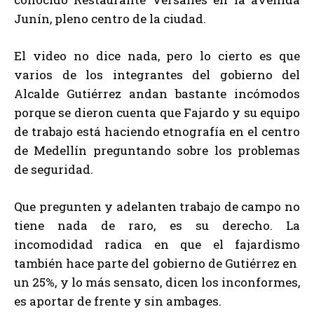
Junín, pleno centro de la ciudad.
El video no dice nada, pero lo cierto es que
varios de los integrantes del gobierno del
Alcalde Gutiérrez andan bastante incómodos
porque se dieron cuenta que Fajardo y su equipo
de trabajo está haciendo etnografía en el centro
de Medellín preguntando sobre los problemas
de seguridad.
Que pregunten y adelanten trabajo de campo no
tiene nada de raro, es su derecho. La
incomodidad radica en que el fajardismo
también hace parte del gobierno de Gutiérrez en
un 25%, y lo más sensato, dicen los inconformes,
es aportar de frente y sin ambages.