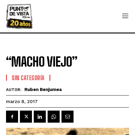
“MACHO VIEJO”
SIN CATEGORÍA
Ruben Benjumea
AUTOR:
marzo 8, 2017