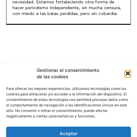
necesidad. Estamos fortaleciendo otra forma de
hacer periodismo independiente, sin mucha censura,
con miedo a las balas perdidas, pero sin cobardía.
Gestionar el consentimiento
de las cookies
Para ofrecer las mejores experiencias, utilizamos tecnologías como las
cookies para almacenar y/o acceder a la información del dispositivo. El
consentimiento de estas tecnologías nos permitirá procesar datos como
el comportamiento de navegación o las identificaciones únicas en este
sitio. No consentir o retirar el consentimiento, puede afectar
negativamente a ciertas características y funciones.
Aceptar