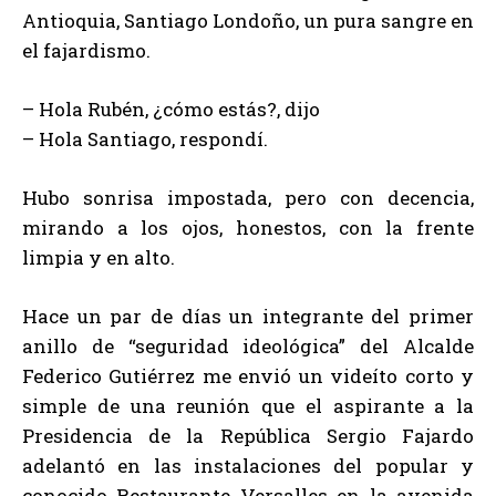
Antioquia, Santiago Londoño, un pura sangre en
el fajardismo.
– Hola Rubén, ¿cómo estás?, dijo
– Hola Santiago, respondí.
Hubo sonrisa impostada, pero con decencia,
mirando a los ojos, honestos, con la frente
limpia y en alto.
Hace un par de días un integrante del primer
anillo de “seguridad ideológica” del Alcalde
Federico Gutiérrez me envió un videíto corto y
simple de una reunión que el aspirante a la
Presidencia de la República Sergio Fajardo
adelantó en las instalaciones del popular y
conocido Restaurante Versalles en la avenida