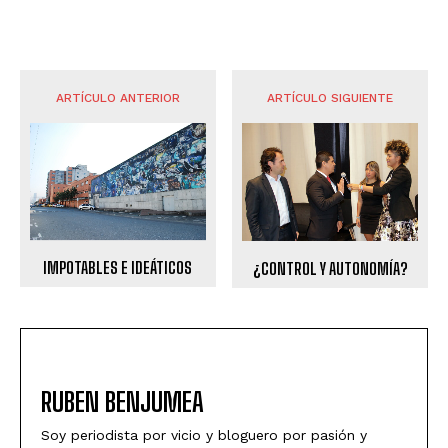
ARTÍCULO ANTERIOR
ARTÍCULO SIGUIENTE
IMPOTABLES E IDEÁTICOS
¿CONTROL Y AUTONOMÍA?
RUBEN BENJUMEA
Soy periodista por vicio y bloguero por pasión y