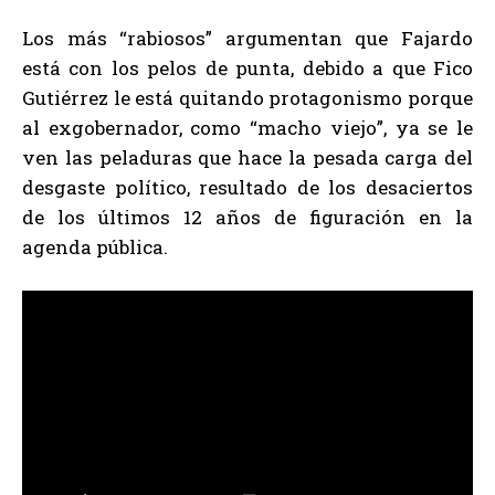
Los más “rabiosos” argumentan que Fajardo
está con los pelos de punta, debido a que Fico
Gutiérrez le está quitando protagonismo porque
al exgobernador, como “macho viejo”, ya se le
ven las peladuras que hace la pesada carga del
desgaste político, resultado de los desaciertos
de los últimos 12 años de figuración en la
agenda pública.