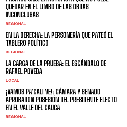
QUEDAR EN EL LIMBO DE LAS OBRAS
INCONCLUSAS
REGIONAL
EN LA DERECHA: LA PERSONERÍA QUE PATEÓ EL
TABLERO POLÍTICO
REGIONAL
LA CARGA DE LA PRUEBA: EL ESCÁNDALO DE
RAFAEL POVEDA
LOCAL
¡VAMOS PA’CALI VE!: CÁMARA Y SENADO
APROBARON POSESIÓN DEL PRESIDENTE ELECTO
EN EL VALLE DEL CAUCA
REGIONAL