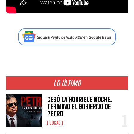
LO ÚLTIMO
CESÓ LA HORRIBLE NOCHE,
TERMINÓ EL GOBIERNO DE
PETRO
LOCAL