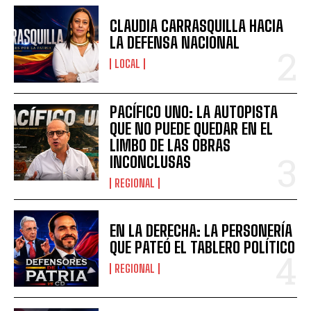
CLAUDIA CARRASQUILLA HACIA
LA DEFENSA NACIONAL
LOCAL
PACÍFICO UNO: LA AUTOPISTA
QUE NO PUEDE QUEDAR EN EL
LIMBO DE LAS OBRAS
INCONCLUSAS
REGIONAL
EN LA DERECHA: LA PERSONERÍA
QUE PATEÓ EL TABLERO POLÍTICO
REGIONAL