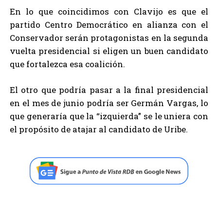
En lo que coincidimos con Clavijo es que el
partido Centro Democrático en alianza con el
Conservador serán protagonistas en la segunda
vuelta presidencial si eligen un buen candidato
que fortalezca esa coalición.
El otro que podría pasar a la final presidencial
en el mes de junio podría ser Germán Vargas, lo
que generaría que la “izquierda” se le uniera con
el propósito de atajar al candidato de Uribe.