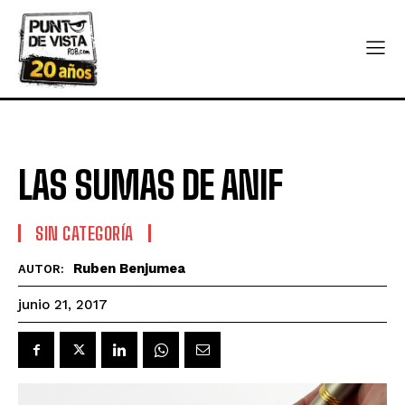
LAS SUMAS DE ANIF
SIN CATEGORÍA
Ruben Benjumea
AUTOR:
junio 21, 2017