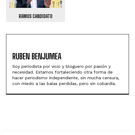
RAMOS CANDIDATO
RUBEN BENJUMEA
Soy periodista por vicio y bloguero por pasión y
necesidad. Estamos fortaleciendo otra forma de
hacer periodismo independiente, sin mucha censura,
con miedo a las balas perdidas, pero sin cobardía.