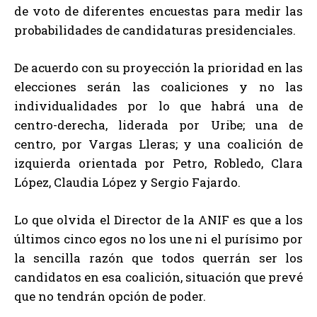
de voto de diferentes encuestas para medir las
probabilidades de candidaturas presidenciales.
De acuerdo con su proyección la prioridad en las
elecciones serán las coaliciones y no las
individualidades por lo que habrá una de
centro-derecha, liderada por Uribe; una de
centro, por Vargas Lleras; y una coalición de
izquierda orientada por Petro, Robledo, Clara
López, Claudia López y Sergio Fajardo.
Lo que olvida el Director de la ANIF es que a los
últimos cinco egos no los une ni el purísimo por
la sencilla razón que todos querrán ser los
candidatos en esa coalición, situación que prevé
que no tendrán opción de poder.