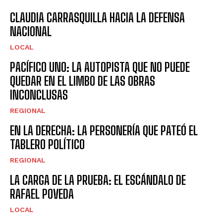
CLAUDIA CARRASQUILLA HACIA LA DEFENSA
NACIONAL
LOCAL
PACÍFICO UNO: LA AUTOPISTA QUE NO PUEDE
QUEDAR EN EL LIMBO DE LAS OBRAS
INCONCLUSAS
REGIONAL
EN LA DERECHA: LA PERSONERÍA QUE PATEÓ EL
TABLERO POLÍTICO
REGIONAL
LA CARGA DE LA PRUEBA: EL ESCÁNDALO DE
RAFAEL POVEDA
LOCAL