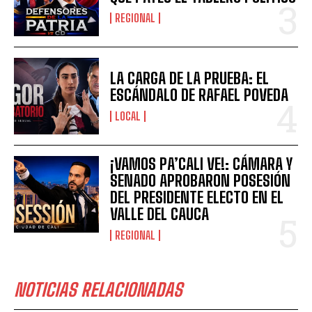
REGIONAL
LA CARGA DE LA PRUEBA: EL
ESCÁNDALO DE RAFAEL POVEDA
LOCAL
¡VAMOS PA’CALI VE!: CÁMARA Y
SENADO APROBARON POSESIÓN
DEL PRESIDENTE ELECTO EN EL
VALLE DEL CAUCA
REGIONAL
NOTICIAS RELACIONADAS