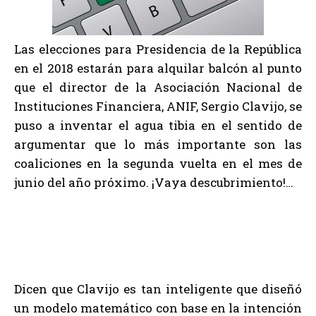
Las elecciones para Presidencia de la República
en el 2018 estarán para alquilar balcón al punto
que el director de la Asociación Nacional de
Instituciones Financiera, ANIF, Sergio Clavijo, se
puso a inventar el agua tibia en el sentido de
argumentar que lo más importante son las
coaliciones en la segunda vuelta en el mes de
junio del año próximo. ¡Vaya descubrimiento!…
Dicen que Clavijo es tan inteligente que diseñó
un modelo matemático con base en la intención