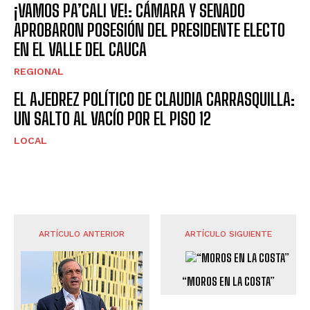
¡VAMOS PA’CALI VE!: CÁMARA Y SENADO
APROBARON POSESIÓN DEL PRESIDENTE ELECTO
EN EL VALLE DEL CAUCA
REGIONAL
EL AJEDREZ POLÍTICO DE CLAUDIA CARRASQUILLA:
UN SALTO AL VACÍO POR EL PISO 12
LOCAL
ARTÍCULO ANTERIOR
ARTÍCULO SIGUIENTE
“MOROS EN LA COSTA”