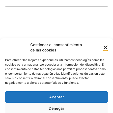
Gestionar el consentimiento
de las cookies
Para ofrecer las mejores experiencias, utilizamos tecnologías como las
cookies para almacenar y/o acceder a la información del dispositivo. El
consentimiento de estas tecnologías nos permitirá procesar datos como
el comportamiento de navegación o las identificaciones únicas en este
sitio. No consentir o retirar el consentimiento, puede afectar
negativamente a ciertas características y funciones.
Aceptar
HISTORIA
¿QUIÉNES SOMOS?
PODCAST
CONTACTO DIRECTO
Denegar