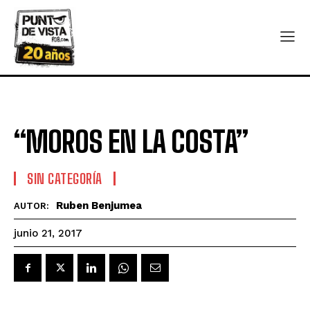
“MOROS EN LA COSTA”
SIN CATEGORÍA
Ruben Benjumea
AUTOR:
junio 21, 2017