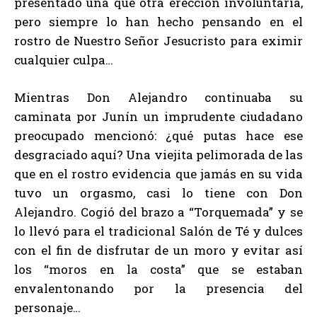
presentado una que otra erección involuntaria,
pero siempre lo han hecho pensando en el
rostro de Nuestro Señor Jesucristo para eximir
cualquier culpa…
Mientras Don Alejandro continuaba su
caminata por Junín un imprudente ciudadano
preocupado mencionó: ¿qué putas hace ese
desgraciado aquí? Una viejita pelimorada de las
que en el rostro evidencia que jamás en su vida
tuvo un orgasmo, casi lo tiene con Don
Alejandro. Cogió del brazo a “Torquemada” y se
lo llevó para el tradicional Salón de Té y dulces
con el fin de disfrutar de un moro y evitar así
los “moros en la costa” que se estaban
envalentonando por la presencia del
personaje…