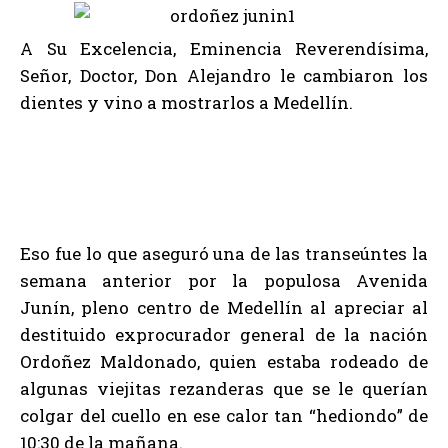
A Su Excelencia, Eminencia Reverendísima,
Señor, Doctor, Don Alejandro le cambiaron los
dientes y vino a mostrarlos a Medellín.
Eso fue lo que aseguró una de las transeúntes la
semana anterior por la populosa Avenida
Junín, pleno centro de Medellín al apreciar al
destituido exprocurador general de la nación
Ordoñez Maldonado, quien estaba rodeado de
algunas viejitas rezanderas que se le querían
colgar del cuello en ese calor tan “hediondo” de
10:30 de la mañana.