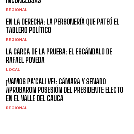
INCONCLUSAS
REGIONAL
EN LA DERECHA: LA PERSONERÍA QUE PATEÓ EL
TABLERO POLÍTICO
REGIONAL
LA CARGA DE LA PRUEBA: EL ESCÁNDALO DE
RAFAEL POVEDA
LOCAL
¡VAMOS PA’CALI VE!: CÁMARA Y SENADO
APROBARON POSESIÓN DEL PRESIDENTE ELECTO
EN EL VALLE DEL CAUCA
REGIONAL