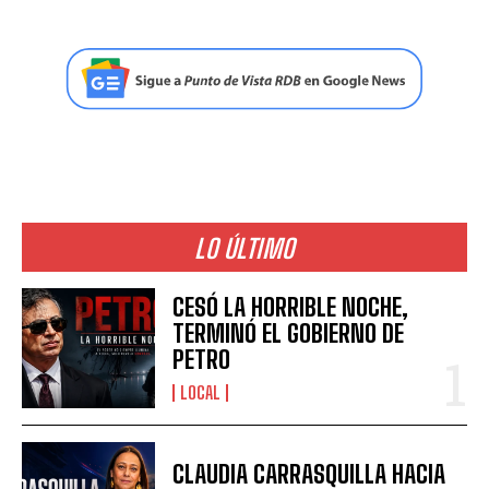
LO ÚLTIMO
CESÓ LA HORRIBLE NOCHE,
TERMINÓ EL GOBIERNO DE
PETRO
LOCAL
CLAUDIA CARRASQUILLA HACIA