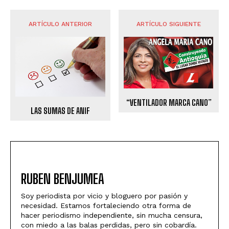
ARTÍCULO ANTERIOR
ARTÍCULO SIGUIENTE
“VENTILADOR MARCA CANO”
LAS SUMAS DE ANIF
RUBEN BENJUMEA
Soy periodista por vicio y bloguero por pasión y
necesidad. Estamos fortaleciendo otra forma de
hacer periodismo independiente, sin mucha censura,
con miedo a las balas perdidas, pero sin cobardía.