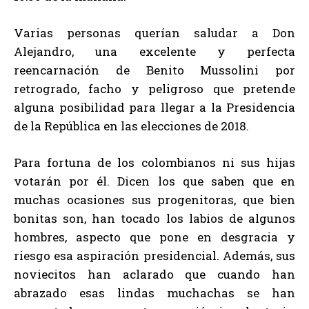
Varias personas querían saludar a Don
Alejandro, una excelente y perfecta
reencarnación de Benito Mussolini por
retrogrado, facho y peligroso que pretende
alguna posibilidad para llegar a la Presidencia
de la República en las elecciones de 2018.
Para fortuna de los colombianos ni sus hijas
votarán por él. Dicen los que saben que en
muchas ocasiones sus progenitoras, que bien
bonitas son, han tocado los labios de algunos
hombres, aspecto que pone en desgracia y
riesgo esa aspiración presidencial. Además, sus
noviecitos han aclarado que cuando han
abrazado esas lindas muchachas se han