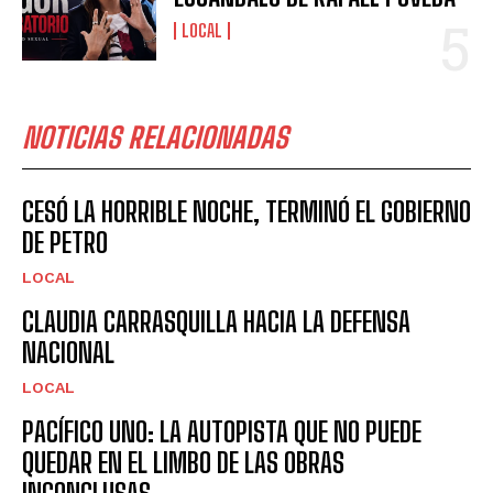
LOCAL
NOTICIAS RELACIONADAS
CESÓ LA HORRIBLE NOCHE, TERMINÓ EL GOBIERNO
DE PETRO
LOCAL
CLAUDIA CARRASQUILLA HACIA LA DEFENSA
NACIONAL
LOCAL
PACÍFICO UNO: LA AUTOPISTA QUE NO PUEDE
QUEDAR EN EL LIMBO DE LAS OBRAS