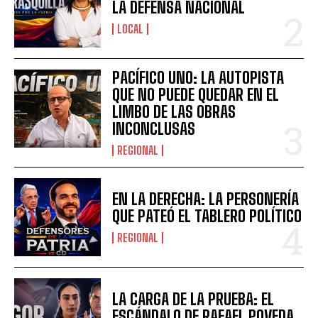
LA DEFENSA NACIONAL
LOCAL
PACÍFICO UNO: LA AUTOPISTA
QUE NO PUEDE QUEDAR EN EL
LIMBO DE LAS OBRAS
INCONCLUSAS
REGIONAL
EN LA DERECHA: LA PERSONERÍA
QUE PATEÓ EL TABLERO POLÍTICO
REGIONAL
LA CARGA DE LA PRUEBA: EL
ESCÁNDALO DE RAFAEL POVEDA