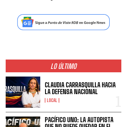
LO ÚLTIMO
CLAUDIA CARRASQUILLA HACIA
LA DEFENSA NACIONAL
LOCAL
PACÍFICO UNO: LA AUTOPISTA
QUE NO PUEDE QUEDAR EN EL