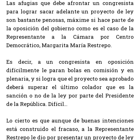
Las afugias que debe afrontar un congresista
para lograr sacar adelante un proyecto de ley
son bastante penosas, máxime si hace parte de
la oposición del gobierno como es el caso de la
Representante a la Cámara por Centro
Democrático, Margarita María Restrepo.
Es decir, a un congresista en oposición
difícilmente le paran bolas en comisión y en
plenaria, y si logra que el proyecto sea aprobado
deberá superar el último colador que es la
sanción o no de la ley por parte del Presidente
de la República. Difícil…
Lo cierto es que aunque de buenas intenciones
está construido el fracaso, a la Representante
Restrepo le dio por presentar un proyecto de ley