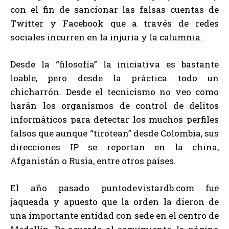
con el fin de sancionar las falsas cuentas de
Twitter y Facebook que a través de redes
sociales incurren en la injuria y la calumnia.
Desde la “filosofía” la iniciativa es bastante
loable, pero desde la práctica todo un
chicharrón. Desde el tecnicismo no veo como
harán los organismos de control de delitos
informáticos para detectar los muchos perfiles
falsos que aunque “tirotean” desde Colombia, sus
direcciones IP se reportan en la china,
Afganistán o Rusia, entre otros países.
El año pasado puntodevistardb.com fue
jaqueada y apuesto que la orden la dieron de
una importante entidad con sede en el centro de