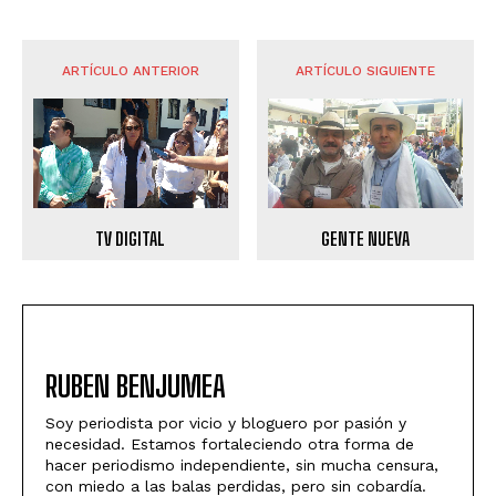
ARTÍCULO ANTERIOR
ARTÍCULO SIGUIENTE
TV DIGITAL
GENTE NUEVA
RUBEN BENJUMEA
Soy periodista por vicio y bloguero por pasión y
necesidad. Estamos fortaleciendo otra forma de
hacer periodismo independiente, sin mucha censura,
con miedo a las balas perdidas, pero sin cobardía.