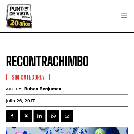
RECONTRACHIMBO
SIN CATEGORÍA
Ruben Benjumea
AUTOR:
julio 26, 2017