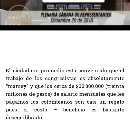
El ciudadano promedio está convencido que el
trabajo de los congresistas es absolutamente
“mamey” y que los cerca de $30’000.000 (treinta
millones de pesos) de salario mensuales que les
pagamos los colombianos son casi un regalo
pues el costo – beneficio es bastante
desequilibrado.