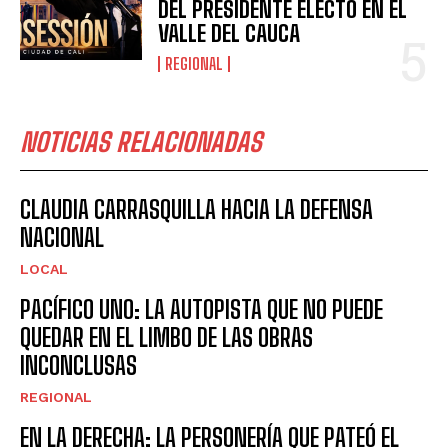
DEL PRESIDENTE ELECTO EN EL
VALLE DEL CAUCA
REGIONAL
NOTICIAS RELACIONADAS
CLAUDIA CARRASQUILLA HACIA LA DEFENSA
NACIONAL
LOCAL
PACÍFICO UNO: LA AUTOPISTA QUE NO PUEDE
QUEDAR EN EL LIMBO DE LAS OBRAS
INCONCLUSAS
REGIONAL
EN LA DERECHA: LA PERSONERÍA QUE PATEÓ EL