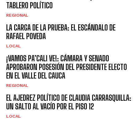
TABLERO POLÍTICO
REGIONAL
LA CARGA DE LA PRUEBA: EL ESCÁNDALO DE
RAFAEL POVEDA
LOCAL
¡VAMOS PA’CALI VE!: CÁMARA Y SENADO
APROBARON POSESIÓN DEL PRESIDENTE ELECTO
EN EL VALLE DEL CAUCA
REGIONAL
EL AJEDREZ POLÍTICO DE CLAUDIA CARRASQUILLA:
UN SALTO AL VACÍO POR EL PISO 12
LOCAL