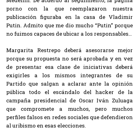
Medellín. De acuerdo al seguimiento, la página
porno con la que reemplazaron nuestra
publicación figuraba en la casa de Vladimir
Putin. Admito que me dio mucho “Putin” porque
no fuimos capaces de ubicar a los responsables…
Margarita Restrepo deberá asesorarse mejor
porque su propuesta no será aprobada y en vez
de presentar esa clase de iniciativas deberá
exigirles a los mismos integrantes de su
Partido que salgan a aclarar ante la opinión
pública todo el escándalo del hacker de la
campaña presidencial de Oscar Iván Zuluaga
que compromete a muchos, pero muchos
perfiles falsos en redes sociales que defendieron
al uribismo en esas elecciones.