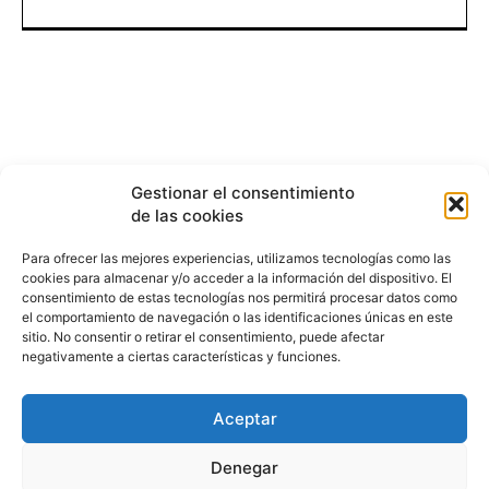
Gestionar el consentimiento
de las cookies
Para ofrecer las mejores experiencias, utilizamos tecnologías como las
cookies para almacenar y/o acceder a la información del dispositivo. El
consentimiento de estas tecnologías nos permitirá procesar datos como
el comportamiento de navegación o las identificaciones únicas en este
sitio. No consentir o retirar el consentimiento, puede afectar
negativamente a ciertas características y funciones.
Aceptar
HISTORIA
¿QUIÉNES SOMOS?
PODCAST
CONTACTO DIRECTO
Denegar