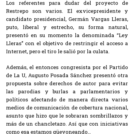
Los referentes para dudar del proyecto de
Restrepo son varios. El exvicepresidente y
candidato presidencial, Germán Vargas Lleras,
puto, liberal y estrecho, su forma natural,
presentó en su momento la denominada “Ley
Lleras” con el objetivo de restringir el acceso a
Internet, pero el tiro le salió por la culata.
Además, el entonces congresista por el Partido
de La U, Augusto Posada Sánchez presentó otra
propuesta sobre derechos de autor para evitar
las parodias y burlas a parlamentarios y
políticos afectando de manera directa varios
medios de comunicación de cobertura nacional,
asunto que hizo que le sobraran sombrillazos y
más de un chancletazo. Así que con iniciativas
como esa estamos güevoneando…