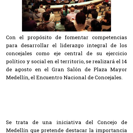
Con el propósito de fomentar competencias
para desarrollar el liderazgo integral de los
concejales como eje central de su ejercicio
político y social en el territorio, se realizará el 14
de agosto en el Gran Salón de Plaza Mayor
Medellín, el Encuentro Nacional de Concejales.
Se trata de una iniciativa del Concejo de
Medellín que pretende destacar la importancia