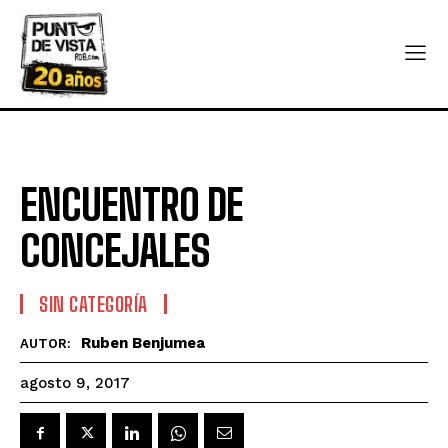
ENCUENTRO DE
CONCEJALES
SIN CATEGORÍA
Ruben Benjumea
AUTOR:
agosto 9, 2017