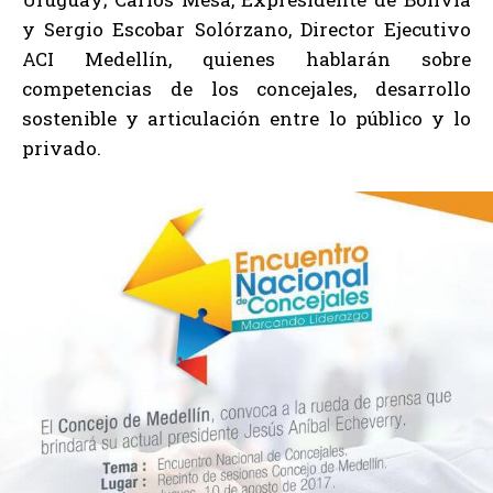
y Sergio Escobar Solórzano, Director Ejecutivo
ACI Medellín, quienes hablarán sobre
competencias de los concejales, desarrollo
sostenible y articulación entre lo público y lo
privado.