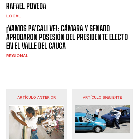
RAFAEL POVEDA
LOCAL
¡VAMOS PA’CALI VE!: CÁMARA Y SENADO
APROBARON POSESIÓN DEL PRESIDENTE ELECTO
EN EL VALLE DEL CAUCA
REGIONAL
ARTÍCULO ANTERIOR
ARTÍCULO SIGUIENTE