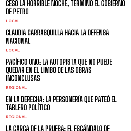
CESÓ LA HORRIBLE NOCHE, TERMINÓ EL GOBIERNO
DE PETRO
LOCAL
CLAUDIA CARRASQUILLA HACIA LA DEFENSA
NACIONAL
LOCAL
PACÍFICO UNO: LA AUTOPISTA QUE NO PUEDE
QUEDAR EN EL LIMBO DE LAS OBRAS
INCONCLUSAS
REGIONAL
EN LA DERECHA: LA PERSONERÍA QUE PATEÓ EL
TABLERO POLÍTICO
REGIONAL
LA CARGA DE LA PRUEBA: EL ESCÁNDALO DE