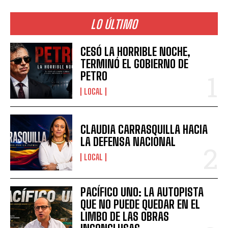
LO ÚLTIMO
CESÓ LA HORRIBLE NOCHE,
TERMINÓ EL GOBIERNO DE
PETRO
LOCAL
CLAUDIA CARRASQUILLA HACIA
LA DEFENSA NACIONAL
LOCAL
PACÍFICO UNO: LA AUTOPISTA
QUE NO PUEDE QUEDAR EN EL
LIMBO DE LAS OBRAS