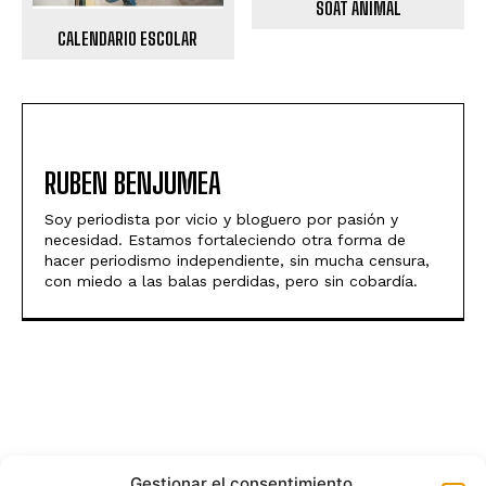
SOAT ANIMAL
CALENDARIO ESCOLAR
RUBEN BENJUMEA
Soy periodista por vicio y bloguero por pasión y
necesidad. Estamos fortaleciendo otra forma de
hacer periodismo independiente, sin mucha censura,
con miedo a las balas perdidas, pero sin cobardía.
Gestionar el consentimiento