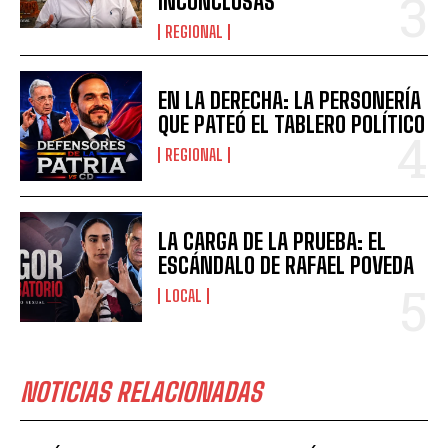
INCONCLUSAS
REGIONAL
EN LA DERECHA: LA PERSONERÍA
QUE PATEÓ EL TABLERO POLÍTICO
REGIONAL
LA CARGA DE LA PRUEBA: EL
ESCÁNDALO DE RAFAEL POVEDA
LOCAL
NOTICIAS RELACIONADAS