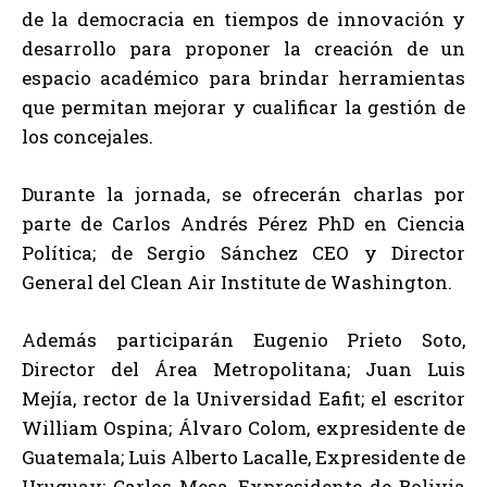
de la democracia en tiempos de innovación y
desarrollo para proponer la creación de un
espacio académico para brindar herramientas
que permitan mejorar y cualificar la gestión de
los concejales.
Durante la jornada, se ofrecerán charlas por
parte de Carlos Andrés Pérez PhD en Ciencia
Política; de Sergio Sánchez CEO y Director
General del Clean Air Institute de Washington.
Además participarán Eugenio Prieto Soto,
Director del Área Metropolitana; Juan Luis
Mejía, rector de la Universidad Eafit; el escritor
William Ospina; Álvaro Colom, expresidente de
Guatemala; Luis Alberto Lacalle, Expresidente de
Uruguay; Carlos Mesa, Expresidente de Bolivia