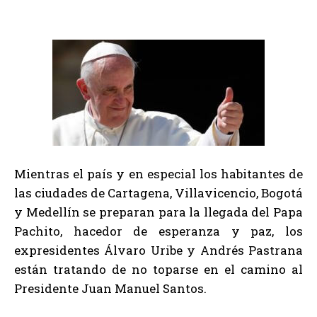
Mientras el país y en especial los habitantes de
las ciudades de Cartagena, Villavicencio, Bogotá
y Medellín se preparan para la llegada del Papa
Pachito, hacedor de esperanza y paz, los
expresidentes Álvaro Uribe y Andrés Pastrana
están tratando de no toparse en el camino al
Presidente Juan Manuel Santos.