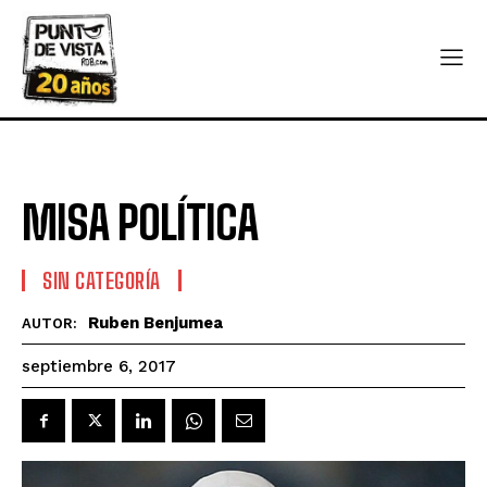
MISA POLÍTICA
SIN CATEGORÍA
Ruben Benjumea
AUTOR:
septiembre 6, 2017