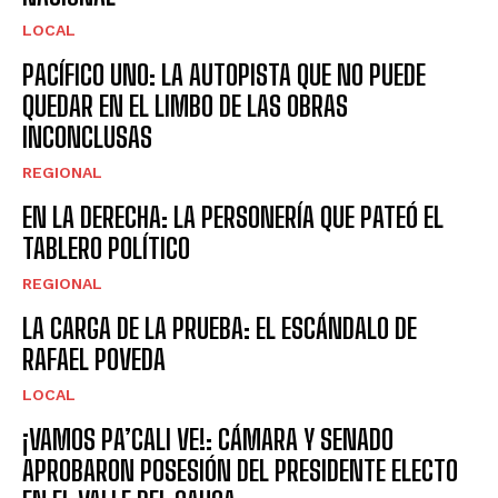
LOCAL
PACÍFICO UNO: LA AUTOPISTA QUE NO PUEDE
QUEDAR EN EL LIMBO DE LAS OBRAS
INCONCLUSAS
REGIONAL
EN LA DERECHA: LA PERSONERÍA QUE PATEÓ EL
TABLERO POLÍTICO
REGIONAL
LA CARGA DE LA PRUEBA: EL ESCÁNDALO DE
RAFAEL POVEDA
LOCAL
¡VAMOS PA’CALI VE!: CÁMARA Y SENADO
APROBARON POSESIÓN DEL PRESIDENTE ELECTO