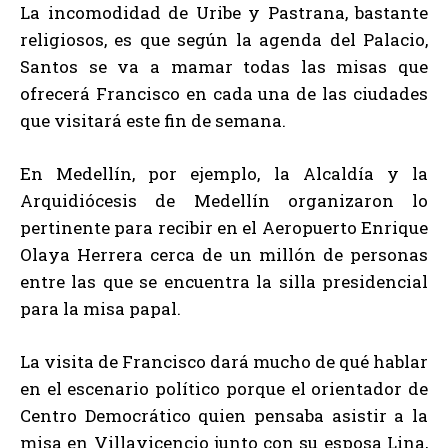
La incomodidad de Uribe y Pastrana, bastante
religiosos, es que según la agenda del Palacio,
Santos se va a mamar todas las misas que
ofrecerá Francisco en cada una de las ciudades
que visitará este fin de semana.
En Medellín, por ejemplo, la Alcaldía y la
Arquidiócesis de Medellín organizaron lo
pertinente para recibir en el Aeropuerto Enrique
Olaya Herrera cerca de un millón de personas
entre las que se encuentra la silla presidencial
para la misa papal.
La visita de Francisco dará mucho de qué hablar
en el escenario político porque el orientador de
Centro Democrático quien pensaba asistir a la
misa en Villavicencio junto con su esposa Lina,