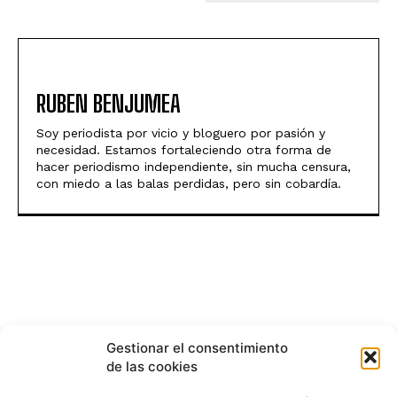
RUBEN BENJUMEA
Soy periodista por vicio y bloguero por pasión y
necesidad. Estamos fortaleciendo otra forma de
hacer periodismo independiente, sin mucha censura,
con miedo a las balas perdidas, pero sin cobardía.
Gestionar el consentimiento
de las cookies