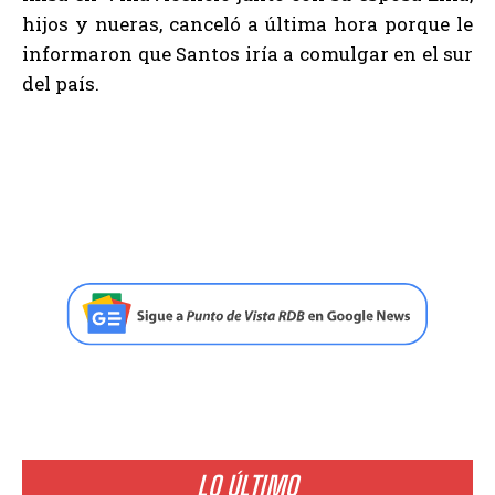
hijos y nueras, canceló a última hora porque le
informaron que Santos iría a comulgar en el sur
del país.
LO ÚLTIMO