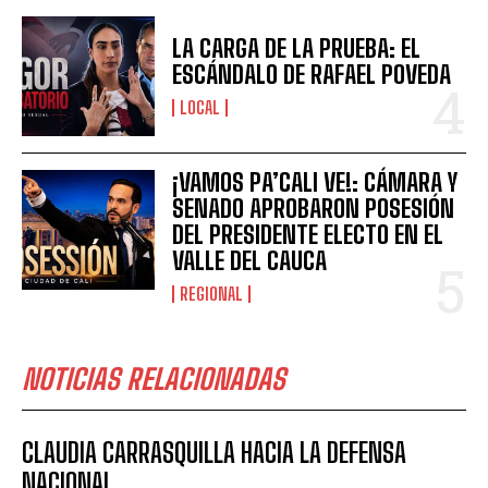
LA CARGA DE LA PRUEBA: EL
ESCÁNDALO DE RAFAEL POVEDA
LOCAL
¡VAMOS PA’CALI VE!: CÁMARA Y
SENADO APROBARON POSESIÓN
DEL PRESIDENTE ELECTO EN EL
VALLE DEL CAUCA
REGIONAL
NOTICIAS RELACIONADAS
CLAUDIA CARRASQUILLA HACIA LA DEFENSA
NACIONAL