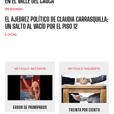
EN EL VALLE DEL CAUCA
REGIONAL
EL AJEDREZ POLÍTICO DE CLAUDIA CARRASQUILLA:
UN SALTO AL VACÍO POR EL PISO 12
LOCAL
ARTÍCULO ANTERIOR
ARTÍCULO SIGUIENTE
ERROR DE PRIMÍPAROS
TREINTA POR CIENTO