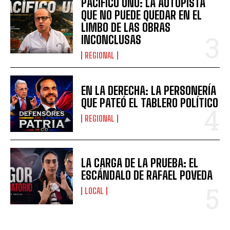
PACÍFICO UNO: LA AUTOPISTA
QUE NO PUEDE QUEDAR EN EL
LIMBO DE LAS OBRAS
INCONCLUSAS
REGIONAL
EN LA DERECHA: LA PERSONERÍA
QUE PATEÓ EL TABLERO POLÍTICO
REGIONAL
LA CARGA DE LA PRUEBA: EL
ESCÁNDALO DE RAFAEL POVEDA
LOCAL