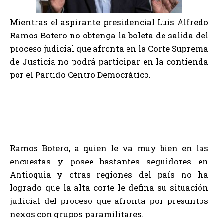
Mientras el aspirante presidencial Luis Alfredo
Ramos Botero no obtenga la boleta de salida del
proceso judicial que afronta en la Corte Suprema
de Justicia no podrá participar en la contienda
por el Partido Centro Democrático.
Ramos Botero, a quien le va muy bien en las
encuestas y posee bastantes seguidores en
Antioquia y otras regiones del país no ha
logrado que la alta corte le defina su situación
judicial del proceso que afronta por presuntos
nexos con grupos paramilitares.