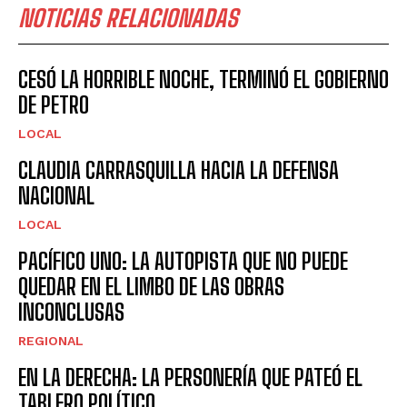
NOTICIAS RELACIONADAS
CESÓ LA HORRIBLE NOCHE, TERMINÓ EL GOBIERNO
DE PETRO
LOCAL
CLAUDIA CARRASQUILLA HACIA LA DEFENSA
NACIONAL
LOCAL
PACÍFICO UNO: LA AUTOPISTA QUE NO PUEDE
QUEDAR EN EL LIMBO DE LAS OBRAS
INCONCLUSAS
REGIONAL
EN LA DERECHA: LA PERSONERÍA QUE PATEÓ EL
TABLERO POLÍTICO