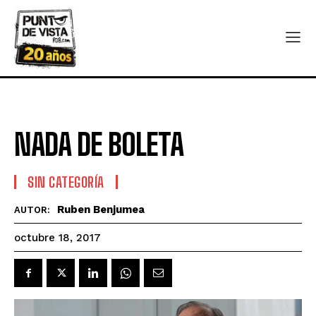
NADA DE BOLETA
SIN CATEGORÍA
Ruben Benjumea
AUTOR:
octubre 18, 2017