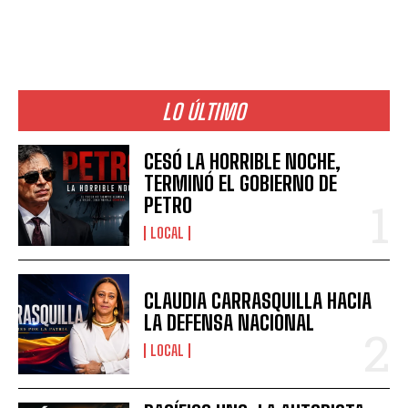
LO ÚLTIMO
CESÓ LA HORRIBLE NOCHE,
TERMINÓ EL GOBIERNO DE
PETRO
LOCAL
CLAUDIA CARRASQUILLA HACIA
LA DEFENSA NACIONAL
LOCAL