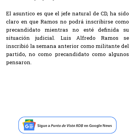
El asuntico es que el jefe natural de CD, ha sido
claro en que Ramos no podrá inscribirse como
precandidato mientras no esté definida su
situación judicial. Luis Alfredo Ramos se
inscribió la semana anterior como militante del
partido, no como precandidato como algunos
pensaron.