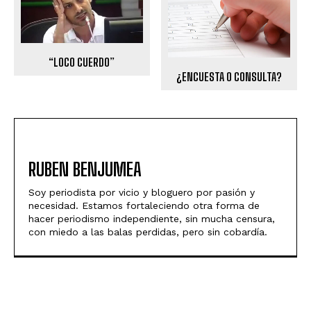
“LOCO CUERDO”
¿ENCUESTA O CONSULTA?
RUBEN BENJUMEA
Soy periodista por vicio y bloguero por pasión y
necesidad. Estamos fortaleciendo otra forma de
hacer periodismo independiente, sin mucha censura,
con miedo a las balas perdidas, pero sin cobardía.