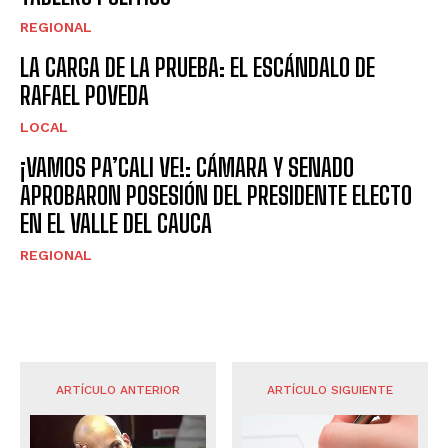
REGIONAL
LA CARGA DE LA PRUEBA: EL ESCÁNDALO DE
RAFAEL POVEDA
LOCAL
¡VAMOS PA’CALI VE!: CÁMARA Y SENADO
APROBARON POSESIÓN DEL PRESIDENTE ELECTO
EN EL VALLE DEL CAUCA
REGIONAL
ARTÍCULO ANTERIOR
ARTÍCULO SIGUIENTE