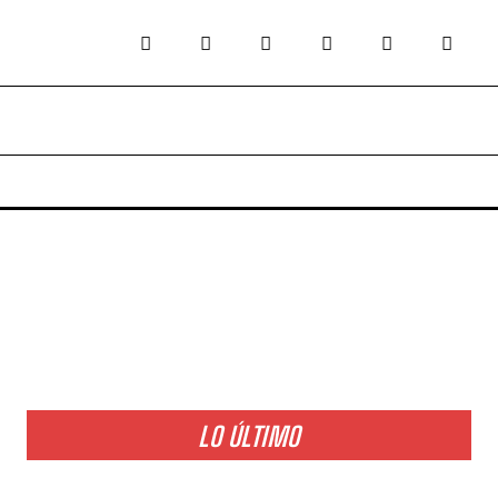
LO ÚLTIMO