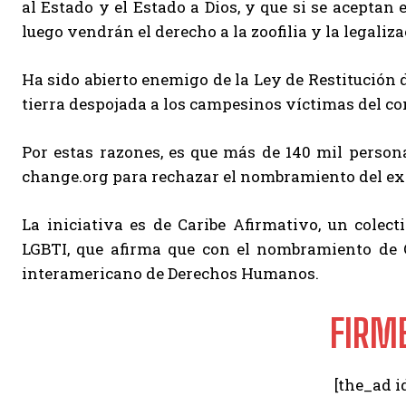
al Estado y el Estado a Dios, y que si se aceptan e
luego vendrán el derecho a la zoofilia y la legaliza
Ha sido abierto enemigo de la Ley de Restitución 
tierra despojada a los campesinos víctimas del co
Por estas razones, es que más de 140 mil person
change.org para rechazar el nombramiento del e
La iniciativa es de Caribe Afirmativo, un colec
LGBTI, que afirma que con el nombramiento de 
interamericano de Derechos Humanos.
FIRME
[the_ad i