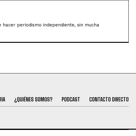
de hacer periodismo independiente, sin mucha
RIA
¿QUIÉNES SOMOS?
PODCAST
CONTACTO DIRECTO