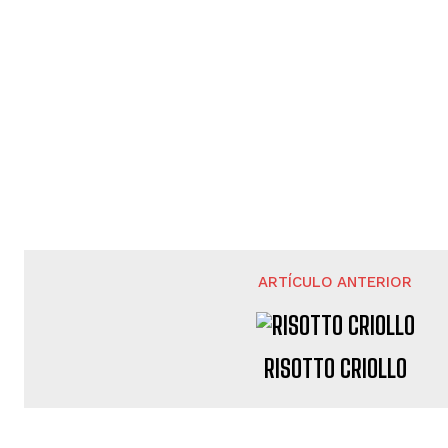
ARTÍCULO ANTERIOR
RISOTTO CRIOLLO