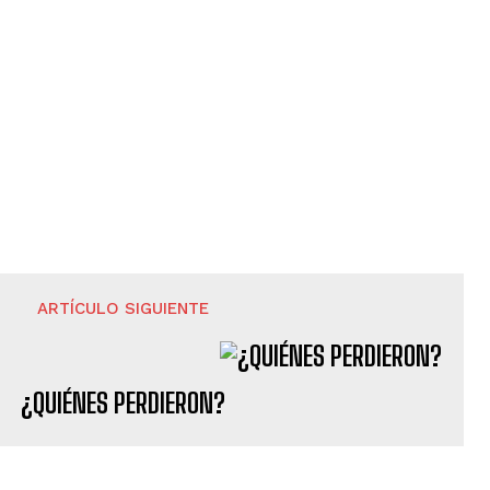
ARTÍCULO SIGUIENTE
¿QUIÉNES PERDIERON?