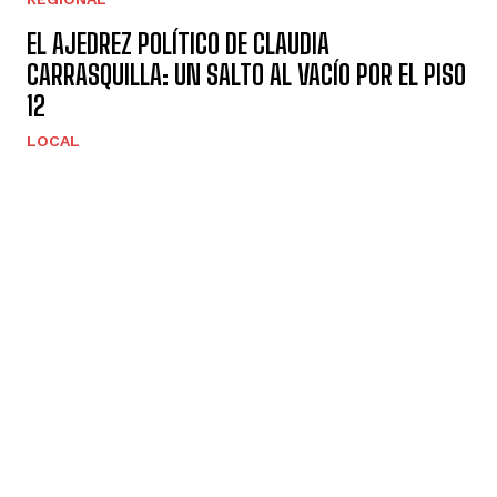
EL AJEDREZ POLÍTICO DE CLAUDIA
CARRASQUILLA: UN SALTO AL VACÍO POR EL PISO
12
LOCAL