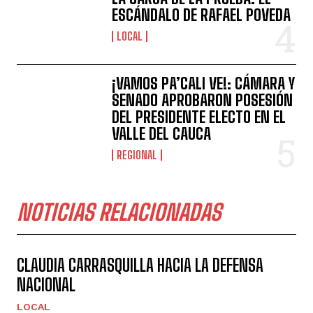
ESCÁNDALO DE RAFAEL POVEDA
LOCAL
¡VAMOS PA’CALI VE!: CÁMARA Y
SENADO APROBARON POSESIÓN
DEL PRESIDENTE ELECTO EN EL
VALLE DEL CAUCA
REGIONAL
NOTICIAS RELACIONADAS
CLAUDIA CARRASQUILLA HACIA LA DEFENSA
NACIONAL
LOCAL