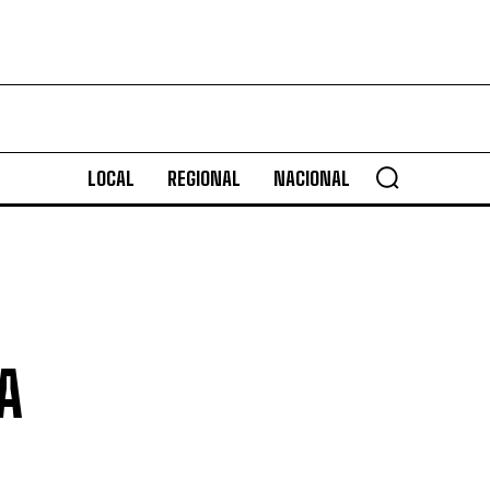
LOCAL
REGIONAL
NACIONAL
A