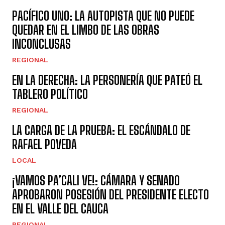
PACÍFICO UNO: LA AUTOPISTA QUE NO PUEDE
QUEDAR EN EL LIMBO DE LAS OBRAS
INCONCLUSAS
REGIONAL
EN LA DERECHA: LA PERSONERÍA QUE PATEÓ EL
TABLERO POLÍTICO
REGIONAL
LA CARGA DE LA PRUEBA: EL ESCÁNDALO DE
RAFAEL POVEDA
LOCAL
¡VAMOS PA’CALI VE!: CÁMARA Y SENADO
APROBARON POSESIÓN DEL PRESIDENTE ELECTO
EN EL VALLE DEL CAUCA
REGIONAL