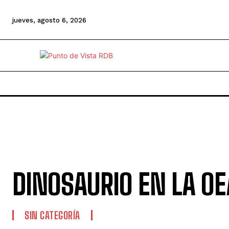
jueves, agosto 6, 2026
DINOSAURIO EN LA OE
SIN CATEGORÍA